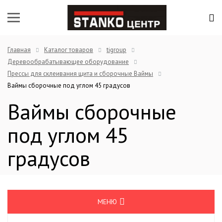
Главная
Каталог товаров
tigroup
Деревообрабатывающее оборудование
Прессы для склеивания щита и сборочные Ваймы
Ваймы сборочные под углом 45 градусов
Ваймы сборочные
под углом 45
градусов
МЕНЮ