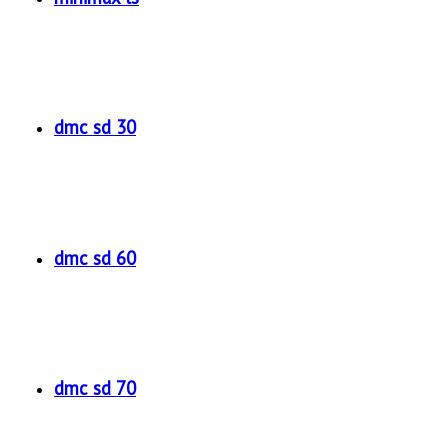
dmc sd 30
dmc sd 60
dmc sd 70