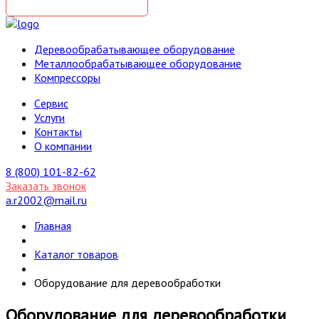
Деревообрабатывающее оборудование
Металлообрабатывающее оборудование
Компрессоры
Cервис
Услуги
Контакты
О компании
8 (800) 101-82-62
Заказать звонок
a.r2002@mail.ru
Главная
Каталог товаров
Оборудование для деревообработки
Оборудование для деревообработки