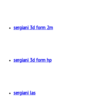
sergiani 3d form 2m
sergiani 3d form hp
sergiani las