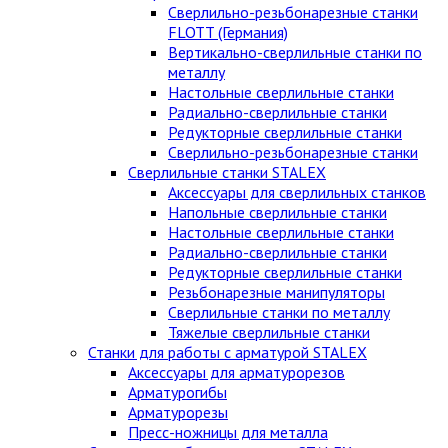
Сверлильно-резьбонарезные станки
FLOTT (Германия)
Вертикально-сверлильные станки по
металлу
Настольные сверлильные станки
Радиально-сверлильные станки
Редукторные сверлильные станки
Сверлильно-резьбонарезные станки
Сверлильные станки STALEX
Аксессуары для сверлильных станков
Напольные сверлильные станки
Настольные сверлильные станки
Радиально-сверлильные станки
Редукторные сверлильные станки
Резьбонарезные манипуляторы
Сверлильные станки по металлу
Тяжелые сверлильные станки
Станки для работы с арматурой STALEX
Аксессуары для арматурорезов
Арматурогибы
Арматурорезы
Пресс-ножницы для металла