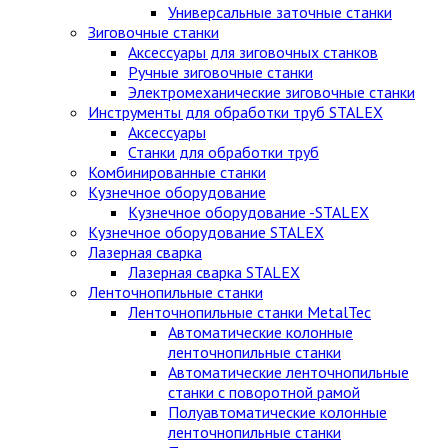
Универсальные заточные станки
Зиговочные станки
Аксессуары для зиговочных станков
Ручные зиговочные станки
Электромеханические зиговочные станки
Инструменты для обработки труб STALEX
Аксессуары
Станки для обработки труб
Комбинированные станки
Кузнечное оборудование
Кузнечное оборудование -STALEX
Кузнечное оборудование STALEX
Лазерная сварка
Лазерная сварка STALEX
Ленточнопильные станки
Ленточнопильные станки MetalTec
Автоматические колонные
ленточнопильные станки
Автоматические ленточнопильные
станки с поворотной рамой
Полуавтоматические колонные
ленточнопильные станки