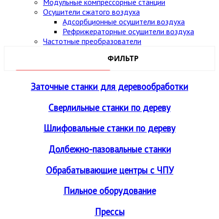
Модульные компрессорные станции
Осушители сжатого воздуха
Адсорбционные осушители воздуха
Рефрижераторные осушители воздуха
Частотные преобразователи
ФИЛЬТР
Заточные станки для деревообработки
Сверлильные станки по дереву
Шлифовальные станки по дереву
Долбежно-пазовальные станки
Обрабатывающие центры с ЧПУ
Пильное оборудование
Прессы