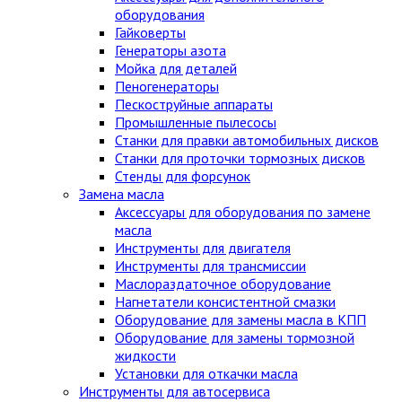
оборудования
Гайковерты
Генераторы азота
Мойка для деталей
Пеногенераторы
Пескоструйные аппараты
Промышленные пылесосы
Станки для правки автомобильных дисков
Станки для проточки тормозных дисков
Стенды для форсунок
Замена масла
Аксессуары для оборудования по замене
масла
Инструменты для двигателя
Инструменты для трансмиссии
Маслораздаточное оборудование
Нагнетатели консистентной смазки
Оборудование для замены масла в КПП
Оборудование для замены тормозной
жидкости
Установки для откачки масла
Инструменты для автосервиса