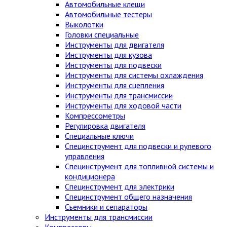
Автомобильные клещи
Автомобильные тестеры
Выколотки
Головки специальные
Инструменты для двигателя
Инструменты для кузова
Инструменты для подвески
Инструменты для системы охлаждения
Инструменты для сцепления
Инструменты для трансмиссии
Инструменты для ходовой части
Компрессометры
Регулировка двигателя
Специальные ключи
Специнструмент для подвески и рулевого
управления
Специнструмент для топливной системы и
кондиционера
Специнструмент для электрики
Специнструмент общего назначения
Съемники и сепараторы
Инструменты для трансмиссии
Компрессоры