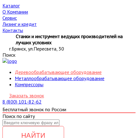
Каталог
О Компании
Сервис
Лизинг и кредит
Контакты
Станки и инструмент ведущих производителей на
лучших условиях
г.Брянск, ул.Пересвета, 30
Поиск
Деревообрабатывающее оборудование
Металлообрабатывающее оборудование
Компрессоры
Заказать звонок
8 (800) 101-82-62
Бесплатный звонок по России
Поиск по сайту
НАЙТИ