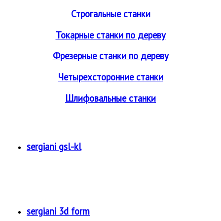
Строгальные станки
Токарные станки по дереву
Фрезерные станки по дереву
Четырехсторонние станки
Шлифовальные станки
sergiani gsl-kl
sergiani 3d form