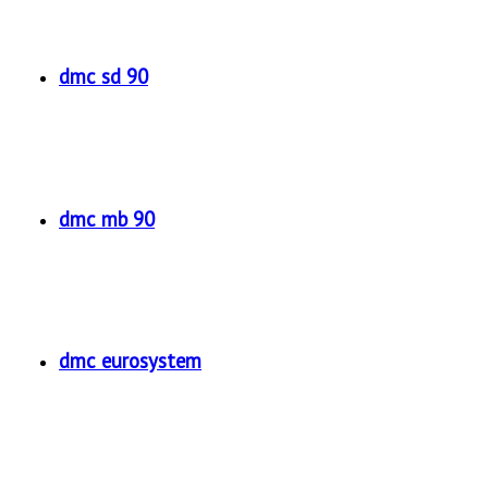
dmc sd 90
dmc mb 90
dmc eurosystem