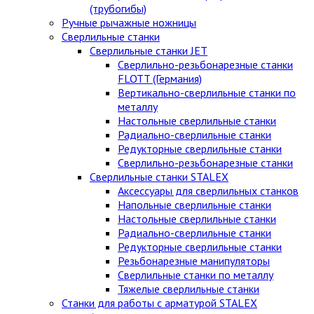
(трубогибы)
Ручные рычажные ножницы
Сверлильные станки
Сверлильные станки JET
Сверлильно-резьбонарезные станки
FLOTT (Германия)
Вертикально-сверлильные станки по
металлу
Настольные сверлильные станки
Радиально-сверлильные станки
Редукторные сверлильные станки
Сверлильно-резьбонарезные станки
Сверлильные станки STALEX
Аксессуары для сверлильных станков
Напольные сверлильные станки
Настольные сверлильные станки
Радиально-сверлильные станки
Редукторные сверлильные станки
Резьбонарезные манипуляторы
Сверлильные станки по металлу
Тяжелые сверлильные станки
Станки для работы с арматурой STALEX