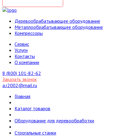
Деревообрабатывающее оборудование
Металлообрабатывающее оборудование
Компрессоры
Cервис
Услуги
Контакты
О компании
8 (800) 101-82-62
Заказать звонок
a.r2002@mail.ru
Главная
Каталог товаров
Оборудование для деревообработки
Строгальные станки