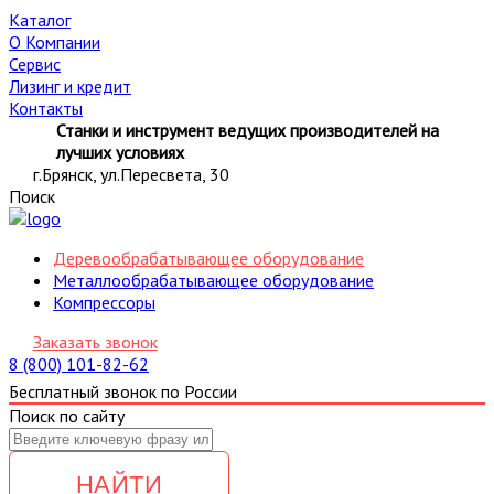
Каталог
О Компании
Сервис
Лизинг и кредит
Контакты
Станки и инструмент ведущих производителей на
лучших условиях
г.Брянск, ул.Пересвета, 30
Поиск
Деревообрабатывающее оборудование
Металлообрабатывающее оборудование
Компрессоры
Заказать звонок
8 (800) 101-82-62
Бесплатный звонок по России
Поиск по сайту
НАЙТИ