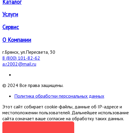
Каталог
Услуги
Сервис
О Компании
г.Брянск, ул.Пересвета, 30
8 (800) 101-82-62
a.r2002@mail.ru
© 2024 Все права защищены.
Политика обработки персональных данных
Этот сайт собирает cookie-файлы, данные об IP-адресе и
местоположении пользователей. Дальнейшее использование
сайта означает ваше согласие на обработку таких данных.
Я СОГЛАСЕН