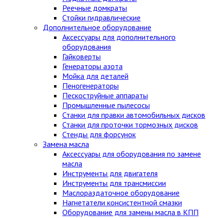
Реечные домкраты
Стойки гидравлические
Дополнительное оборудование
Аксессуары для дополнительного
оборудования
Гайковерты
Генераторы азота
Мойка для деталей
Пеногенераторы
Пескоструйные аппараты
Промышленные пылесосы
Станки для правки автомобильных дисков
Станки для проточки тормозных дисков
Стенды для форсунок
Замена масла
Аксессуары для оборудования по замене
масла
Инструменты для двигателя
Инструменты для трансмиссии
Маслораздаточное оборудование
Нагнетатели консистентной смазки
Оборудование для замены масла в КПП