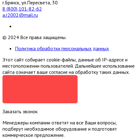
г.Брянск, ул.Пересвета, 30
8 (800) 101-82-62
a.r2002@mail.ru
© 2024 Все права защищены.
Политика обработки персональных данных
Этот сайт собирает cookie-файлы, данные об IP-адресе и
местоположении пользователей. Дальнейшее использование
сайта означает ваше согласие на обработку таких данных.
Я СОГЛАСЕН
Заказать звонок
Менеджеры компании ответят на все Ваши вопросы,
подберут необходимое оборудование и подготовят
коммерческое предложение.