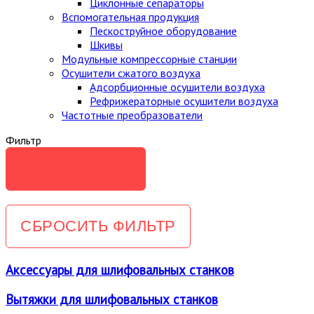
Циклонные сепараторы
Вспомогательная продукция
Пескоструйное оборудование
Шкивы
Модульные компрессорные станции
Осушители сжатого воздуха
Адсорбционные осушители воздуха
Рефрижераторные осушители воздуха
Частотные преобразователи
Фильтр
Аксессуары для шлифовальных станков
Вытяжки для шлифовальных станков