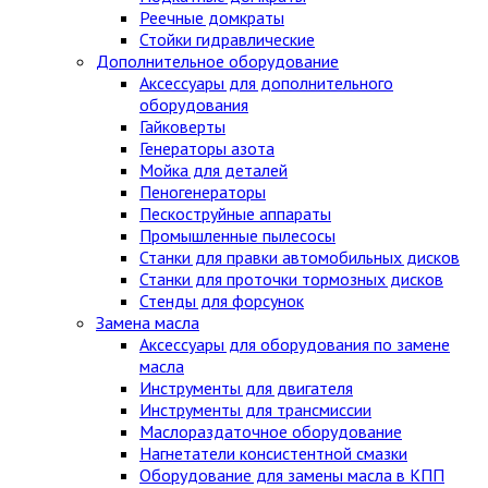
Реечные домкраты
Стойки гидравлические
Дополнительное оборудование
Аксессуары для дополнительного
оборудования
Гайковерты
Генераторы азота
Мойка для деталей
Пеногенераторы
Пескоструйные аппараты
Промышленные пылесосы
Станки для правки автомобильных дисков
Станки для проточки тормозных дисков
Стенды для форсунок
Замена масла
Аксессуары для оборудования по замене
масла
Инструменты для двигателя
Инструменты для трансмиссии
Маслораздаточное оборудование
Нагнетатели консистентной смазки
Оборудование для замены масла в КПП