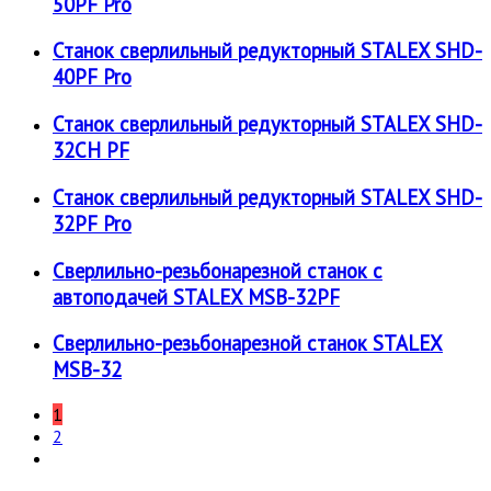
50PF Pro
Станок сверлильный редукторный STALEX SHD-
40PF Pro
Станок сверлильный редукторный STALEX SHD-
32CH PF
Станок сверлильный редукторный STALEX SHD-
32PF Pro
Сверлильно-резьбонарезной станок с
автоподачей STALEX MSB-32PF
Сверлильно-резьбонарезной станок STALEX
MSB-32
1
2