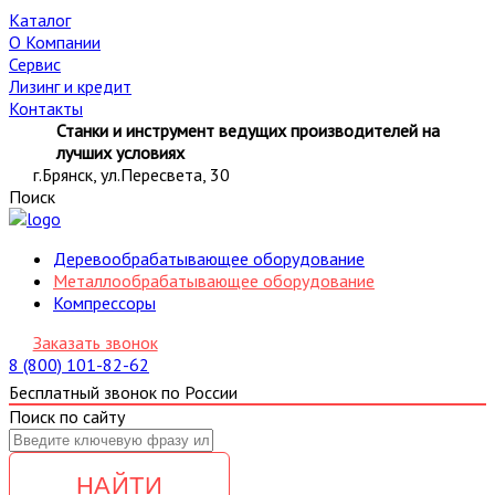
Каталог
О Компании
Сервис
Лизинг и кредит
Контакты
Станки и инструмент ведущих производителей на
лучших условиях
г.Брянск, ул.Пересвета, 30
Поиск
Деревообрабатывающее оборудование
Металлообрабатывающее оборудование
Компрессоры
Заказать звонок
8 (800) 101-82-62
Бесплатный звонок по России
Поиск по сайту
НАЙТИ