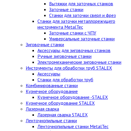
Вытяжки для заточных станков
Заточные станки
Станки для заточки сверл и фрез
Станки для заточки металлорежущего
инструмента MetalTec
Заточные станки с ЧПУ
Универсальные заточные станки
Зиговочные станки
Аксессуары для зиговочных станков
Ручные зиговочные станки
Электромеханические зиговочные станки
Инструменты для обработки труб STALEX
Аксессуары
Станки для обработки труб
Комбинированные станки
Кузнечное оборудование
Кузнечное оборудование -STALEX
Кузнечное оборудование STALEX
Лазерная сварка
Лазерная сварка STALEX
Ленточнопильные станки
Ленточнопильные станки MetalTec