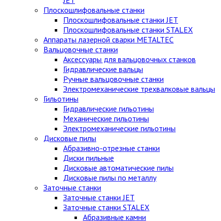
Плоскошлифовальные станки
Плоскошлифовальные станки JET
Плоскошлифовальные станки STALEX
Аппараты лазерной сварки METALTEC
Вальцовочные станки
Аксессуары для вальцовочных станков
Гидравлические вальцы
Ручные вальцовочные станки
Электромеханические трехвалковые вальцы
Гильотины
Гидравлические гильотины
Механические гильотины
Электромеханические гильотины
Дисковые пилы
Абразивно-отрезные станки
Диски пильные
Дисковые автоматические пилы
Дисковые пилы по металлу
Заточные станки
Заточные станки JET
Заточные станки STALEX
Абразивные камни