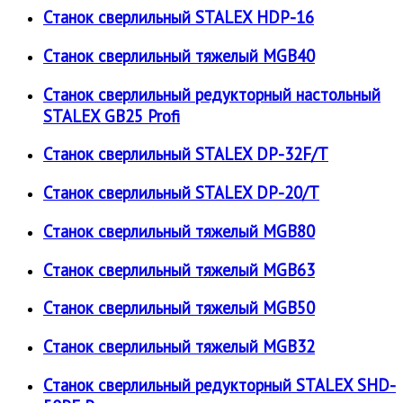
Станок сверлильный STALEX HDP-16
Станок сверлильный тяжелый MGB40
Станок сверлильный редукторный настольный
STALEX GB25 Profi
Станок сверлильный STALEX DP-32F/T
Станок сверлильный STALEX DP-20/T
Станок сверлильный тяжелый MGB80
Станок сверлильный тяжелый MGB63
Станок сверлильный тяжелый MGB50
Станок сверлильный тяжелый MGB32
Станок сверлильный редукторный STALEX SHD-