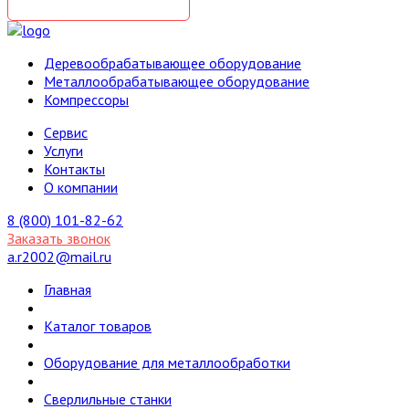
Деревообрабатывающее оборудование
Металлообрабатывающее оборудование
Компрессоры
Cервис
Услуги
Контакты
О компании
8 (800) 101-82-62
Заказать звонок
a.r2002@mail.ru
Главная
Каталог товаров
Оборудование для металлообработки
Сверлильные станки