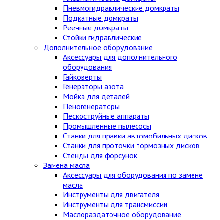
Пневмогидравлические домкраты
Подкатные домкраты
Реечные домкраты
Стойки гидравлические
Дополнительное оборудование
Аксессуары для дополнительного
оборудования
Гайковерты
Генераторы азота
Мойка для деталей
Пеногенераторы
Пескоструйные аппараты
Промышленные пылесосы
Станки для правки автомобильных дисков
Станки для проточки тормозных дисков
Стенды для форсунок
Замена масла
Аксессуары для оборудования по замене
масла
Инструменты для двигателя
Инструменты для трансмиссии
Маслораздаточное оборудование