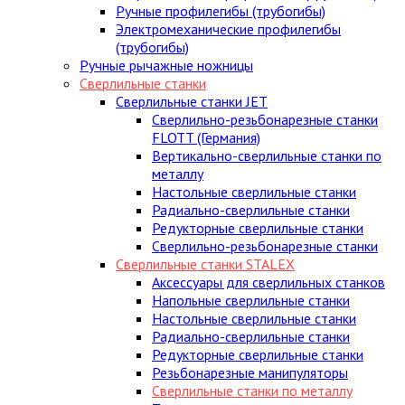
Ручные профилегибы (трубогибы)
Электромеханические профилегибы
(трубогибы)
Ручные рычажные ножницы
Сверлильные станки
Сверлильные станки JET
Сверлильно-резьбонарезные станки
FLOTT (Германия)
Вертикально-сверлильные станки по
металлу
Настольные сверлильные станки
Радиально-сверлильные станки
Редукторные сверлильные станки
Сверлильно-резьбонарезные станки
Сверлильные станки STALEX
Аксессуары для сверлильных станков
Напольные сверлильные станки
Настольные сверлильные станки
Радиально-сверлильные станки
Редукторные сверлильные станки
Резьбонарезные манипуляторы
Сверлильные станки по металлу