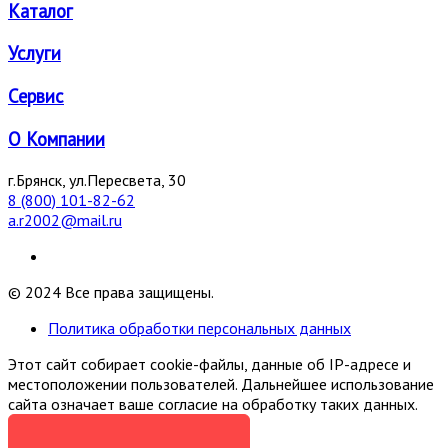
Каталог
Услуги
Сервис
О Компании
г.Брянск, ул.Пересвета, 30
8 (800) 101-82-62
a.r2002@mail.ru
© 2024 Все права защищены.
Политика обработки персональных данных
Этот сайт собирает cookie-файлы, данные об IP-адресе и
местоположении пользователей. Дальнейшее использование
сайта означает ваше согласие на обработку таких данных.
Я СОГЛАСЕН