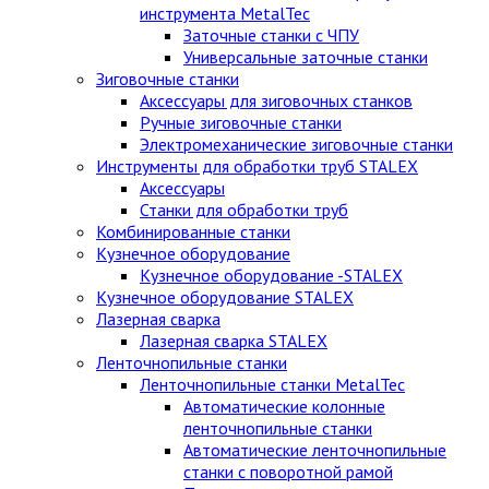
инструмента MetalTec
Заточные станки с ЧПУ
Универсальные заточные станки
Зиговочные станки
Аксессуары для зиговочных станков
Ручные зиговочные станки
Электромеханические зиговочные станки
Инструменты для обработки труб STALEX
Аксессуары
Станки для обработки труб
Комбинированные станки
Кузнечное оборудование
Кузнечное оборудование -STALEX
Кузнечное оборудование STALEX
Лазерная сварка
Лазерная сварка STALEX
Ленточнопильные станки
Ленточнопильные станки MetalTec
Автоматические колонные
ленточнопильные станки
Автоматические ленточнопильные
станки с поворотной рамой