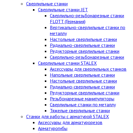
Сверлильные станки
Сверлильные станки JET
Сверлильно-резьбонарезные станки
FLOTT (Германия)
Вертикально-сверлильные станки по
металлу
Настольные сверлильные станки
Радиально-сверлильные станки
Редукторные сверлильные станки
Сверлильно-резьбонарезные станки
Сверлильные станки STALEX
Аксессуары для сверлильных станков
Напольные сверлильные станки
Настольные сверлильные станки
Радиально-сверлильные станки
Редукторные сверлильные станки
Резьбонарезные манипуляторы
Сверлильные станки по металлу
Тяжелые сверлильные станки
Станки для работы с арматурой STALEX
Аксессуары для арматурорезов
Арматурогибы