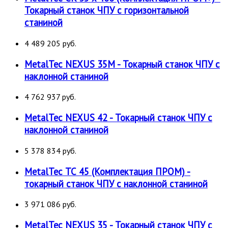
Токарный станок ЧПУ с горизонтальной
станиной
4 489 205 руб.
MetalTec NEXUS 35M - Токарный станок ЧПУ с
наклонной станиной
4 762 937 руб.
MetalTec NEXUS 42 - Токарный станок ЧПУ с
наклонной станиной
5 378 834 руб.
MetalTec ТС 45 (Комплектация ПРОМ) -
токарный станок ЧПУ с наклонной станиной
3 971 086 руб.
MetalTec NEXUS 35 - Токарный станок ЧПУ с