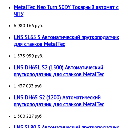
MetalTec Neo Turn 50DY Токарный автомат с
ЧПУ
6 980 166 руб.
LNS SL65 S Автоматический пруткоподатчик
для станков MetalTec
1 573 959 руб.
LNS DH65L S2 (1500) Автоматический
пруткоподатчик для станков MetalTec
1 437 093 руб.
LNS DH65 S2 (1200) Автоматический
пруткоподатчик для станков MetalTec
1 300 227 руб.
LNS SL80 S Автоматический пруткоподатчик