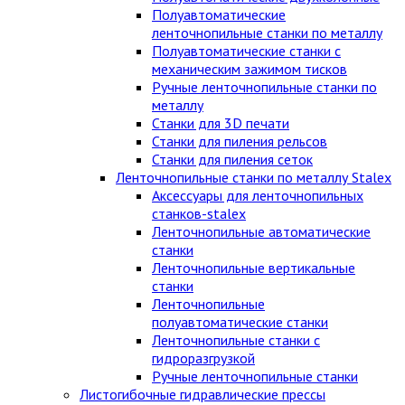
Полуавтоматические
ленточнопильные станки по металлу
Полуавтоматические станки с
механическим зажимом тисков
Ручные ленточнопильные станки по
металлу
Станки для 3D печати
Станки для пиления рельсов
Станки для пиления сеток
Ленточнопильные станки по металлу Stalex
Аксессуары для ленточнопильных
станков-stalex
Ленточнопильные автоматические
станки
Ленточнопильные вертикальные
станки
Ленточнопильные
полуавтоматические станки
Ленточнопильные станки с
гидроразгрузкой
Ручные ленточнопильные станки
Листогибочные гидравлические прессы