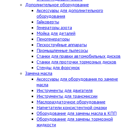
Дополнительное оборудование
Аксессуары для дополнительного
оборудования
Гайковерты
Генераторы азота
Мойка для деталей
Пеногенераторы
Пескоструйные аппараты
Промышленные пылесосы
Станки для правки автомобильных дисков
Станки для проточки тормозных дисков
Стенды для форсунок
Замена масла
Аксессуары для оборудования по замене
масла
Инструменты для двигателя
Инструменты для трансмиссии
Маслораздаточное оборудование
Нагнетатели консистентной смазки
Оборудование для замены масла в КПП
Оборудование для замены тормозной
жидкости