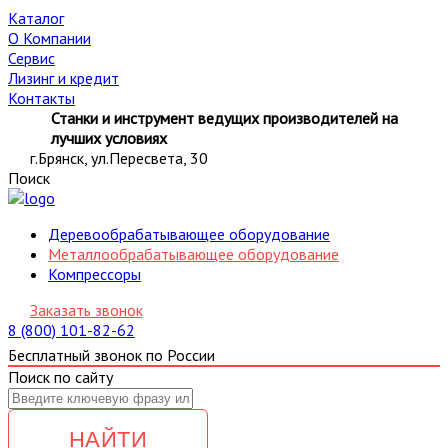
Каталог
О Компании
Сервис
Лизинг и кредит
Контакты
Станки и инструмент ведущих производителей на
лучших условиях
г.Брянск, ул.Пересвета, 30
Поиск
Деревообрабатывающее оборудование
Металлообрабатывающее оборудование
Компрессоры
Заказать звонок
8 (800) 101-82-62
Бесплатный звонок по России
Поиск по сайту
НАЙТИ