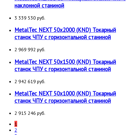
наклонной станиной
3 339 530 руб.
MetalTec NEXT 50х2000 (KND) Токарный
станок ЧПУ с горизонтальной станиной
2 969 992 руб.
MetalTec NEXT 50х1500 (KND) Токарный
станок ЧПУ с горизонтальной станиной
2 942 619 руб.
MetalTec NEXT 50х1000 (KND) Токарный
станок ЧПУ с горизонтальной станиной
2 915 246 руб.
1
2