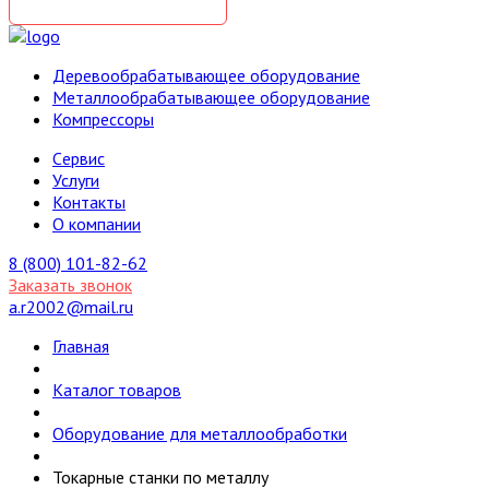
Деревообрабатывающее оборудование
Металлообрабатывающее оборудование
Компрессоры
Cервис
Услуги
Контакты
О компании
8 (800) 101-82-62
Заказать звонок
a.r2002@mail.ru
Главная
Каталог товаров
Оборудование для металлообработки
Токарные станки по металлу