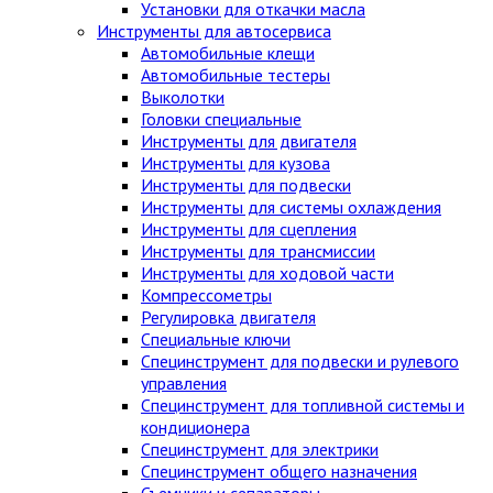
Установки для откачки масла
Инструменты для автосервиса
Автомобильные клещи
Автомобильные тестеры
Выколотки
Головки специальные
Инструменты для двигателя
Инструменты для кузова
Инструменты для подвески
Инструменты для системы охлаждения
Инструменты для сцепления
Инструменты для трансмиссии
Инструменты для ходовой части
Компрессометры
Регулировка двигателя
Специальные ключи
Специнструмент для подвески и рулевого
управления
Специнструмент для топливной системы и
кондиционера
Специнструмент для электрики
Специнструмент общего назначения
Съемники и сепараторы