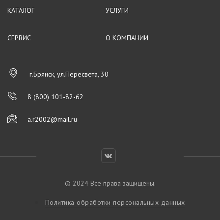
КАТАЛОГ
УСЛУГИ
СЕРВИС
О КОМПАНИИ
г.Брянск, ул.Пересвета, 30
8 (800) 101-82-62
a.r2002@mail.ru
© 2024 Все права защищены.
Политика обработки персональных данных