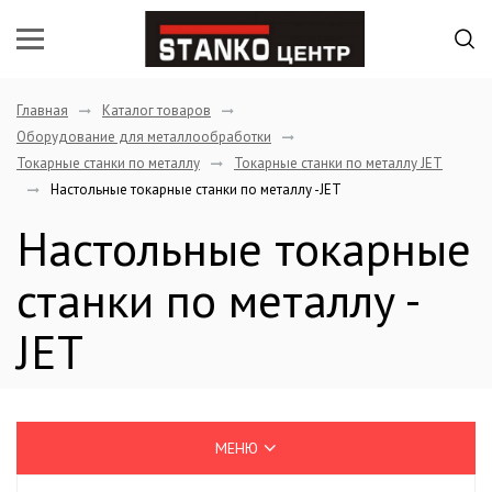
Главная
Каталог товаров
Оборудование для металлообработки
Токарные станки по металлу
Токарные станки по металлу JET
Настольные токарные станки по металлу -JET
Настольные токарные
станки по металлу -
JET
МЕНЮ