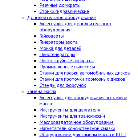
Реечные домкраты
Стойки гидравлические
Дополнительное оборудование
Аксессуары для дополнительного
оборудования
Гайковерты
Генераторы азота
Мойка для деталей
Пеногенераторы
Пескоструйные аппараты
Промышленные пылесосы
Станки для правки автомобильных дисков
Станки для проточки тормозных дисков
Стенды для форсунок
Замена масла
Аксессуары для оборудования по замене
масла
Инструменты для двигателя
Инструменты для трансмиссии
Маслораздаточное оборудование
Нагнетатели консистентной смазки
Оборудование для замены масла в КПП