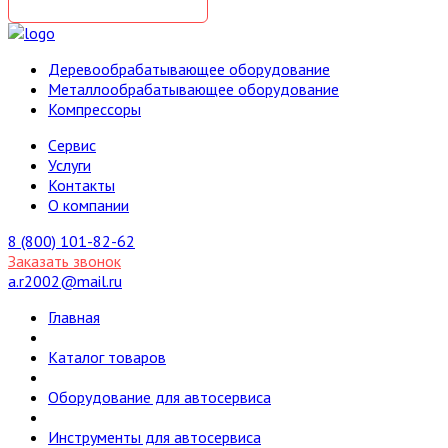
Деревообрабатывающее оборудование
Металлообрабатывающее оборудование
Компрессоры
Cервис
Услуги
Контакты
О компании
8 (800) 101-82-62
Заказать звонок
a.r2002@mail.ru
Главная
Каталог товаров
Оборудование для автосервиса
Инструменты для автосервиса