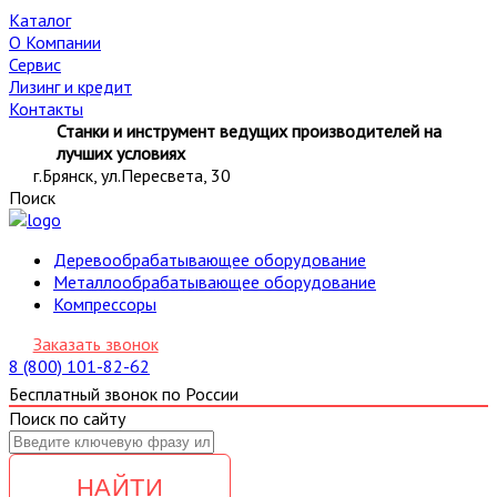
Каталог
О Компании
Сервис
Лизинг и кредит
Контакты
Станки и инструмент ведущих производителей на
лучших условиях
г.Брянск, ул.Пересвета, 30
Поиск
Деревообрабатывающее оборудование
Металлообрабатывающее оборудование
Компрессоры
Заказать звонок
8 (800) 101-82-62
Бесплатный звонок по России
Поиск по сайту
НАЙТИ