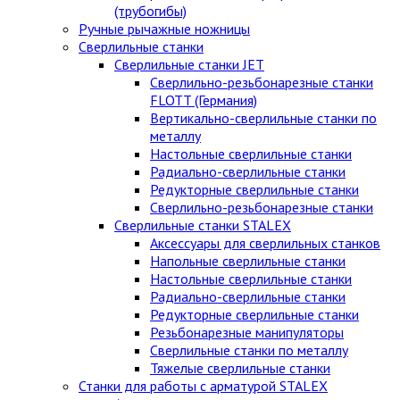
(трубогибы)
Ручные рычажные ножницы
Сверлильные станки
Сверлильные станки JET
Сверлильно-резьбонарезные станки
FLOTT (Германия)
Вертикально-сверлильные станки по
металлу
Настольные сверлильные станки
Радиально-сверлильные станки
Редукторные сверлильные станки
Сверлильно-резьбонарезные станки
Сверлильные станки STALEX
Аксессуары для сверлильных станков
Напольные сверлильные станки
Настольные сверлильные станки
Радиально-сверлильные станки
Редукторные сверлильные станки
Резьбонарезные манипуляторы
Сверлильные станки по металлу
Тяжелые сверлильные станки
Станки для работы с арматурой STALEX