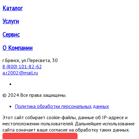
Каталог
Услуги
Сервис
О Компании
г.Брянск, ул.Пересвета, 30
8 (800) 101-82-62
a.r2002@mail.ru
© 2024 Все права защищены.
Политика обработки персональных данных
Этот сайт собирает cookie-файлы, данные об IP-адресе и
местоположении пользователей. Дальнейшее использование
сайта означает ваше согласие на обработку таких данных.