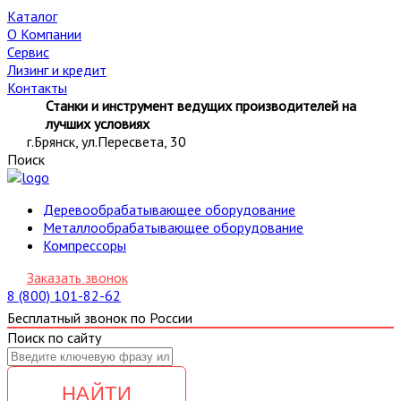
Каталог
О Компании
Сервис
Лизинг и кредит
Контакты
Станки и инструмент ведущих производителей на
лучших условиях
г.Брянск, ул.Пересвета, 30
Поиск
Деревообрабатывающее оборудование
Металлообрабатывающее оборудование
Компрессоры
Заказать звонок
8 (800) 101-82-62
Бесплатный звонок по России
Поиск по сайту
НАЙТИ