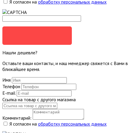
Я согласен на
обработку персональных данных
ЗАДАТЬ ВОПРОС
Нашли дешевле?
Оставьте ваши контакты, и наш менеджер свяжется с Вами в
ближайшее время.
Имя
Телефон
E-mail
Ссылка на товар с другого магазина
Комментарий:
Я согласен на
обработку персональных данных