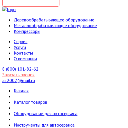
Деревообрабатывающее оборудование
Металлообрабатывающее оборудование
Компрессоры
Cервис
Услуги
Контакты
О компании
8 (800) 101-82-62
Заказать звонок
a.r2002@mail.ru
Главная
Каталог товаров
Оборудование для автосервиса
Инструменты для автосервиса