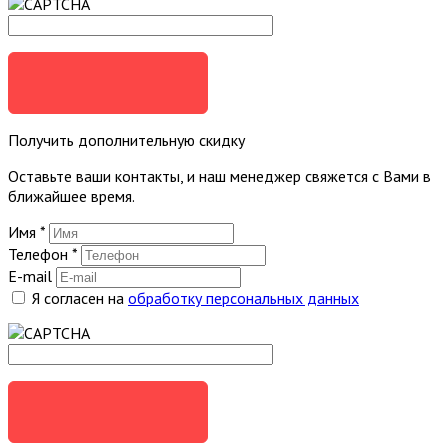
ОТПРАВИТЬ
Получить дополнительную скидку
Оставьте ваши контакты, и наш менеджер свяжется с Вами в
ближайшее время.
Имя
*
Телефон
*
E-mail
Я согласен на
обработку персональных данных
ОТПРАВИТЬ