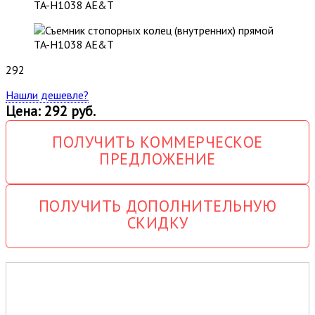
292
Нашли дешевле?
Цена: 292 руб.
ПОЛУЧИТЬ КОММЕРЧЕСКОЕ
ПРЕДЛОЖЕНИЕ
ПОЛУЧИТЬ ДОПОЛНИТЕЛЬНУЮ
СКИДКУ