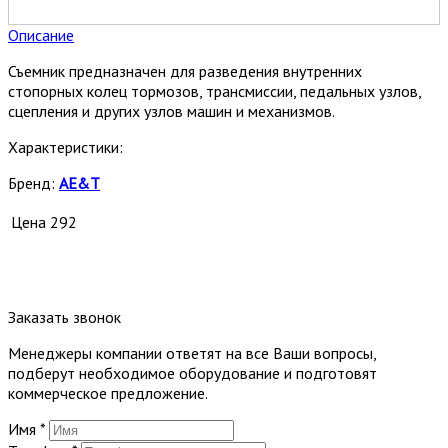
Описание
Съемник предназначен для разведения внутренних
стопорных колец тормозов, трансмиссии, педальных узлов,
сцепления и других узлов машин и механизмов.
Характеристики:
Бренд:
AE&T
Цена
292
Заказать звонок
Менеджеры компании ответят на все Ваши вопросы,
подберут необходимое оборудование и подготовят
коммерческое предложение.
Имя
*