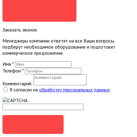
Я СОГЛАСЕН
Заказать звонок
Менеджеры компании ответят на все Ваши вопросы,
подберут необходимое оборудование и подготовят
коммерческое предложение.
Имя
*
Телефон
*
Комментарий:
Я согласен на
обработку персональных данных
ЗАКАЗАТЬ