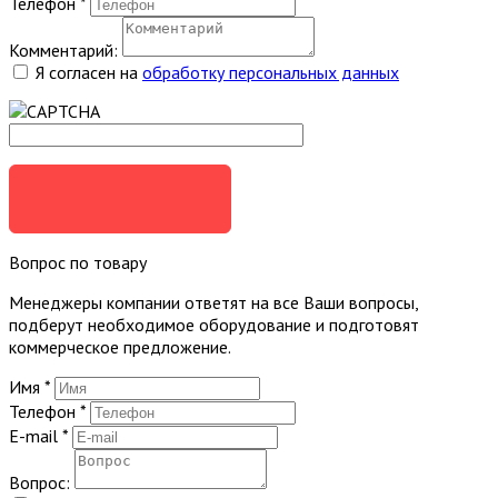
Телефон
*
Комментарий:
Я согласен на
обработку персональных данных
ЗАКАЗАТЬ
Вопрос по товару
Менеджеры компании ответят на все Ваши вопросы,
подберут необходимое оборудование и подготовят
коммерческое предложение.
Имя
*
Телефон
*
E-mail
*
Вопрос: