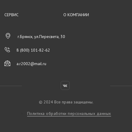
СЕРВИС
О КОМПАНИИ
г.Брянск, ул.Пересвета, 30
8 (800) 101-82-62
a.r2002@mail.ru
© 2024 Все права защищены.
Политика обработки персональных данных