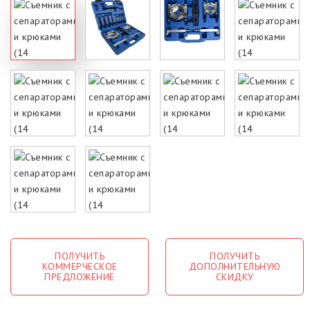
ПОЛУЧИТЬ
ПОЛУЧИТЬ
КОММЕРЧЕСКОЕ
ДОПОЛНИТЕЛЬНУЮ
ПРЕДЛОЖЕНИЕ
СКИДКУ