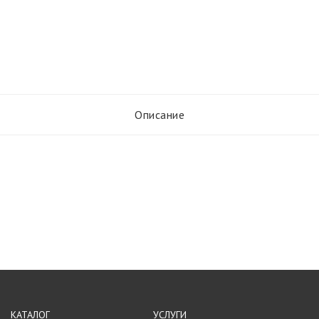
Описание
КАТАЛОГ
УСЛУГИ