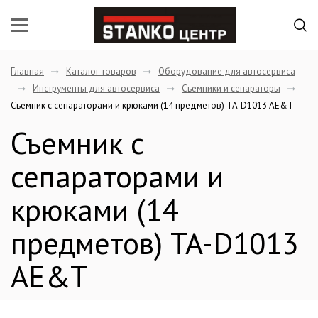
Главная
Каталог товаров
Оборудование для автосервиса
Инструменты для автосервиса
Съемники и сепараторы
Съемник с сепараторами и крюками (14 предметов) TA-D1013 AE&T
Съемник с
сепараторами и
крюками (14
предметов) TA-D1013
AE&T