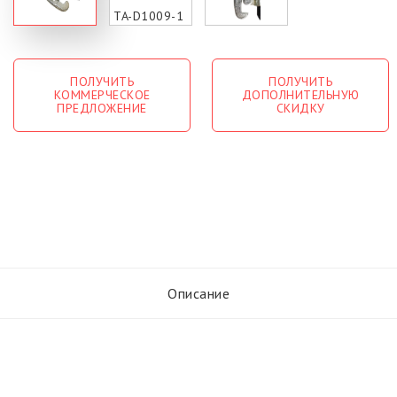
ПОЛУЧИТЬ
ПОЛУЧИТЬ
КОММЕРЧЕСКОЕ
ДОПОЛНИТЕЛЬНУЮ
ПРЕДЛОЖЕНИЕ
СКИДКУ
Описание