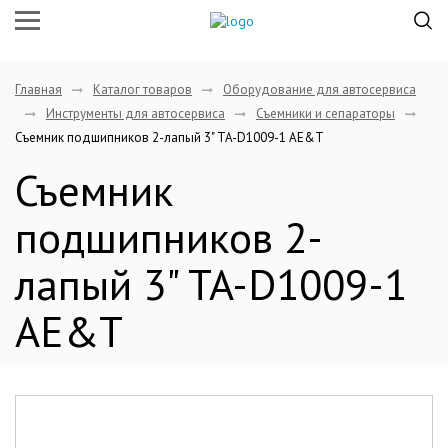
Главная
Каталог товаров
Оборудование для автосервиса
Инструменты для автосервиса
Съемники и сепараторы
Съемник подшипников 2-лапый 3" TA-D1009-1 AE&T
Съемник
подшипников 2-
лапый 3" TA-D1009-1
AE&T