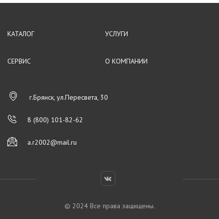
КАТАЛОГ
УСЛУГИ
СЕРВИС
О КОМПАНИИ
г.Брянск, ул.Пересвета, 30
8 (800) 101-82-62
a.r2002@mail.ru
© 2024 Все права защищены.