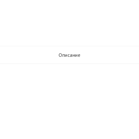
Описание