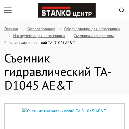
Главная
Каталог товаров
Оборудование для автосервиса
Инструменты для автосервиса
Съемники и сепараторы
Съемник гидравлический TA-D1045 AE&T
Съемник
гидравлический TA-
D1045 AE&T