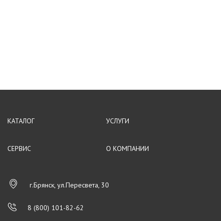
КАТАЛОГ
УСЛУГИ
СЕРВИС
О КОМПАНИИ
г.Брянск, ул.Пересвета, 30
8 (800) 101-82-62