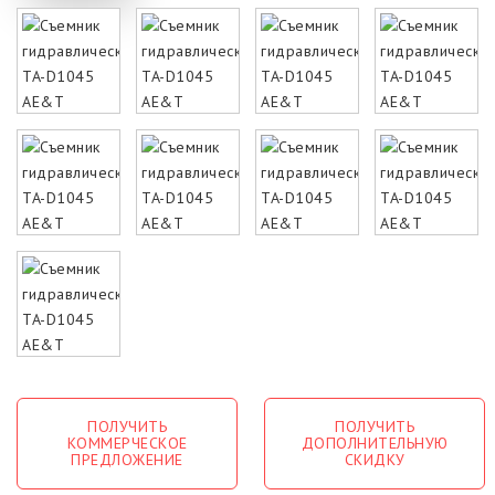
ПОЛУЧИТЬ
ПОЛУЧИТЬ
КОММЕРЧЕСКОЕ
ДОПОЛНИТЕЛЬНУЮ
ПРЕДЛОЖЕНИЕ
СКИДКУ