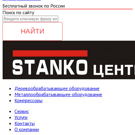
Бесплатный звонок по России
Поиск по сайту
НАЙТИ
Деревообрабатывающее оборудование
Металлообрабатывающее оборудование
Компрессоры
Cервис
Услуги
Контакты
О компании