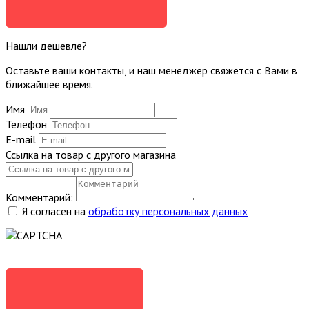
ЗАДАТЬ ВОПРОС
Нашли дешевле?
Оставьте ваши контакты, и наш менеджер свяжется с Вами в
ближайшее время.
Имя
Телефон
E-mail
Ссылка на товар с другого магазина
Комментарий:
Я согласен на
обработку персональных данных
ОТПРАВИТЬ