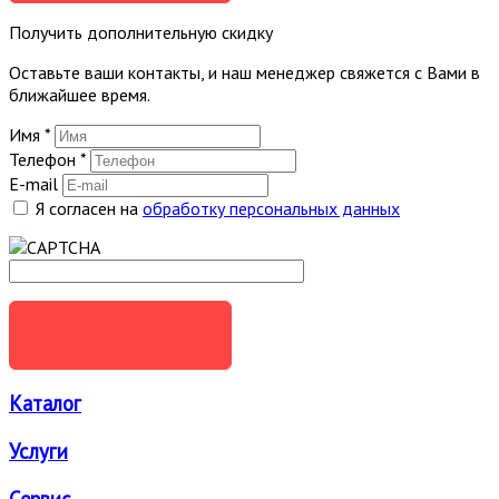
Получить дополнительную скидку
Оставьте ваши контакты, и наш менеджер свяжется с Вами в
ближайшее время.
Имя
*
Телефон
*
E-mail
Я согласен на
обработку персональных данных
ОТПРАВИТЬ
Каталог
Услуги
Сервис