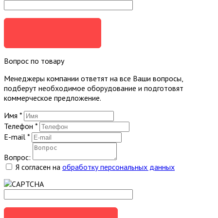
ЗАКАЗАТЬ
Вопрос по товару
Менеджеры компании ответят на все Ваши вопросы,
подберут необходимое оборудование и подготовят
коммерческое предложение.
Имя
*
Телефон
*
E-mail
*
Вопрос:
Я согласен на
обработку персональных данных