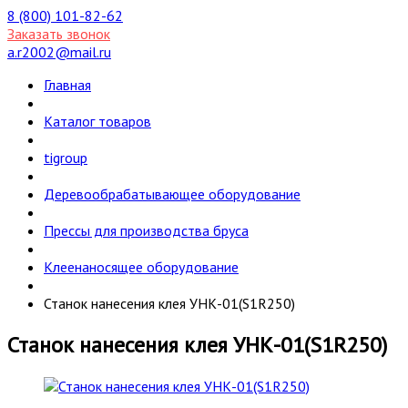
8 (800) 101-82-62
Заказать звонок
a.r2002@mail.ru
Главная
Каталог товаров
tigroup
Деревообрабатывающее оборудование
Прессы для производства бруса
Клеенаносящее оборудование
Станок нанесения клея УНК-01(S1R250)
Станок нанесения клея УНК-01(S1R250)