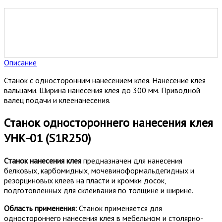
Описание
Станок с односторонним нанесением клея. Нанесение клея
вальцами. Ширина нанесения клея до 300 мм. Приводной
валец подачи и клеенанесения.
Станок одностороннего нанесения клея
УНК-01 (S1R250)
Станок нанесения клея
предназначен для нанесения
белковых, карбомидных, мочевиноформальдегидных и
резорциновых клеев на пласти и кромки досок,
подготовленных для склеивания по толщине и ширине.
Область применения:
Станок применяется для
одностороннего нанесения клея в мебельном и столярно-