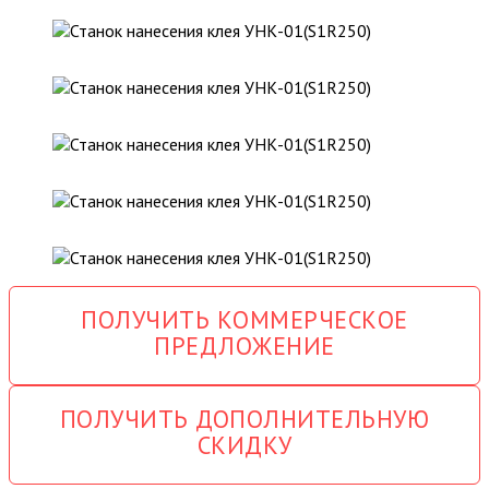
ПОЛУЧИТЬ КОММЕРЧЕСКОЕ
ПРЕДЛОЖЕНИЕ
ПОЛУЧИТЬ ДОПОЛНИТЕЛЬНУЮ
СКИДКУ