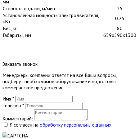
мм
Скорость подачи, м/мин
25
Установленная мощность электродвигателя,
0.25
кВт
Вес, кг
80
Габариты, мм
659х590х1300
Заказать звонок
Менеджеры компании ответят на все Ваши вопросы,
подберут необходимое оборудование и подготовят
коммерческое предложение.
Имя
*
Телефон
*
Комментарий:
Я согласен на
обработку персональных данных