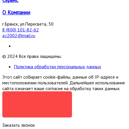
О Компании
г.Брянск, ул.Пересвета, 30
8 (800) 101-82-62
a.r2002@mail.ru
© 2024 Все права защищены.
Политика обработки персональных данных
Этот сайт собирает cookie-файлы, данные об IP-адресе и
местоположении пользователей. Дальнейшее использование
сайта означает ваше согласие на обработку таких данных.
Я СОГЛАСЕН
Заказать звонок