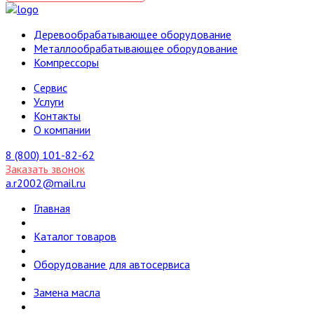
Деревообрабатывающее оборудование
Металлообрабатывающее оборудование
Компрессоры
Cервис
Услуги
Контакты
О компании
8 (800) 101-82-62
Заказать звонок
a.r2002@mail.ru
Главная
Каталог товаров
Оборудование для автосервиса
Замена масла