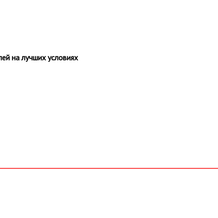
ей на лучших условиях