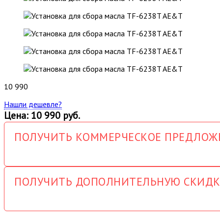
10 990
Нашли дешевле?
Цена: 10 990 руб.
ПОЛУЧИТЬ КОММЕРЧЕСКОЕ ПРЕДЛОЖ
ПОЛУЧИТЬ ДОПОЛНИТЕЛЬНУЮ СКИДК