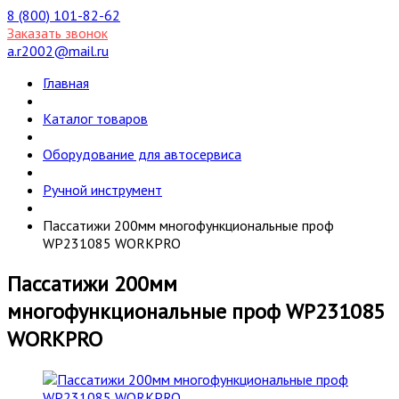
8 (800) 101-82-62
Заказать звонок
a.r2002@mail.ru
Главная
Каталог товаров
Оборудование для автосервиса
Ручной инструмент
Пассатижи 200мм многофункциональные проф
WP231085 WORKPRO
Пассатижи 200мм
многофункциональные проф WP231085
WORKPRO