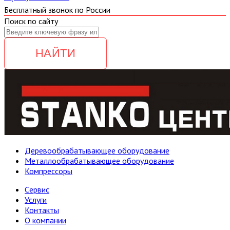
Бесплатный звонок по России
Поиск по сайту
НАЙТИ
Деревообрабатывающее оборудование
Металлообрабатывающее оборудование
Компрессоры
Cервис
Услуги
Контакты
О компании