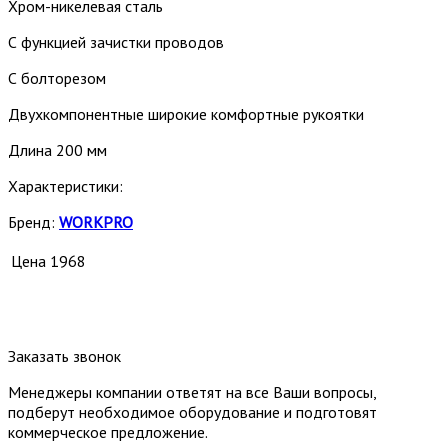
Хром-никелевая сталь
С функцией зачистки проводов
С болторезом
Двухкомпонентные широкие комфортные рукоятки
Длина 200 мм
Характеристики:
Бренд:
WORKPRO
Цена
1968
Заказать звонок
Менеджеры компании ответят на все Ваши вопросы,
подберут необходимое оборудование и подготовят
коммерческое предложение.