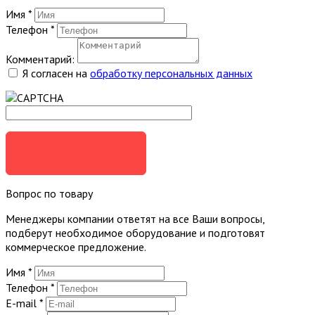
Имя
*
Телефон
*
Комментарий:
Я согласен на
обработку персональных данных
ЗАКАЗАТЬ
Вопрос по товару
Менеджеры компании ответят на все Ваши вопросы,
подберут необходимое оборудование и подготовят
коммерческое предложение.
Имя
*
Телефон
*
E-mail
*