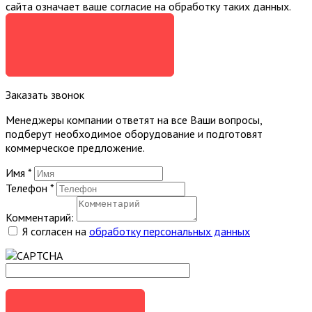
сайта означает ваше согласие на обработку таких данных.
Я СОГЛАСЕН
Заказать звонок
Менеджеры компании ответят на все Ваши вопросы,
подберут необходимое оборудование и подготовят
коммерческое предложение.
Имя
*
Телефон
*
Комментарий:
Я согласен на
обработку персональных данных
ЗАКАЗАТЬ