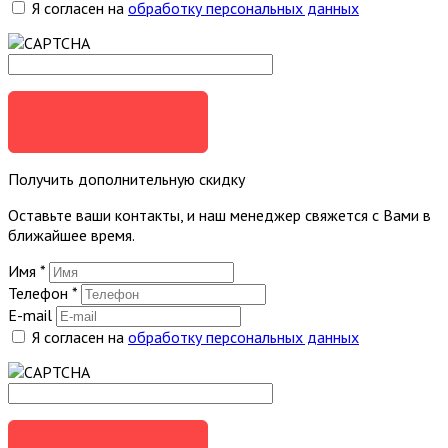
Я согласен на
обработку персональных данных
ОТПРАВИТЬ
Получить дополнительную скидку
Оставьте ваши контакты, и наш менеджер свяжется с Вами в
ближайшее время.
Имя
*
Телефон
*
E-mail
Я согласен на
обработку персональных данных