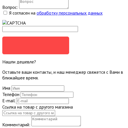
Вопрос:
Я согласен на
обработку персональных данных
ЗАДАТЬ ВОПРОС
Нашли дешевле?
Оставьте ваши контакты, и наш менеджер свяжется с Вами в
ближайшее время.
Имя
Телефон
E-mail
Ссылка на товар с другого магазина
Комментарий: