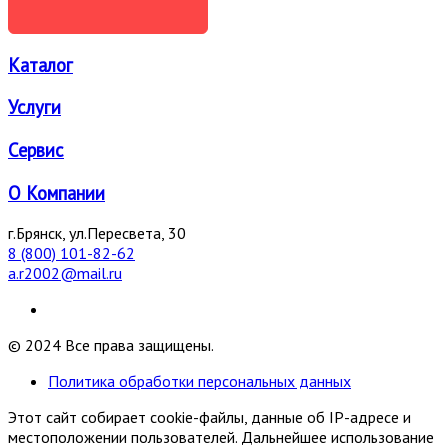
ОТПРАВИТЬ
Каталог
Услуги
Сервис
О Компании
г.Брянск, ул.Пересвета, 30
8 (800) 101-82-62
a.r2002@mail.ru
© 2024 Все права защищены.
Политика обработки персональных данных
Этот сайт собирает cookie-файлы, данные об IP-адресе и
местоположении пользователей. Дальнейшее использование