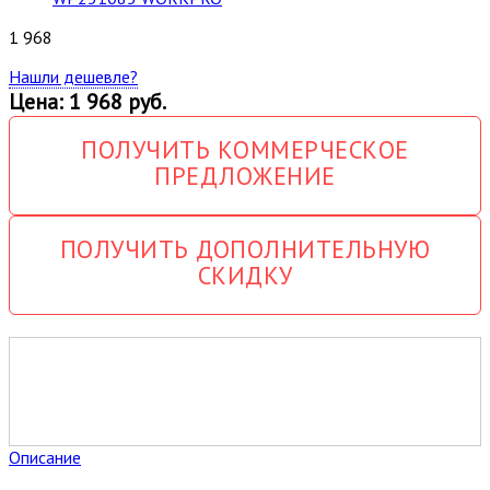
1 968
Нашли дешевле?
Цена: 1 968 руб.
ПОЛУЧИТЬ КОММЕРЧЕСКОЕ
ПРЕДЛОЖЕНИЕ
ПОЛУЧИТЬ ДОПОЛНИТЕЛЬНУЮ
СКИДКУ
Описание