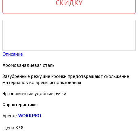
СКИДКУ
Описание
Хромованадиевая сталь
Зазубренные режущие кромки предотвращают скольжение
материалов во время использования
Эргономичные удобные ручки
Характеристики:
Бренд:
WORKPRO
Цена
838