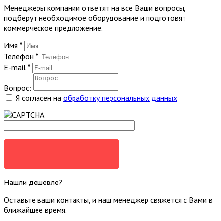
Менеджеры компании ответят на все Ваши вопросы,
подберут необходимое оборудование и подготовят
коммерческое предложение.
Имя
*
Телефон
*
E-mail
*
Вопрос:
Я согласен на
обработку персональных данных
ЗАДАТЬ ВОПРОС
Нашли дешевле?
Оставьте ваши контакты, и наш менеджер свяжется с Вами в
ближайшее время.