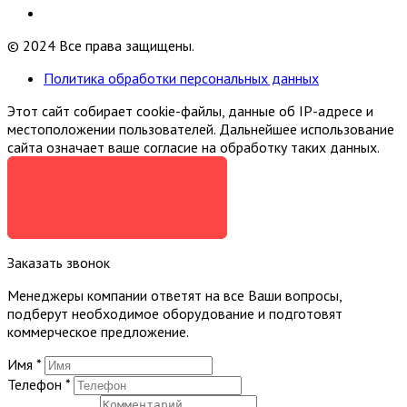
© 2024 Все права защищены.
Политика обработки персональных данных
Этот сайт собирает cookie-файлы, данные об IP-адресе и
местоположении пользователей. Дальнейшее использование
сайта означает ваше согласие на обработку таких данных.
Я СОГЛАСЕН
Заказать звонок
Менеджеры компании ответят на все Ваши вопросы,
подберут необходимое оборудование и подготовят
коммерческое предложение.
Имя
*
Телефон
*