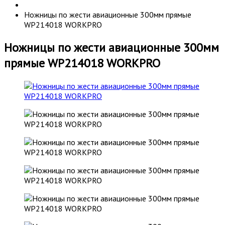
Ножницы по жести авиационные 300мм прямые
WP214018 WORKPRO
Ножницы по жести авиационные 300мм
прямые WP214018 WORKPRO