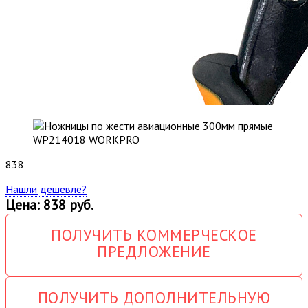
838
Нашли дешевле?
Цена: 838 руб.
ПОЛУЧИТЬ КОММЕРЧЕСКОЕ
ПРЕДЛОЖЕНИЕ
ПОЛУЧИТЬ ДОПОЛНИТЕЛЬНУЮ