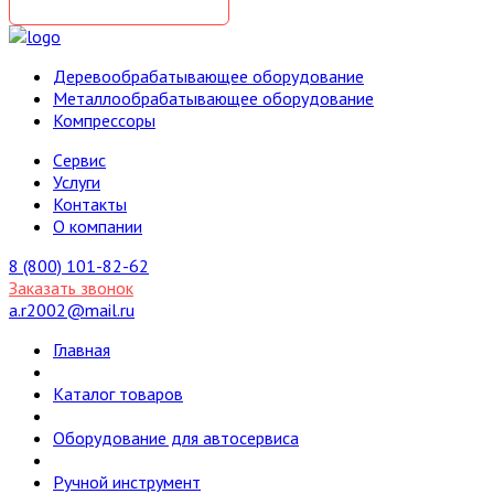
Деревообрабатывающее оборудование
Металлообрабатывающее оборудование
Компрессоры
Cервис
Услуги
Контакты
О компании
8 (800) 101-82-62
Заказать звонок
a.r2002@mail.ru
Главная
Каталог товаров
Оборудование для автосервиса
Ручной инструмент