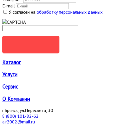
E-mail
Я согласен на
обработку персональных данных
ОТПРАВИТЬ
Каталог
Услуги
Сервис
О Компании
г.Брянск, ул.Пересвета, 30
8 (800) 101-82-62
a.r2002@mail.ru