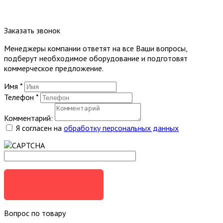
Заказать звонок
Менеджеры компании ответят на все Ваши вопросы,
подберут необходимое оборудование и подготовят
коммерческое предложение.
Имя
*
Телефон
*
Комментарий:
Я согласен на
обработку персональных данных
ЗАКАЗАТЬ
Вопрос по товару