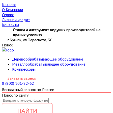
Каталог
О Компании
Сервис
Лизинг и кредит
Контакты
Станки и инструмент ведущих производителей на
лучших условиях
г.Брянск, ул.Пересвета, 30
Поиск
Деревообрабатывающее оборудование
Металлообрабатывающее оборудование
Компрессоры
Заказать звонок
8 (800) 101-82-62
Бесплатный звонок по России
Поиск по сайту
НАЙТИ