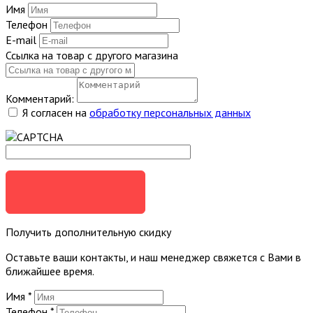
Имя
Телефон
E-mail
Ссылка на товар с другого магазина
Комментарий:
Я согласен на
обработку персональных данных
ОТПРАВИТЬ
Получить дополнительную скидку
Оставьте ваши контакты, и наш менеджер свяжется с Вами в
ближайшее время.
Имя
*
Телефон
*