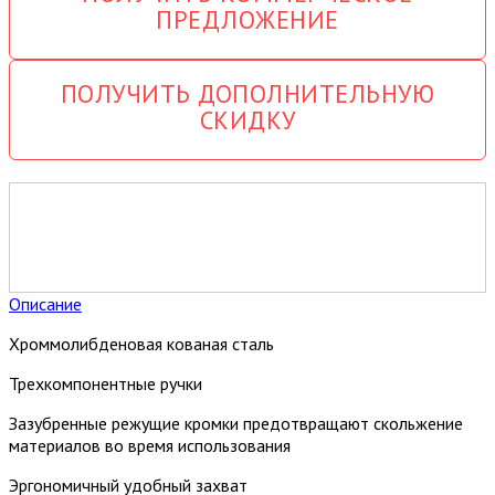
ПРЕДЛОЖЕНИЕ
ПОЛУЧИТЬ ДОПОЛНИТЕЛЬНУЮ
СКИДКУ
Описание
Хроммолибденовая кованая сталь
Трехкомпонентные ручки
Зазубренные режущие кромки предотвращают скольжение
материалов во время использования
Эргономичный удобный захват