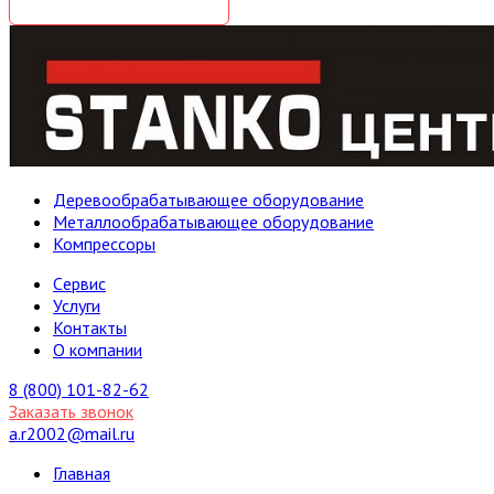
Деревообрабатывающее оборудование
Металлообрабатывающее оборудование
Компрессоры
Cервис
Услуги
Контакты
О компании
8 (800) 101-82-62
Заказать звонок
a.r2002@mail.ru
Главная