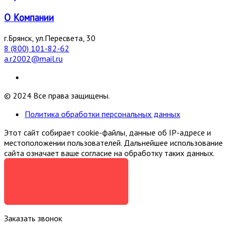
О Компании
г.Брянск, ул.Пересвета, 30
8 (800) 101-82-62
a.r2002@mail.ru
© 2024 Все права защищены.
Политика обработки персональных данных
Этот сайт собирает cookie-файлы, данные об IP-адресе и
местоположении пользователей. Дальнейшее использование
сайта означает ваше согласие на обработку таких данных.
Я СОГЛАСЕН
Заказать звонок