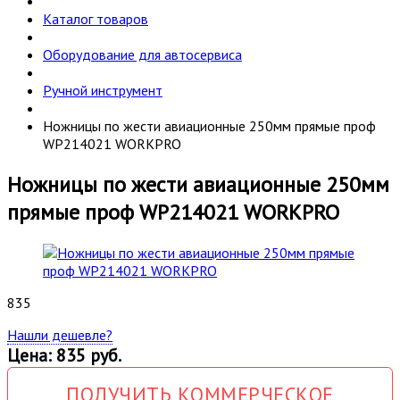
Каталог товаров
Оборудование для автосервиса
Ручной инструмент
Ножницы по жести авиационные 250мм прямые проф
WP214021 WORKPRO
Ножницы по жести авиационные 250мм
прямые проф WP214021 WORKPRO
835
Нашли дешевле?
Цена: 835 руб.
ПОЛУЧИТЬ КОММЕРЧЕСКОЕ