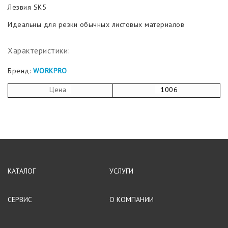
Лезвия SK5
Идеальны для резки обычных листовых материалов
Характеристики:
Бренд:
WORKPRO
Цена
1006
КАТАЛОГ
УСЛУГИ
СЕРВИС
О КОМПАНИИ