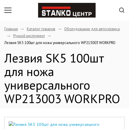
Главная
Каталог товаров
Оборудование для автосервиса
Ручной инструмент
Лезвия SK5 100шт для ножа универсального WP213003 WORKPRO
Лезвия SK5 100шт
для ножа
универсального
WP213003 WORKPRO