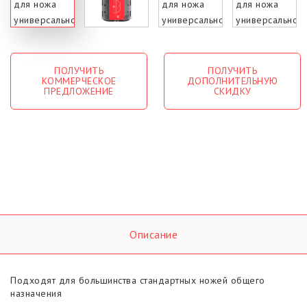
ПОЛУЧИТЬ
ПОЛУЧИТЬ
КОММЕРЧЕСКОЕ
ДОПОЛНИТЕЛЬНУЮ
ПРЕДЛОЖЕНИЕ
СКИДКУ
Описание
Подходят для большинства стандартных ножей общего
назначения