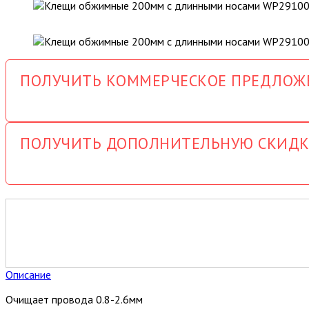
ПОЛУЧИТЬ КОММЕРЧЕСКОЕ ПРЕДЛОЖ
ПОЛУЧИТЬ ДОПОЛНИТЕЛЬНУЮ СКИДК
Описание
Очищает провода 0.8-2.6мм