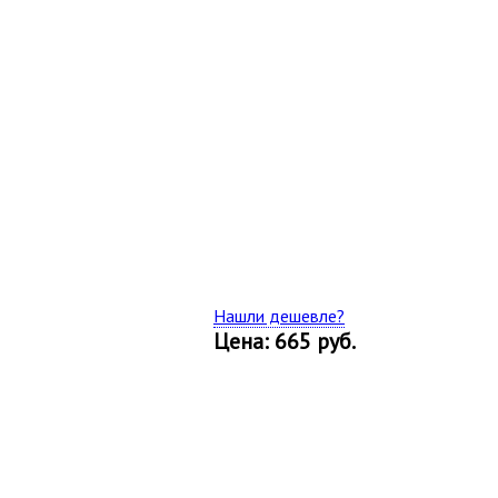
Нашли дешевле?
Цена: 665 руб.