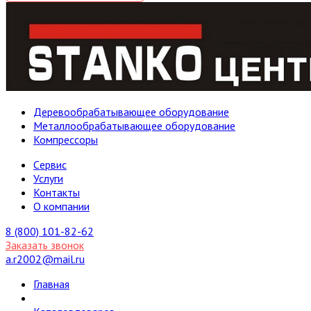
Деревообрабатывающее оборудование
Металлообрабатывающее оборудование
Компрессоры
Cервис
Услуги
Контакты
О компании
8 (800) 101-82-62
Заказать звонок
a.r2002@mail.ru
Главная