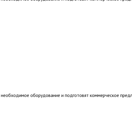
т необходимое оборудование и подготовят коммерческое пред