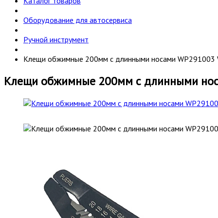
Каталог товаров
Оборудование для автосервиса
Ручной инструмент
Клещи обжимные 200мм с длинными носами WP29100
Клещи обжимные 200мм с длинными н