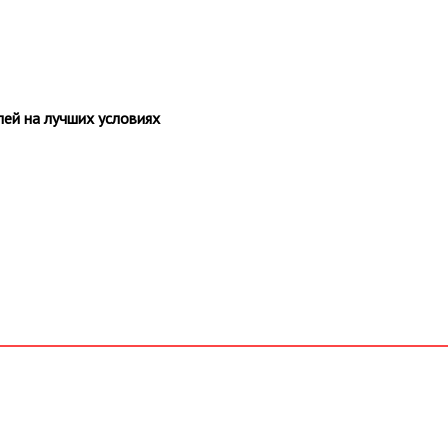
ей на лучших условиях