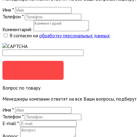
Имя
*
Телефон
*
Комментарий:
Я согласен на
обработку персональных данных
ЗАКАЗАТЬ
Вопрос по товару
Менеджеры компании ответят на все Ваши вопросы, подберу
Имя
*
Телефон
*
E-mail
*
Вопрос: