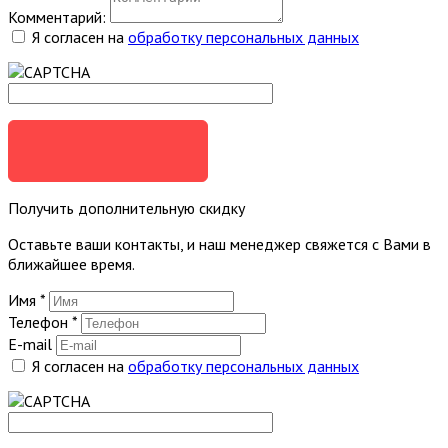
Комментарий:
Я согласен на
обработку персональных данных
ОТПРАВИТЬ
Получить дополнительную скидку
Оставьте ваши контакты, и наш менеджер свяжется с Вами в
ближайшее время.
Имя
*
Телефон
*
E-mail
Я согласен на
обработку персональных данных