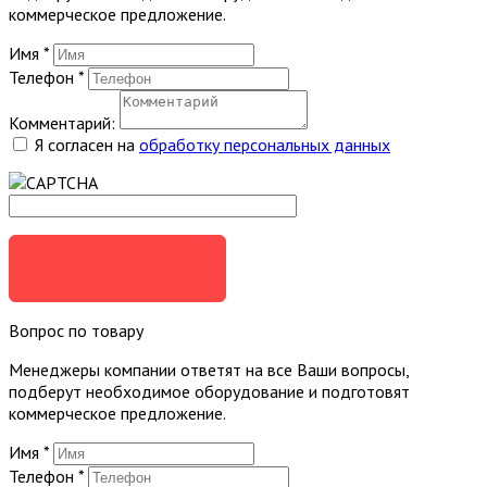
коммерческое предложение.
Имя
*
Телефон
*
Комментарий:
Я согласен на
обработку персональных данных
ЗАКАЗАТЬ
Вопрос по товару
Менеджеры компании ответят на все Ваши вопросы,
подберут необходимое оборудование и подготовят
коммерческое предложение.
Имя
*
Телефон
*