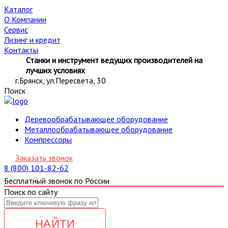
Каталог
О Компании
Сервис
Лизинг и кредит
Контакты
Станки и инструмент ведущих производителей на
лучших условиях
г.Брянск, ул.Пересвета, 30
Поиск
Деревообрабатывающее оборудование
Металлообрабатывающее оборудование
Компрессоры
Заказать звонок
8 (800) 101-82-62
Бесплатный звонок по России
Поиск по сайту
НАЙТИ