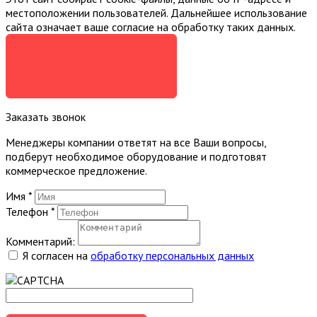
местоположении пользователей. Дальнейшее использование
сайта означает ваше согласие на обработку таких данных.
Я СОГЛАСЕН
Заказать звонок
Менеджеры компании ответят на все Ваши вопросы,
подберут необходимое оборудование и подготовят
коммерческое предложение.
Имя
*
Телефон
*
Комментарий:
Я согласен на
обработку персональных данных