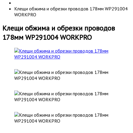
Клещи обжима и обрезки проводов 178мм WP291004
WORKPRO
Клещи обжима и обрезки проводов
178мм WP291004 WORKPRO