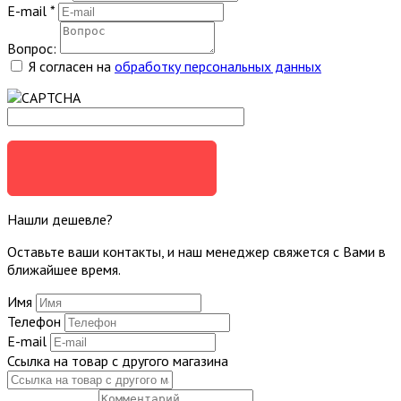
E-mail
*
Вопрос:
Я согласен на
обработку персональных данных
ЗАДАТЬ ВОПРОС
Нашли дешевле?
Оставьте ваши контакты, и наш менеджер свяжется с Вами в
ближайшее время.
Имя
Телефон
E-mail
Ссылка на товар с другого магазина