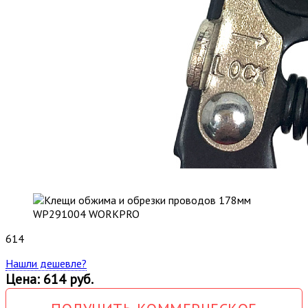
614
Нашли дешевле?
Цена: 614 руб.