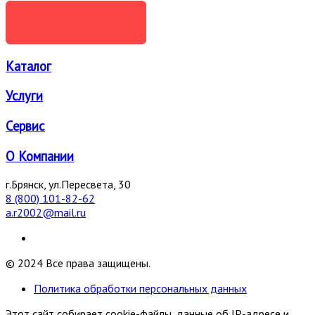
ОТПРАВИТЬ
Каталог
Услуги
Сервис
О Компании
г.Брянск, ул.Пересвета, 30
8 (800) 101-82-62
a.r2002@mail.ru
© 2024 Все права защищены.
Политика обработки персональных данных
Этот сайт собирает cookie-файлы, данные об IP-адресе и