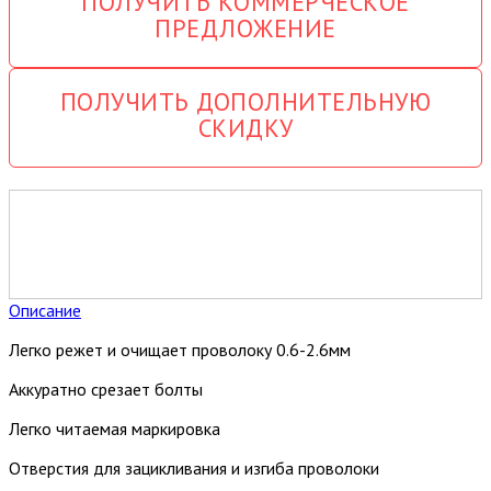
ПОЛУЧИТЬ КОММЕРЧЕСКОЕ
ПРЕДЛОЖЕНИЕ
ПОЛУЧИТЬ ДОПОЛНИТЕЛЬНУЮ
СКИДКУ
Описание
Легко режет и очищает проволоку 0.6-2.6мм
Аккуратно срезает болты
Легко читаемая маркировка
Отверстия для зацикливания и изгиба проволоки