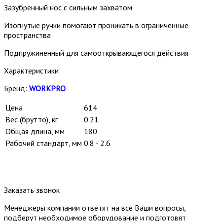
Зазубренный нос с сильным захватом
Изогнутые ручки помогают проникать в ограниченные
пространства
Подпружиненный для самооткрывающегося действия
Характеристики:
Бренд:
WORKPRO
Цена
614
Вес (брутто), кг
0.21
Общая длина, мм
180
Рабочий стандарт, мм
0.8 - 2.6
Заказать звонок
Менеджеры компании ответят на все Ваши вопросы,
подберут необходимое оборудование и подготовят