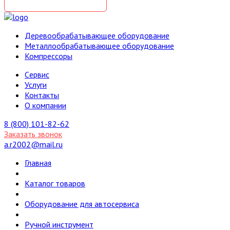
Деревообрабатывающее оборудование
Металлообрабатывающее оборудование
Компрессоры
Cервис
Услуги
Контакты
О компании
8 (800) 101-82-62
Заказать звонок
a.r2002@mail.ru
Главная
Каталог товаров
Оборудование для автосервиса
Ручной инструмент