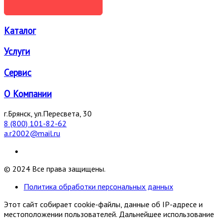
Каталог
Услуги
Сервис
О Компании
г.Брянск, ул.Пересвета, 30
8 (800) 101-82-62
a.r2002@mail.ru
© 2024 Все права защищены.
Политика обработки персональных данных
Этот сайт собирает cookie-файлы, данные об IP-адресе и
местоположении пользователей. Дальнейшее использование