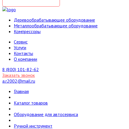
Деревообрабатывающее оборудование
Металлообрабатывающее оборудование
Компрессоры
Cервис
Услуги
Контакты
О компании
8 (800) 101-82-62
Заказать звонок
a.r2002@mail.ru
Главная
Каталог товаров
Оборудование для автосервиса
Ручной инструмент