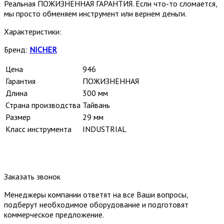
Реальная ПОЖИЗНЕННАЯ ГАРАНТИЯ. Если что-то сломается,
мы просто обменяем инструмент или вернем деньги.
Характеристики:
Бренд:
NICHER
Цена
946
Гарантия
ПОЖИЗНЕННАЯ
Длина
300 мм
Страна производства
Тайвань
Размер
29 мм
Класс инструмента
INDUSTRIAL
Заказать звонок
Менеджеры компании ответят на все Ваши вопросы,
подберут необходимое оборудование и подготовят
коммерческое предложение.