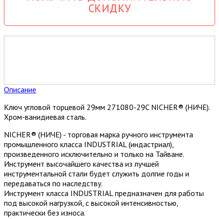
СКИДКУ
Описание
Ключ угловой торцевой 29мм 271080-29C NICHER® (НИЧЕ).
Хром-ванидиевая сталь.
NICHER® (НИЧЕ) - торговая марка ручного инструмента
промышленного класса INDUSTRIAL (индастриал),
произведенного исключительно и только на Тайване.
Инструмент высочайшего качества из лучшей
инструментальной стали будет служить долгие годы и
передаваться по наследству.
Инструмент класса INDUSTRIAL предназначен для работы
под высокой нагрузкой, с высокой интенсивностью,
практически без износа.