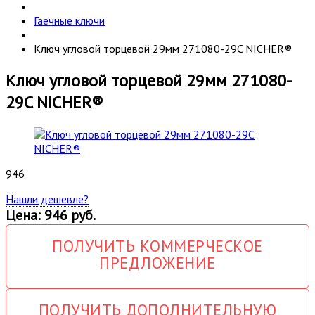
Гаечные ключи
Ключ угловой торцевой 29мм 271080-29C NICHER®
Ключ угловой торцевой 29мм 271080-
29C NICHER®
946
Нашли дешевле?
Цена: 946 руб.
ПОЛУЧИТЬ КОММЕРЧЕСКОЕ
ПРЕДЛОЖЕНИЕ
ПОЛУЧИТЬ ДОПОЛНИТЕЛЬНУЮ