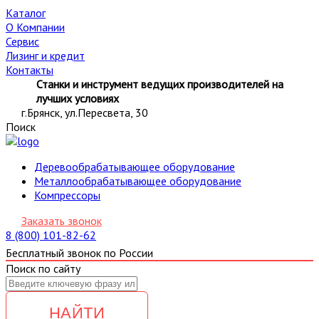
Каталог
О Компании
Сервис
Лизинг и кредит
Контакты
Станки и инструмент ведущих производителей на
лучших условиях
г.Брянск, ул.Пересвета, 30
Поиск
Деревообрабатывающее оборудование
Металлообрабатывающее оборудование
Компрессоры
Заказать звонок
8 (800) 101-82-62
Бесплатный звонок по России
Поиск по сайту
НАЙТИ