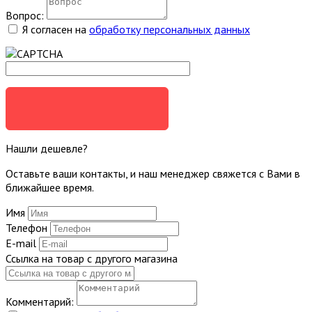
Вопрос:
Я согласен на
обработку персональных данных
ЗАДАТЬ ВОПРОС
Нашли дешевле?
Оставьте ваши контакты, и наш менеджер свяжется с Вами в
ближайшее время.
Имя
Телефон
E-mail
Ссылка на товар с другого магазина
Комментарий: