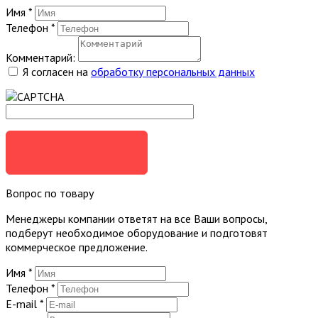
Имя
*
Телефон
*
Комментарий:
Я согласен на
обработку персональных данных
ЗАКАЗАТЬ
Вопрос по товару
Менеджеры компании ответят на все Ваши вопросы,
подберут необходимое оборудование и подготовят
коммерческое предложение.
Имя
*
Телефон
*
E-mail
*