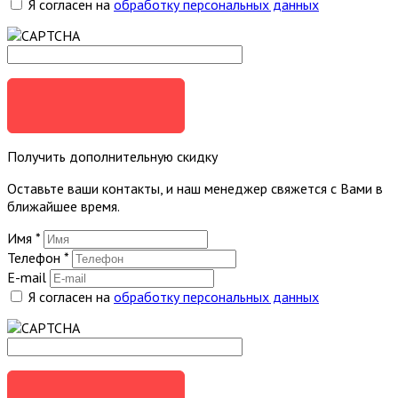
Я согласен на
обработку персональных данных
ОТПРАВИТЬ
Получить дополнительную скидку
Оставьте ваши контакты, и наш менеджер свяжется с Вами в
ближайшее время.
Имя
*
Телефон
*
E-mail
Я согласен на
обработку персональных данных
ОТПРАВИТЬ