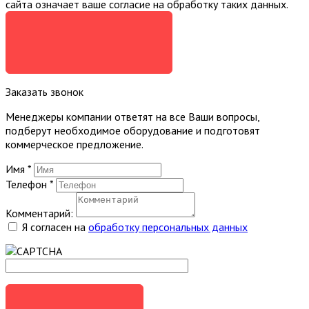
сайта означает ваше согласие на обработку таких данных.
Я СОГЛАСЕН
Заказать звонок
Менеджеры компании ответят на все Ваши вопросы,
подберут необходимое оборудование и подготовят
коммерческое предложение.
Имя
*
Телефон
*
Комментарий:
Я согласен на
обработку персональных данных
ЗАКАЗАТЬ