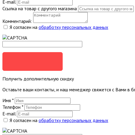
E-mail
Ссылка на товар с другого магазина
Комментарий:
Я согласен на
обработку персональных данных
ОТПРАВИТЬ
Получить дополнительную скидку
Оставьте ваши контакты, и наш менеджер свяжется с Вами в 
Имя
*
Телефон
*
E-mail
Я согласен на
обработку персональных данных