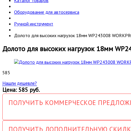
Каталог товаров
Оборудование для автосервиса
Ручной инструмент
Долото для высоких нагрузок 18мм WP243008 WORKP
Долото для высоких нагрузок 18мм WP
585
Нашли дешевле?
Цена: 585 руб.
ПОЛУЧИТЬ КОММЕРЧЕСКОЕ ПРЕДЛОЖ
ПОЛУЧИТЬ ДОПОЛНИТЕЛЬНУЮ СКИДК