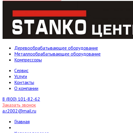
Деревообрабатывающее оборудование
Металлообрабатывающее оборудование
Компрессоры
Cервис
Услуги
Контакты
О компании
8 (800) 101-82-62
Заказать звонок
a.r2002@mail.ru
Главная