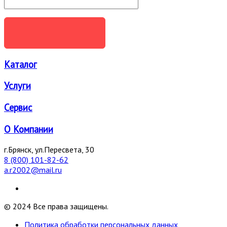
ОТПРАВИТЬ
Каталог
Услуги
Сервис
О Компании
г.Брянск, ул.Пересвета, 30
8 (800) 101-82-62
a.r2002@mail.ru
© 2024 Все права защищены.
Политика обработки персональных данных