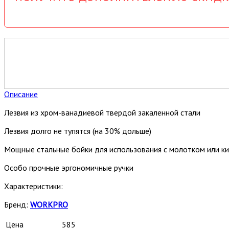
Описание
Лезвия из хром-ванадиевой твердой закаленной стали
Лезвия долго не тупятся (на 30% дольше)
Мощные стальные бойки для использования с молотком или к
Особо прочные эргономичные ручки
Характеристики:
Бренд:
WORKPRO
Цена
585