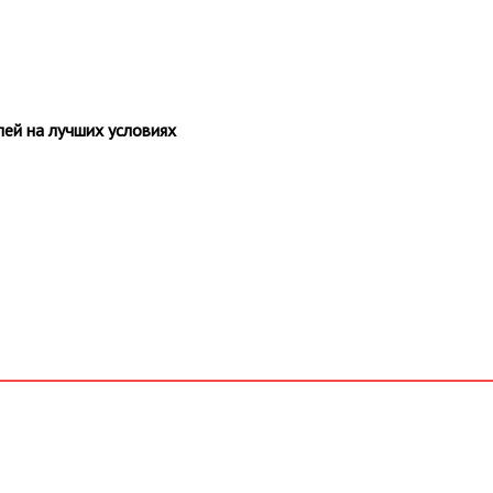
ей на лучших условиях