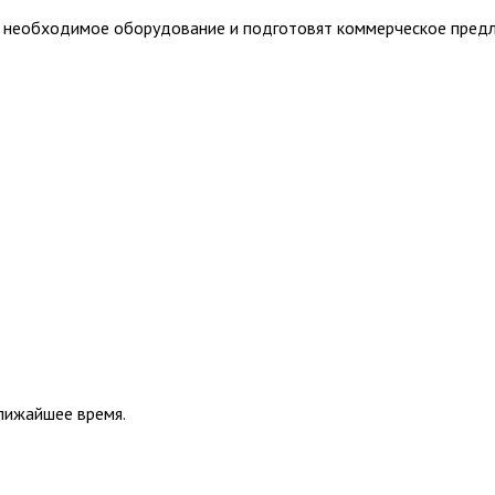
т необходимое оборудование и подготовят коммерческое пред
ближайшее время.