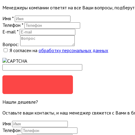
Менеджеры компании ответят на все Ваши вопросы, подберу
Имя
*
Телефон
*
E-mail
*
Вопрос:
Я согласен на
обработку персональных данных
ЗАДАТЬ ВОПРОС
Нашли дешевле?
Оставьте ваши контакты, и наш менеджер свяжется с Вами в 
Имя
Телефон