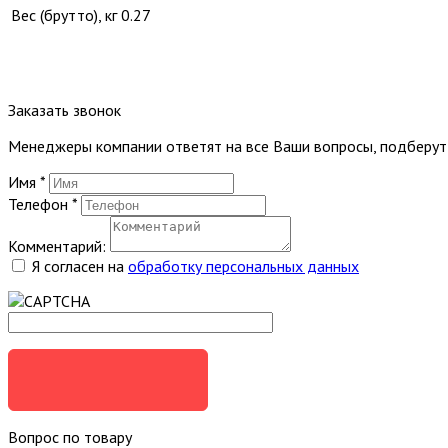
Вес (брутто), кг
0.27
Заказать звонок
Менеджеры компании ответят на все Ваши вопросы, подберу
Имя
*
Телефон
*
Комментарий:
Я согласен на
обработку персональных данных
ЗАКАЗАТЬ
Вопрос по товару