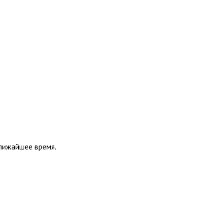
ближайшее время.