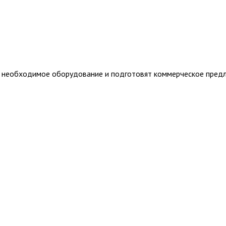
т необходимое оборудование и подготовят коммерческое пред