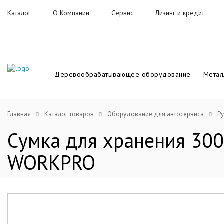
Каталог
О Компании
Сервис
Лизинг и кредит
Деревообрабатывающее оборудование
Метал
Главная
Каталог товаров
Оборудование для автосервиса
Ру
Cумка для хранения 300
WORKPRO