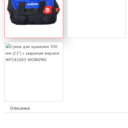
Описание