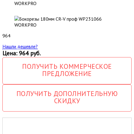
964
Нашли дешевле?
Цена: 964 руб.
ПОЛУЧИТЬ КОММЕРЧЕСКОЕ
ПРЕДЛОЖЕНИЕ
ПОЛУЧИТЬ ДОПОЛНИТЕЛЬНУЮ
СКИДКУ