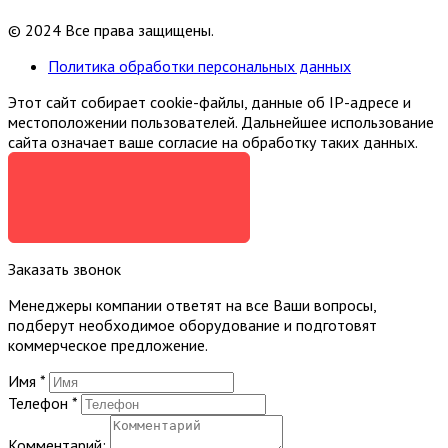
© 2024 Все права защищены.
Политика обработки персональных данных
Этот сайт собирает cookie-файлы, данные об IP-адресе и
местоположении пользователей. Дальнейшее использование
сайта означает ваше согласие на обработку таких данных.
Я СОГЛАСЕН
Заказать звонок
Менеджеры компании ответят на все Ваши вопросы,
подберут необходимое оборудование и подготовят
коммерческое предложение.
Имя
*
Телефон
*
Комментарий: