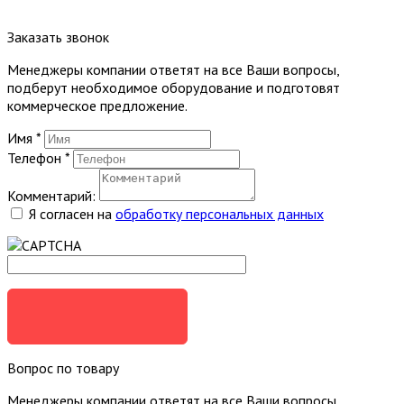
Заказать звонок
Менеджеры компании ответят на все Ваши вопросы,
подберут необходимое оборудование и подготовят
коммерческое предложение.
Имя
*
Телефон
*
Комментарий:
Я согласен на
обработку персональных данных
ЗАКАЗАТЬ
Вопрос по товару
Менеджеры компании ответят на все Ваши вопросы,