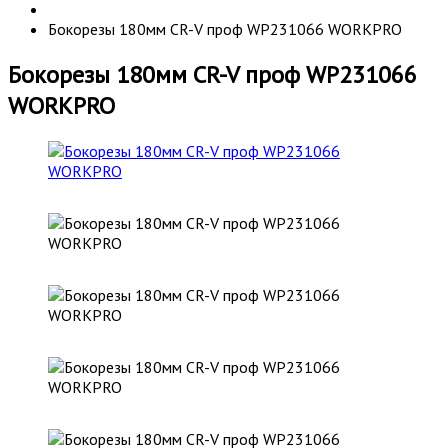
Бокорезы 180мм CR-V проф WP231066 WORKPRO
Бокорезы 180мм CR-V проф WP231066
WORKPRO