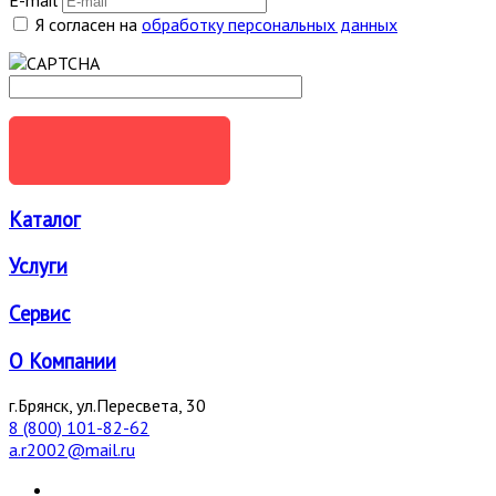
Я согласен на
обработку персональных данных
ОТПРАВИТЬ
Каталог
Услуги
Сервис
О Компании
г.Брянск, ул.Пересвета, 30
8 (800) 101-82-62
a.r2002@mail.ru