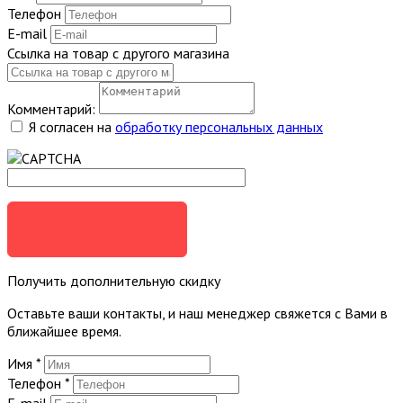
Телефон
E-mail
Ссылка на товар с другого магазина
Комментарий:
Я согласен на
обработку персональных данных
ОТПРАВИТЬ
Получить дополнительную скидку
Оставьте ваши контакты, и наш менеджер свяжется с Вами в
ближайшее время.
Имя
*
Телефон
*
E-mail