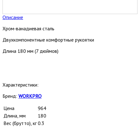
Описание
Хром-ванадиевая сталь
Двухкомпонентные комфортные рукоятки
Длина 180 мм (7 дюймов)
Характеристики:
Бренд:
WORKPRO
Цена
964
Длина, мм
180
Вес (брутто), кг
0.3