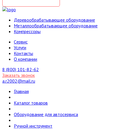
Деревообрабатывающее оборудование
Металлообрабатывающее оборудование
Компрессоры
Cервис
Услуги
Контакты
О компании
8 (800) 101-82-62
Заказать звонок
a.r2002@mail.ru
Главная
Каталог товаров
Оборудование для автосервиса
Ручной инструмент