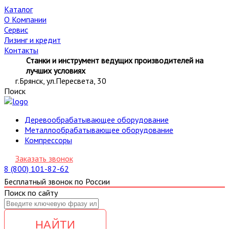
Каталог
О Компании
Сервис
Лизинг и кредит
Контакты
Станки и инструмент ведущих производителей на
лучших условиях
г.Брянск, ул.Пересвета, 30
Поиск
Деревообрабатывающее оборудование
Металлообрабатывающее оборудование
Компрессоры
Заказать звонок
8 (800) 101-82-62
Бесплатный звонок по России
Поиск по сайту
НАЙТИ