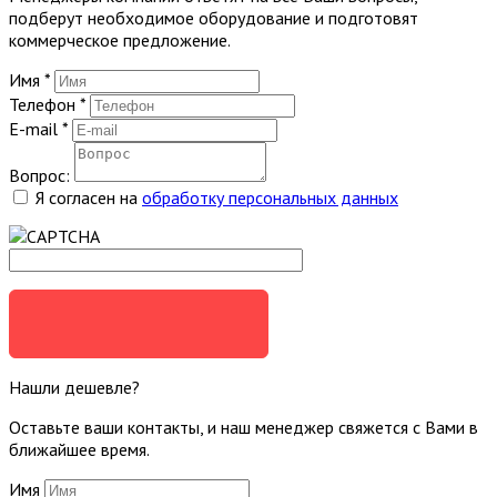
подберут необходимое оборудование и подготовят
коммерческое предложение.
Имя
*
Телефон
*
E-mail
*
Вопрос:
Я согласен на
обработку персональных данных
ЗАДАТЬ ВОПРОС
Нашли дешевле?
Оставьте ваши контакты, и наш менеджер свяжется с Вами в
ближайшее время.
Имя