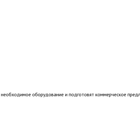
т необходимое оборудование и подготовят коммерческое пред