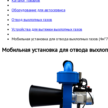
Каталог товаров
Оборудование для автосервиса
Отвод выхлопных газов
Устройства для вытяжки выхлопных газов
Мобильная установка для отвода выхлопных газов (4м
Мобильная установка для отвода выхлоп