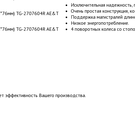
Исключительная надежность, г
Очень простая конструкция, к
Поддержка магистралей длино
Низкое энергопотребление.
4 поворотных колеса со стопо
ет эффективность Вашего производства.