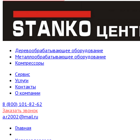
Деревообрабатывающее оборудование
Металлообрабатывающее оборудование
Компрессоры
Cервис
Услуги
Контакты
О компании
8 (800) 101-82-62
Заказать звонок
a.r2002@mail.ru
Главная