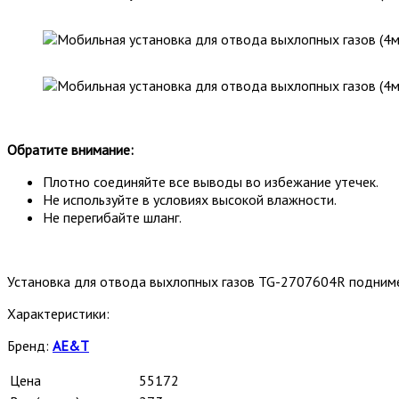
Обратите внимание:
Плотно соединяйте все выводы во избежание утечек.
Не используйте в условиях высокой влажности.
Не перегибайте шланг.
Установка для отвода выхлопных газов TG-2707604R подним
Характеристики:
Бренд:
AE&T
Цена
55172