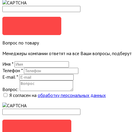
ЗАКАЗАТЬ
Вопрос по товару
Менеджеры компании ответят на все Ваши вопросы, подберу
Имя
*
Телефон
*
E-mail
*
Вопрос:
Я согласен на
обработку персональных данных
ЗАДАТЬ ВОПРОС