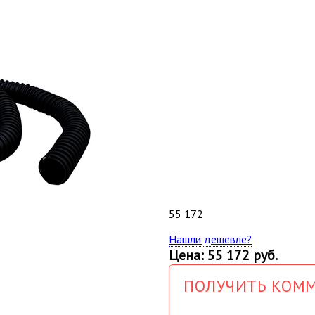
55 172
Нашли дешевле?
Цена: 55 172 руб.
ПОЛУЧИТЬ КОММ