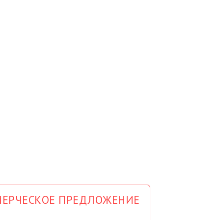
ЕРЧЕСКОЕ ПРЕДЛОЖЕНИЕ