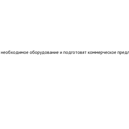
т необходимое оборудование и подготовят коммерческое пред