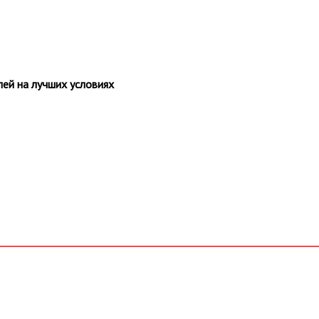
ей на лучших условиях