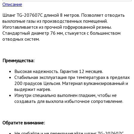
Описание
Шланг TG-207607C длиной 8 метров. Позволяет отводить
выхлопные газы из производственных помещений.
Изготавливается из прочной гофрированной резины.
Стандартный диаметр 76 мм, стыкуется с большинством
отводных систем.
Преимущества:
Высокая надежность. Гарантия 12 месяцев.
Стабильная эксплуатация при температурах в пределах
200 градусов Цельсия. Материал вулканизированный и
выдержит нагрев.
Изнутри специально выполнен гладким, чтобы не
создавать для выхлопа избыточное сопротивление.
Обратите внимание:
Не сгибайте и не перекручивайте шланг TG-207607C.