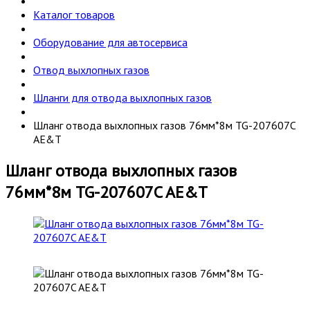
Каталог товаров
Оборудование для автосервиса
Отвод выхлопных газов
Шланги для отвода выхлопных газов
Шланг отвода выхлопных газов 76мм*8м TG-207607C
AE&T
Шланг отвода выхлопных газов
76мм*8м TG-207607C AE&T