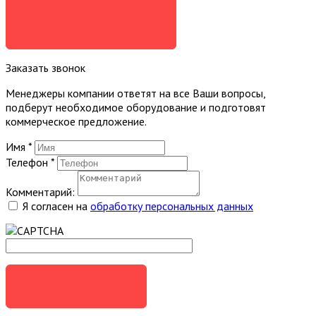
Я СОГЛАСЕН
Заказать звонок
Менеджеры компании ответят на все Ваши вопросы,
подберут необходимое оборудование и подготовят
коммерческое предложение.
Имя
*
Телефон
*
Комментарий:
Я согласен на
обработку персональных данных
ЗАКАЗАТЬ