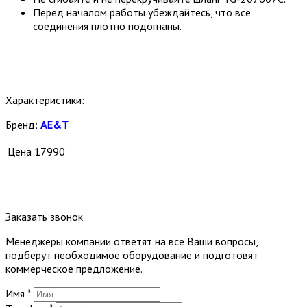
Перед началом работы убеждайтесь, что все
соединения плотно подогнаны.
Характеристики:
Бренд:
AE&T
Цена
17990
Заказать звонок
Менеджеры компании ответят на все Ваши вопросы,
подберут необходимое оборудование и подготовят
коммерческое предложение.
Имя
*