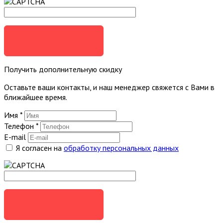
ОТПРАВИТЬ
Получить дополнительную скидку
Оставьте ваши контакты, и наш менеджер свяжется с Вами в
ближайшее время.
Имя
*
Телефон
*
E-mail
Я согласен на
обработку персональных данных
ОТПРАВИТЬ