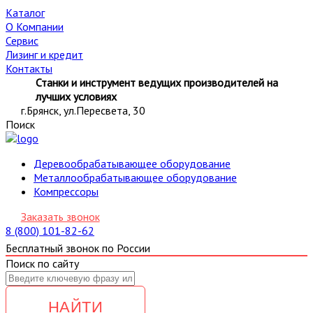
Каталог
О Компании
Сервис
Лизинг и кредит
Контакты
Станки и инструмент ведущих производителей на
лучших условиях
г.Брянск, ул.Пересвета, 30
Поиск
Деревообрабатывающее оборудование
Металлообрабатывающее оборудование
Компрессоры
Заказать звонок
8 (800) 101-82-62
Бесплатный звонок по России
Поиск по сайту
НАЙТИ