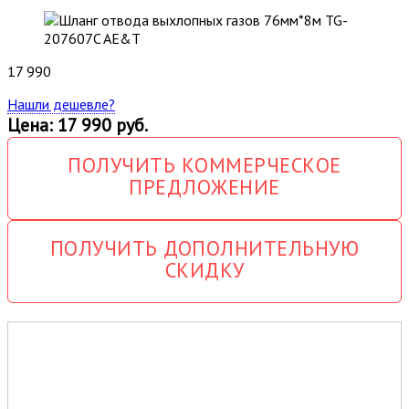
17 990
Нашли дешевле?
Цена: 17 990 руб.
ПОЛУЧИТЬ КОММЕРЧЕСКОЕ
ПРЕДЛОЖЕНИЕ
ПОЛУЧИТЬ ДОПОЛНИТЕЛЬНУЮ
СКИДКУ