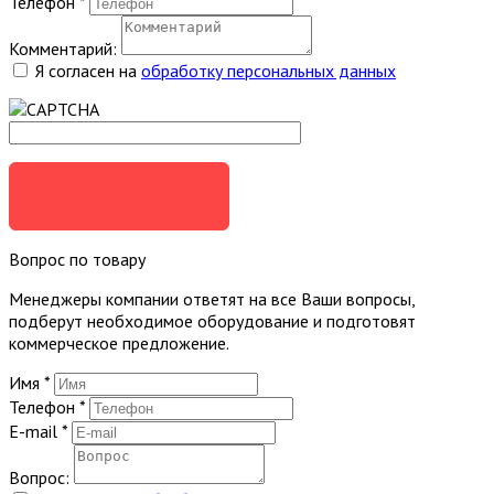
Телефон
*
Комментарий:
Я согласен на
обработку персональных данных
ЗАКАЗАТЬ
Вопрос по товару
Менеджеры компании ответят на все Ваши вопросы,
подберут необходимое оборудование и подготовят
коммерческое предложение.
Имя
*
Телефон
*
E-mail
*
Вопрос: