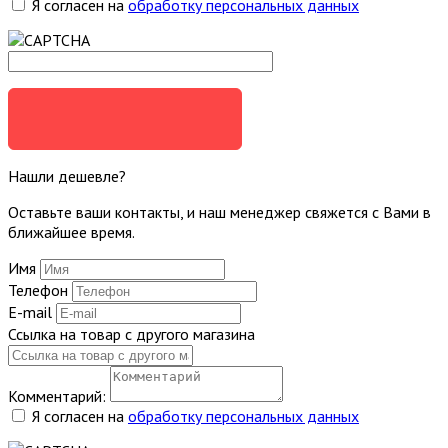
Я согласен на
обработку персональных данных
ЗАДАТЬ ВОПРОС
Нашли дешевле?
Оставьте ваши контакты, и наш менеджер свяжется с Вами в
ближайшее время.
Имя
Телефон
E-mail
Ссылка на товар с другого магазина
Комментарий:
Я согласен на
обработку персональных данных