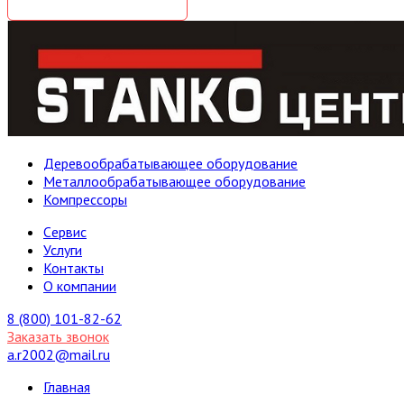
Деревообрабатывающее оборудование
Металлообрабатывающее оборудование
Компрессоры
Cервис
Услуги
Контакты
О компании
8 (800) 101-82-62
Заказать звонок
a.r2002@mail.ru
Главная