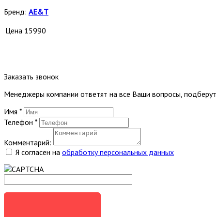
Бренд:
AE&T
Цена
15990
Заказать звонок
Менеджеры компании ответят на все Ваши вопросы, подберу
Имя
*
Телефон
*
Комментарий:
Я согласен на
обработку персональных данных
ЗАКАЗАТЬ