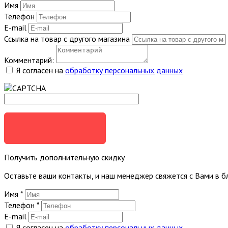
Имя
Телефон
E-mail
Ссылка на товар с другого магазина
Комментарий:
Я согласен на
обработку персональных данных
ОТПРАВИТЬ
Получить дополнительную скидку
Оставьте ваши контакты, и наш менеджер свяжется с Вами в 
Имя
*
Телефон
*
E-mail
Я согласен на
обработку персональных данных