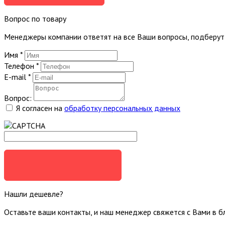
Вопрос по товару
Менеджеры компании ответят на все Ваши вопросы, подберу
Имя
*
Телефон
*
E-mail
*
Вопрос:
Я согласен на
обработку персональных данных
ЗАДАТЬ ВОПРОС
Нашли дешевле?
Оставьте ваши контакты, и наш менеджер свяжется с Вами в 