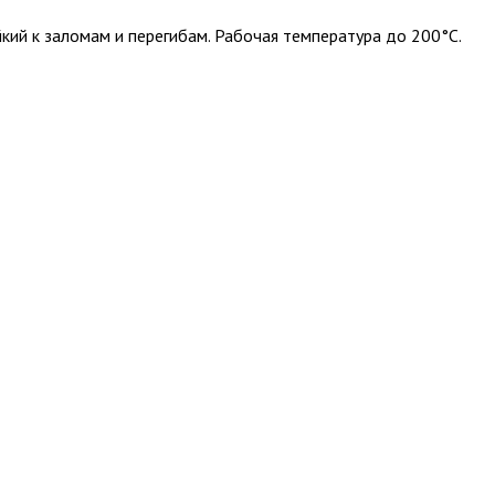
кий к заломам и перегибам. Рабочая температура до 200°C.