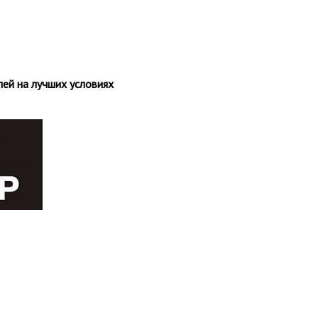
ей на лучших условиях