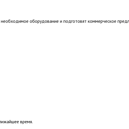
т необходимое оборудование и подготовят коммерческое пред
ближайшее время.