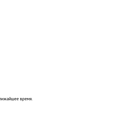
ближайшее время.