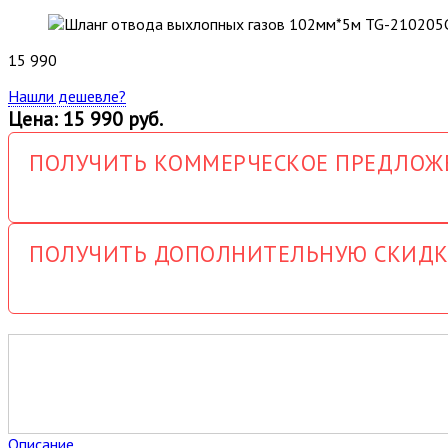
15 990
Нашли дешевле?
Цена: 15 990 руб.
ПОЛУЧИТЬ КОММЕРЧЕСКОЕ ПРЕДЛОЖ
ПОЛУЧИТЬ ДОПОЛНИТЕЛЬНУЮ СКИДК
Описание