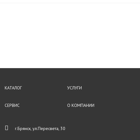
КАТАЛОГ
УСЛУГИ
СЕРВИС
О КОМПАНИИ
г.Брянск, ул.Пересвета, 30