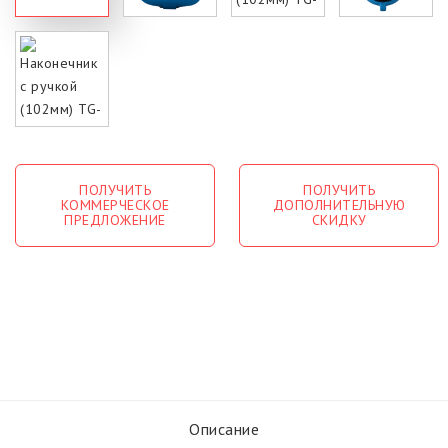
ПОЛУЧИТЬ
ПОЛУЧИТЬ
КОММЕРЧЕСКОЕ
ДОПОЛНИТЕЛЬНУЮ
ПРЕДЛОЖЕНИЕ
СКИДКУ
Описание