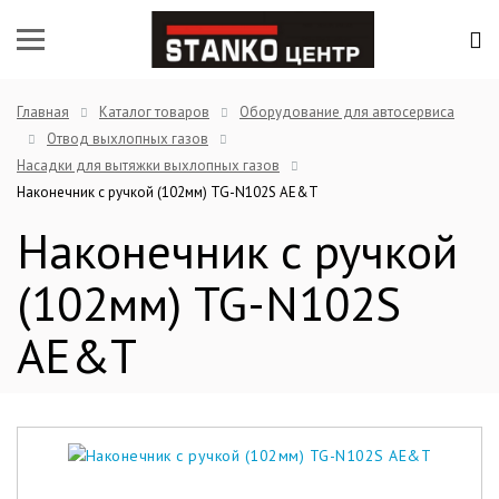
Главная
Каталог товаров
Оборудование для автосервиса
Отвод выхлопных газов
Насадки для вытяжки выхлопных газов
Наконечник с ручкой (102мм) TG-N102S AE&T
Наконечник с ручкой
(102мм) TG-N102S
AE&T