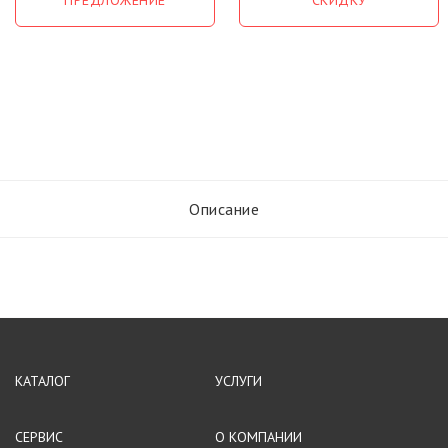
ПРЕДЛОЖЕНИЕ
СКИДКУ
Описание
КАТАЛОГ
УСЛУГИ
СЕРВИС
О КОМПАНИИ