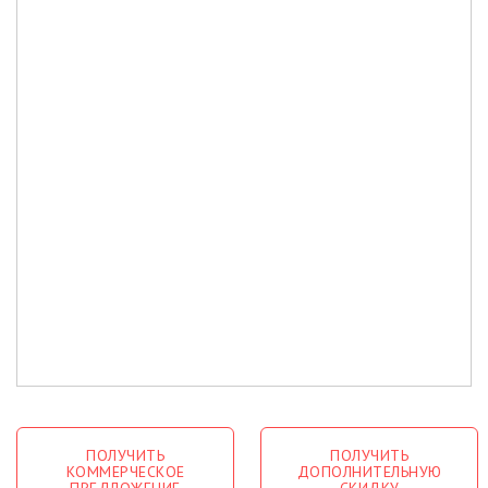
ПОЛУЧИТЬ
ПОЛУЧИТЬ
КОММЕРЧЕСКОЕ
ДОПОЛНИТЕЛЬНУЮ