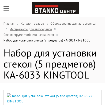
Главная
Каталог товаров
Оборудование для автосервиса
Инструменты для автосервиса
Специнструмент общего назначения
Набор для установки стекол (5 предметов) KA-6033 KINGTOOL
Набор для установки
стекол (5 предметов)
KA-6033 KINGTOOL