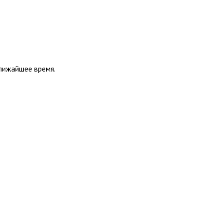
ближайшее время.