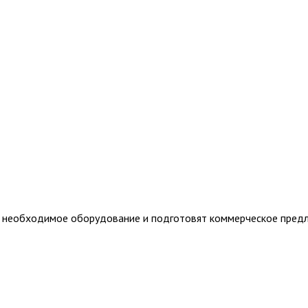
т необходимое оборудование и подготовят коммерческое пред