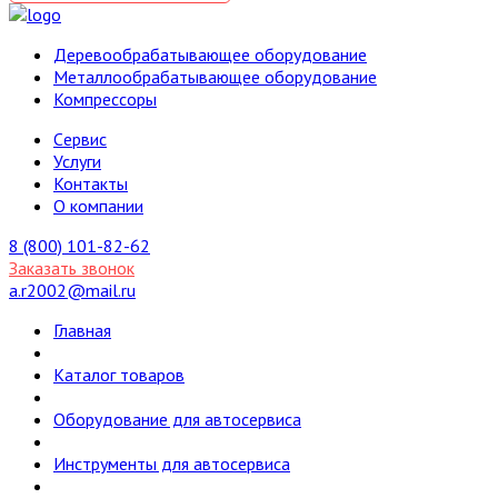
Деревообрабатывающее оборудование
Металлообрабатывающее оборудование
Компрессоры
Cервис
Услуги
Контакты
О компании
8 (800) 101-82-62
Заказать звонок
a.r2002@mail.ru
Главная
Каталог товаров
Оборудование для автосервиса
Инструменты для автосервиса