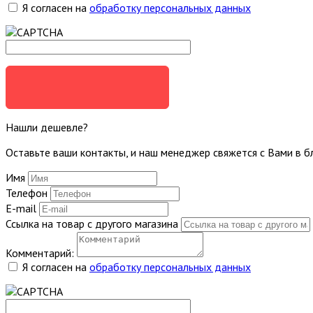
Я согласен на
обработку персональных данных
ЗАДАТЬ ВОПРОС
Нашли дешевле?
Оставьте ваши контакты, и наш менеджер свяжется с Вами в 
Имя
Телефон
E-mail
Ссылка на товар с другого магазина
Комментарий:
Я согласен на
обработку персональных данных