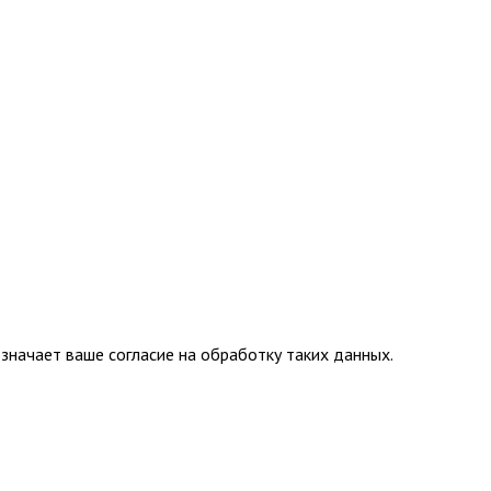
значает ваше согласие на обработку таких данных.