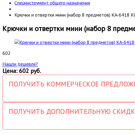
Специнструмент общего назначения
Крючки и отвертки мини (набор 8 предметов) KA-6418 
Крючки и отвертки мини (набор 8 предм
602
Нашли дешевле?
Цена: 602 руб.
ПОЛУЧИТЬ КОММЕРЧЕСКОЕ ПРЕДЛОЖ
ПОЛУЧИТЬ ДОПОЛНИТЕЛЬНУЮ СКИДК