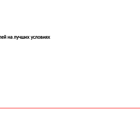
ей на лучших условиях