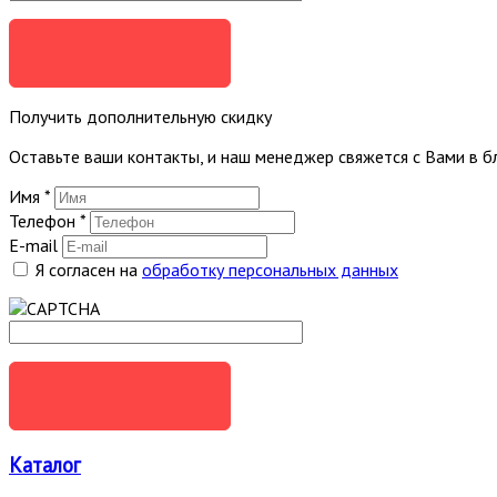
ОТПРАВИТЬ
Получить дополнительную скидку
Оставьте ваши контакты, и наш менеджер свяжется с Вами в 
Имя
*
Телефон
*
E-mail
Я согласен на
обработку персональных данных
ОТПРАВИТЬ
Каталог