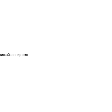
ближайшее время.