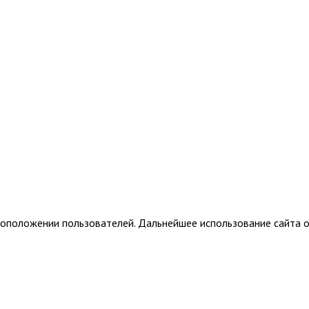
тоположении пользователей. Дальнейшее использование сайта о