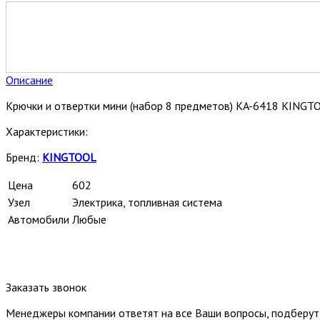
Описание
Крючки и отвертки мини (набор 8 предметов) KA-6418 KINGT
Характеристики:
Бренд:
KINGTOOL
Цена
602
Узел
Электрика, топливная система
Автомобили
Любые
Заказать звонок
Менеджеры компании ответят на все Ваши вопросы, подберу