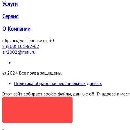
Услуги
Сервис
О Компании
г.Брянск, ул.Пересвета, 30
8 (800) 101-82-62
a.r2002@mail.ru
© 2024 Все права защищены.
Политика обработки персональных данных
Этот сайт собирает cookie-файлы, данные об IP-адресе и мес
Я СОГЛАСЕН