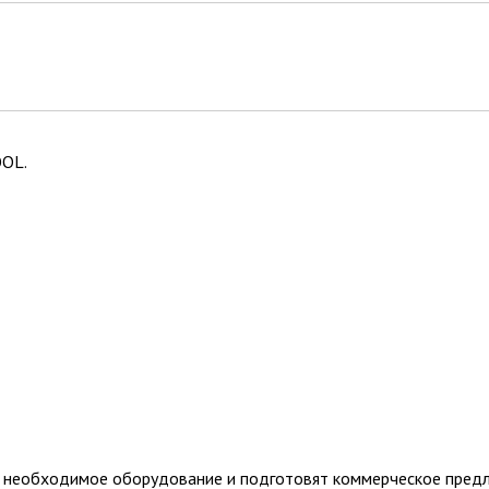
OOL.
т необходимое оборудование и подготовят коммерческое пред