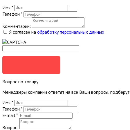
Имя
*
Телефон
*
Комментарий:
Я согласен на
обработку персональных данных
ЗАКАЗАТЬ
Вопрос по товару
Менеджеры компании ответят на все Ваши вопросы, подберу
Имя
*
Телефон
*
E-mail
*
Вопрос: