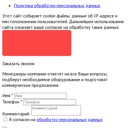
Политика обработки персональных данных
Этот сайт собирает cookie-файлы, данные об IP-адресе и
местоположении пользователей. Дальнейшее использование
сайта означает ваше согласие на обработку таких данных.
Я СОГЛАСЕН
Заказать звонок
Менеджеры компании ответят на все Ваши вопросы,
подберут необходимое оборудование и подготовят
коммерческое предложение.
Имя
*
Телефон
*
Комментарий:
Я согласен на
обработку персональных данных