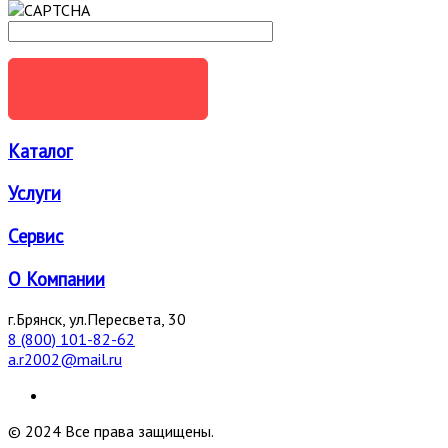
ОТПРАВИТЬ
Каталог
Услуги
Сервис
О Компании
г.Брянск, ул.Пересвета, 30
8 (800) 101-82-62
a.r2002@mail.ru
© 2024 Все права защищены.