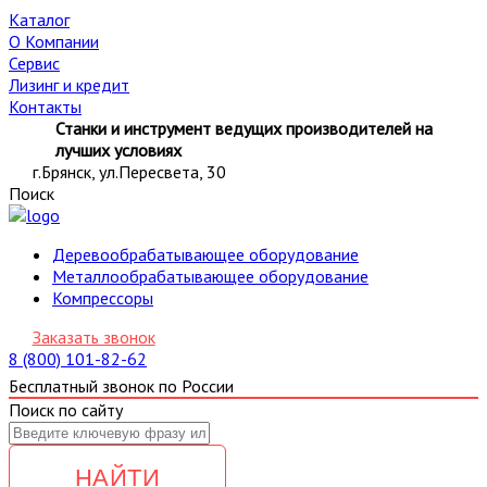
Каталог
О Компании
Сервис
Лизинг и кредит
Контакты
Станки и инструмент ведущих производителей на
лучших условиях
г.Брянск, ул.Пересвета, 30
Поиск
Деревообрабатывающее оборудование
Металлообрабатывающее оборудование
Компрессоры
Заказать звонок
8 (800) 101-82-62
Бесплатный звонок по России
Поиск по сайту
НАЙТИ