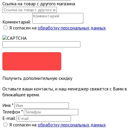
Ссылка на товар с другого магазина
Комментарий:
Я согласен на
обработку персональных данных
ОТПРАВИТЬ
Получить дополнительную скидку
Оставьте ваши контакты, и наш менеджер свяжется с Вами в
ближайшее время.
Имя
*
Телефон
*
E-mail
Я согласен на
обработку персональных данных