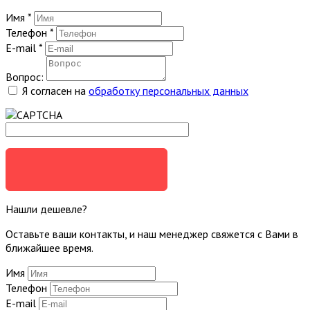
Имя
*
Телефон
*
E-mail
*
Вопрос:
Я согласен на
обработку персональных данных
ЗАДАТЬ ВОПРОС
Нашли дешевле?
Оставьте ваши контакты, и наш менеджер свяжется с Вами в
ближайшее время.
Имя
Телефон
E-mail