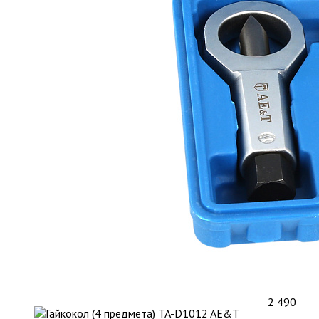
2 490