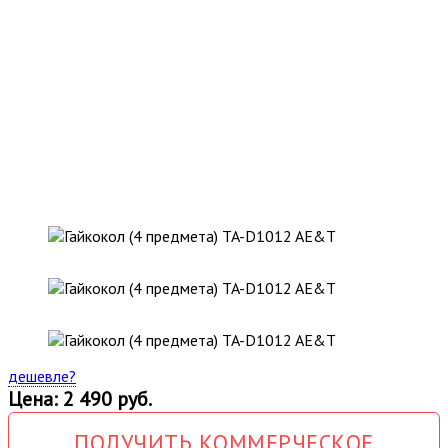
дешевле?
Цена: 2 490 руб.
ПОЛУЧИТЬ КОММЕРЧЕСКОЕ