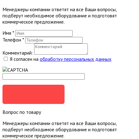
Менеджеры компании ответят на все Ваши вопросы,
подберут необходимое оборудование и подготовят
коммерческое предложение.
Имя
*
Телефон
*
Комментарий:
Я согласен на
обработку персональных данных
ЗАКАЗАТЬ
Вопрос по товару
Менеджеры компании ответят на все Ваши вопросы,
подберут необходимое оборудование и подготовят
коммерческое предложение.