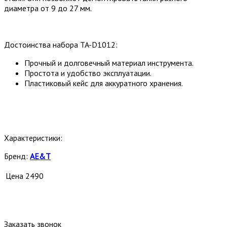
диаметра от 9 до 27 мм.
Достоинства набора TA-D1012:
Прочный и долговечный материал инструмента.
Простота и удобство эксплуатации.
Пластиковый кейс для аккуратного хранения.
Характеристики:
Бренд:
AE&T
Цена
2490
Заказать звонок