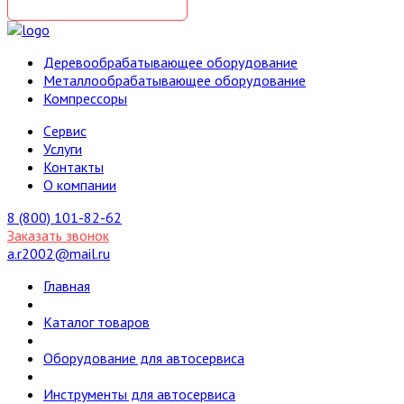
Деревообрабатывающее оборудование
Металлообрабатывающее оборудование
Компрессоры
Cервис
Услуги
Контакты
О компании
8 (800) 101-82-62
Заказать звонок
a.r2002@mail.ru
Главная
Каталог товаров
Оборудование для автосервиса
Инструменты для автосервиса