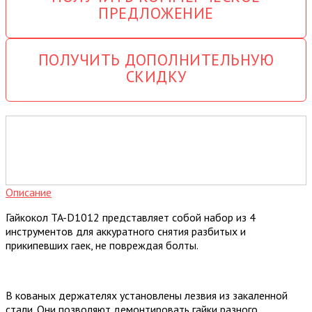
ПРЕДЛОЖЕНИЕ
ПОЛУЧИТЬ ДОПОЛНИТЕЛЬНУЮ
СКИДКУ
Описание
Гайкокол TA-D1012 представляет собой набор из 4
инструментов для аккуратного снятия разбитых и
прикипевших гаек, не повреждая болты.
В кованых держателях установлены лезвия из закаленной
стали. Они позволяют демонтировать гайки разного