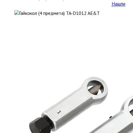
Нашли