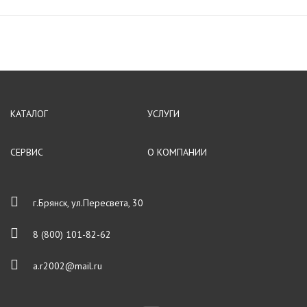
КАТАЛОГ
УСЛУГИ
СЕРВИС
О КОМПАНИИ
г.Брянск, ул.Пересвета, 30
8 (800) 101-82-62
a.r2002@mail.ru