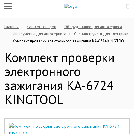
Главная
Каталог товаров
Оборудование для автосервиса
Инструменты для автосервиса
Специнструмент для электрики
Комплект проверки электронного зажигания KA-6724 KINGTOOL
Комплект проверки
электронного
зажигания KA-6724
KINGTOOL