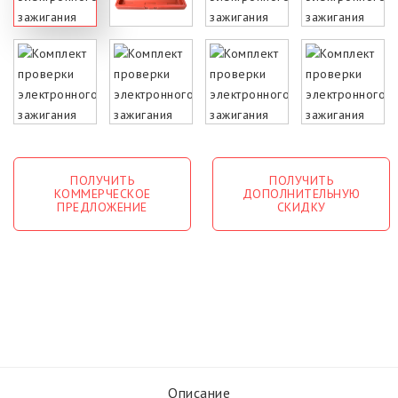
ПОЛУЧИТЬ
ПОЛУЧИТЬ
КОММЕРЧЕСКОЕ
ДОПОЛНИТЕЛЬНУЮ
ПРЕДЛОЖЕНИЕ
СКИДКУ
Описание