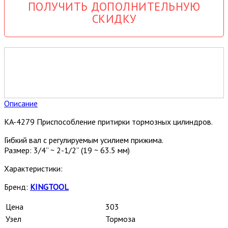
ПОЛУЧИТЬ ДОПОЛНИТЕЛЬНУЮ
СКИДКУ
Описание
KA-4279 Приспособление притирки тормозных цилиндров.
Гибкий вал с регулируемым усилием прижима.
Размер: 3/4” ~ 2-1/2” (19 ~ 63.5 мм)
Характеристики:
Бренд:
KINGTOOL
Цена
303
Узел
Тормоза