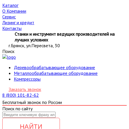
Каталог
О Компании
Сервис
Лизинг и кредит
Контакты
Станки и инструмент ведущих производителей на
лучших условиях
г.Брянск, ул.Пересвета, 30
Поиск
Деревообрабатывающее оборудование
Металлообрабатывающее оборудование
Компрессоры
Заказать звонок
8 (800) 101-82-62
Бесплатный звонок по России
Поиск по сайту
НАЙТИ