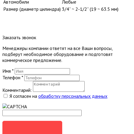
Автомобили
Любые
Размер (диаметр цилиндра)
3/4” ~ 2-1/2” (19 ~ 63.5 мм)
Заказать звонок
Менеджеры компании ответят на все Ваши вопросы,
подберут необходимое оборудование и подготовят
коммерческое предложение.
Имя
*
Телефон
*
Комментарий:
Я согласен на
обработку персональных данных
ЗАКАЗАТЬ