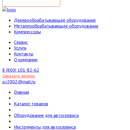
Деревообрабатывающее оборудование
Металлообрабатывающее оборудование
Компрессоры
Cервис
Услуги
Контакты
О компании
8 (800) 101-82-62
Заказать звонок
a.r2002@mail.ru
Главная
Каталог товаров
Оборудование для автосервиса
Инструменты для автосервиса