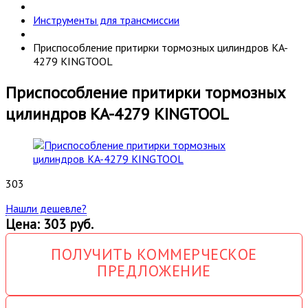
Инструменты для трансмиссии
Приспособление притирки тормозных цилиндров KA-
4279 KINGTOOL
Приспособление притирки тормозных
цилиндров KA-4279 KINGTOOL
303
Нашли дешевле?
Цена: 303 руб.
ПОЛУЧИТЬ КОММЕРЧЕСКОЕ
ПРЕДЛОЖЕНИЕ