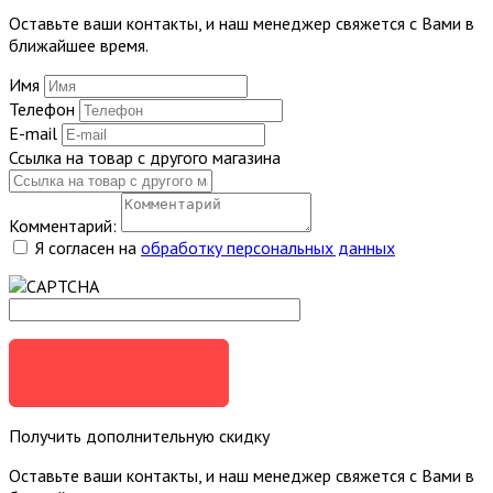
Оставьте ваши контакты, и наш менеджер свяжется с Вами в
ближайшее время.
Имя
Телефон
E-mail
Ссылка на товар с другого магазина
Комментарий:
Я согласен на
обработку персональных данных
ОТПРАВИТЬ
Получить дополнительную скидку
Оставьте ваши контакты, и наш менеджер свяжется с Вами в