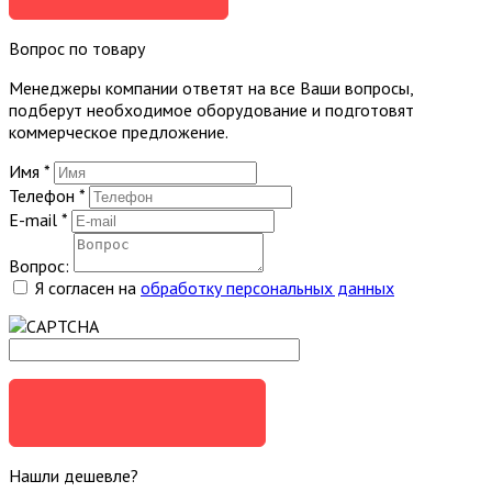
Вопрос по товару
Менеджеры компании ответят на все Ваши вопросы,
подберут необходимое оборудование и подготовят
коммерческое предложение.
Имя
*
Телефон
*
E-mail
*
Вопрос:
Я согласен на
обработку персональных данных
ЗАДАТЬ ВОПРОС
Нашли дешевле?