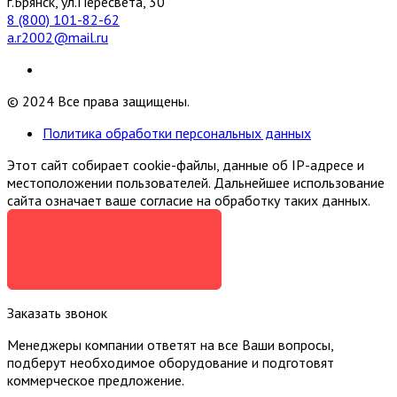
г.Брянск, ул.Пересвета, 30
8 (800) 101-82-62
a.r2002@mail.ru
© 2024 Все права защищены.
Политика обработки персональных данных
Этот сайт собирает cookie-файлы, данные об IP-адресе и
местоположении пользователей. Дальнейшее использование
сайта означает ваше согласие на обработку таких данных.
Я СОГЛАСЕН
Заказать звонок
Менеджеры компании ответят на все Ваши вопросы,
подберут необходимое оборудование и подготовят
коммерческое предложение.