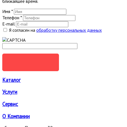
ближайшее время.
Имя
*
Телефон
*
E-mail
Я согласен на
обработку персональных данных
ОТПРАВИТЬ
Каталог
Услуги
Сервис
О Компании