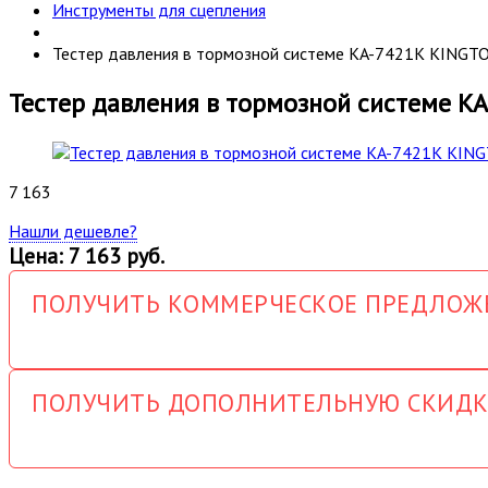
Инструменты для сцепления
Тестер давления в тормозной системе KA-7421K KINGT
Тестер давления в тормозной системе K
7 163
Нашли дешевле?
Цена: 7 163 руб.
ПОЛУЧИТЬ КОММЕРЧЕСКОЕ ПРЕДЛОЖ
ПОЛУЧИТЬ ДОПОЛНИТЕЛЬНУЮ СКИДК