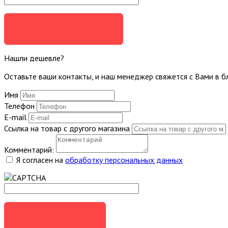
ЗАДАТЬ ВОПРОС
Нашли дешевле?
Оставьте ваши контакты, и наш менеджер свяжется с Вами в 
Имя
Телефон
E-mail
Ссылка на товар с другого магазина
Комментарий:
Я согласен на
обработку персональных данных
ОТПРАВИТЬ