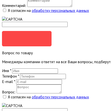
Комментарий:
Я согласен на
обработку персональных данных
ЗАКАЗАТЬ
Вопрос по товару
Менеджеры компании ответят на все Ваши вопросы, подберу
Имя
*
Телефон
*
E-mail
*
Вопрос:
Я согласен на
обработку персональных данных