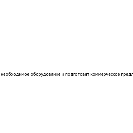
т необходимое оборудование и подготовят коммерческое пред