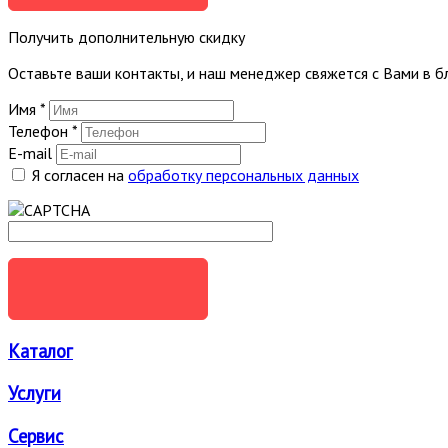
Получить дополнительную скидку
Оставьте ваши контакты, и наш менеджер свяжется с Вами в 
Имя
*
Телефон
*
E-mail
Я согласен на
обработку персональных данных
ОТПРАВИТЬ
Каталог
Услуги
Сервис