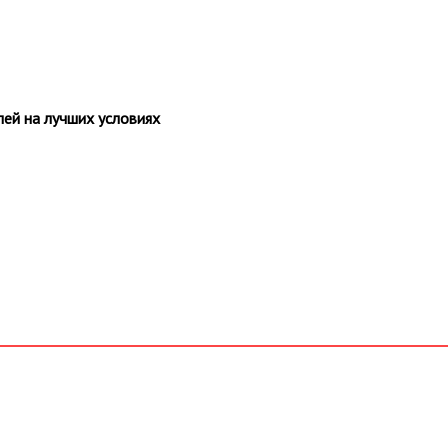
ей на лучших условиях