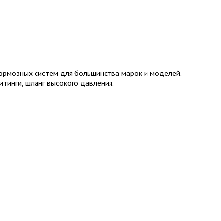
ормозных систем для большинства марок и моделей.
тинги, шланг высокого давления.