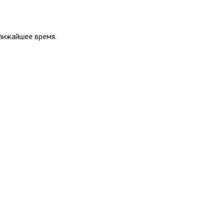
ближайшее время.