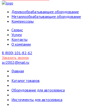
Деревообрабатывающее оборудование
Металлообрабатывающее оборудование
Компрессоры
Cервис
Услуги
Контакты
О компании
8 (800) 101-82-62
Заказать звонок
a.r2002@mail.ru
Главная
Каталог товаров
Оборудование для автосервиса
Инструменты для автосервиса