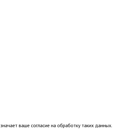
значает ваше согласие на обработку таких данных.