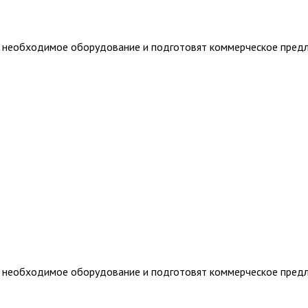
т необходимое оборудование и подготовят коммерческое пред
т необходимое оборудование и подготовят коммерческое пред