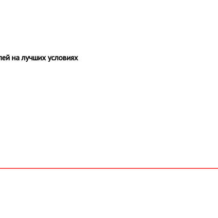
ей на лучших условиях