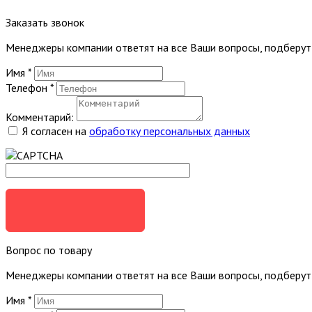
Заказать звонок
Менеджеры компании ответят на все Ваши вопросы, подберу
Имя
*
Телефон
*
Комментарий:
Я согласен на
обработку персональных данных
ЗАКАЗАТЬ
Вопрос по товару
Менеджеры компании ответят на все Ваши вопросы, подберу
Имя
*