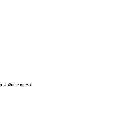
ближайшее время.