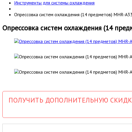
Инструменты для системы охлаждения
Опрессовка систем охлаждения (14 предметов) MHR-A3
Опрессовка систем охлаждения (14 пред
ПОЛУЧИТЬ ДОПОЛНИТЕЛЬНУЮ СКИДК