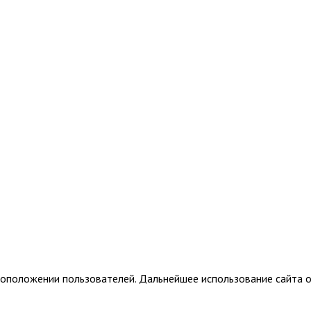
тоположении пользователей. Дальнейшее использование сайта о