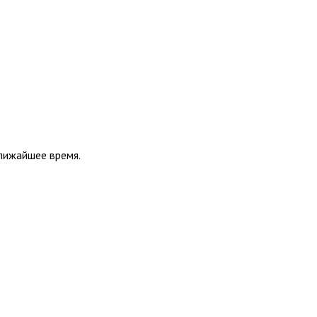
ближайшее время.