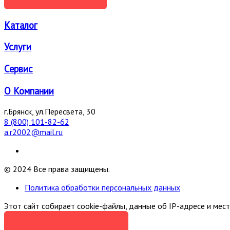
Каталог
Услуги
Сервис
О Компании
г.Брянск, ул.Пересвета, 30
8 (800) 101-82-62
a.r2002@mail.ru
© 2024 Все права защищены.
Политика обработки персональных данных
Этот сайт собирает cookie-файлы, данные об IP-адресе и мес
Я СОГЛАСЕН