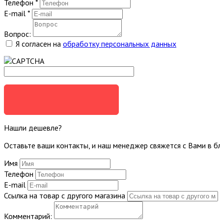
Телефон
*
E-mail
*
Вопрос:
Я согласен на
обработку персональных данных
ЗАДАТЬ ВОПРОС
Нашли дешевле?
Оставьте ваши контакты, и наш менеджер свяжется с Вами в 
Имя
Телефон
E-mail
Ссылка на товар с другого магазина
Комментарий: