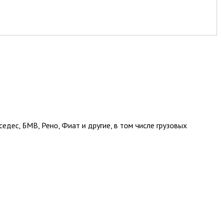
едес, БМВ, Рено, Фиат и другие, в том числе грузовых