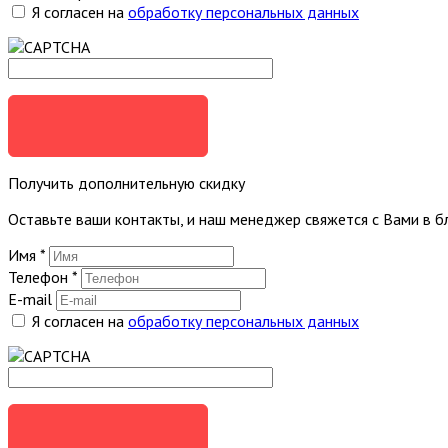
Я согласен на
обработку персональных данных
ОТПРАВИТЬ
Получить дополнительную скидку
Оставьте ваши контакты, и наш менеджер свяжется с Вами в 
Имя
*
Телефон
*
E-mail
Я согласен на
обработку персональных данных
ОТПРАВИТЬ