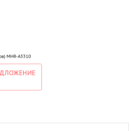
ЕДЛОЖЕНИЕ