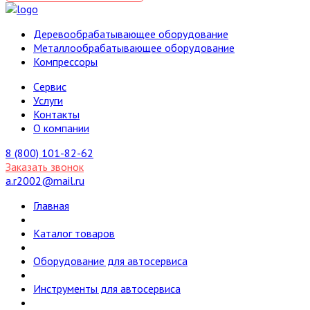
Деревообрабатывающее оборудование
Металлообрабатывающее оборудование
Компрессоры
Cервис
Услуги
Контакты
О компании
8 (800) 101-82-62
Заказать звонок
a.r2002@mail.ru
Главная
Каталог товаров
Оборудование для автосервиса
Инструменты для автосервиса