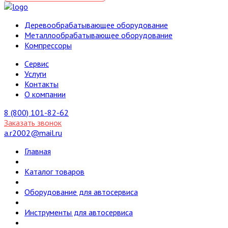
Деревообрабатывающее оборудование
Металлообрабатывающее оборудование
Компрессоры
Cервис
Услуги
Контакты
О компании
8 (800) 101-82-62
Заказать звонок
a.r2002@mail.ru
Главная
Каталог товаров
Оборудование для автосервиса
Инструменты для автосервиса