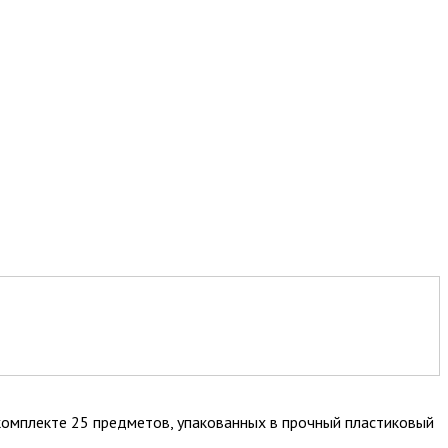
омплекте 25 предметов, упакованных в прочный пластиковый