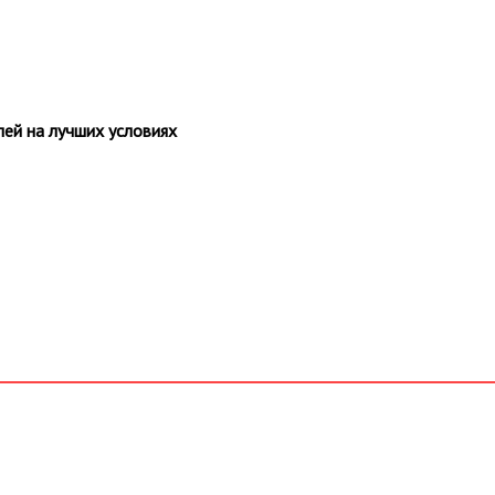
ей на лучших условиях