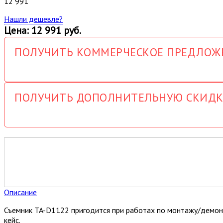
12 991
Нашли дешевле?
Цена: 12 991 руб.
ПОЛУЧИТЬ КОММЕРЧЕСКОЕ ПРЕДЛОЖ
ПОЛУЧИТЬ ДОПОЛНИТЕЛЬНУЮ СКИДК
Описание
Съемник TA-D1122 пригодится при работах по монтажу/демон
кейс.