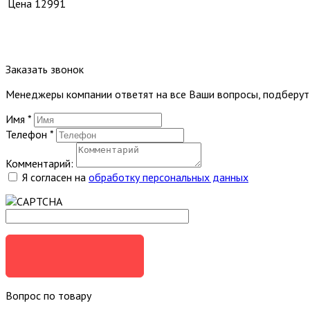
Цена
12991
Заказать звонок
Менеджеры компании ответят на все Ваши вопросы, подберу
Имя
*
Телефон
*
Комментарий:
Я согласен на
обработку персональных данных
ЗАКАЗАТЬ
Вопрос по товару