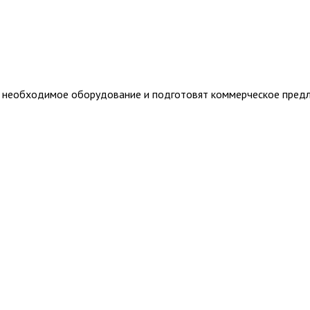
т необходимое оборудование и подготовят коммерческое пред