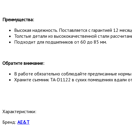
Преимущества:
Высокая надежность. Поставляется с гарантией 12 месяц
Толстые детали из высококачественной стали рассчитан
Подходит для подшипников от 60 до 85 мм.
Обратите внимание:
В работе обязательно соблюдайте предписанные нормы 
Храните съемник TA-D1122 в сухих помещениях вдали от
Характеристики:
Бренд:
AE&T