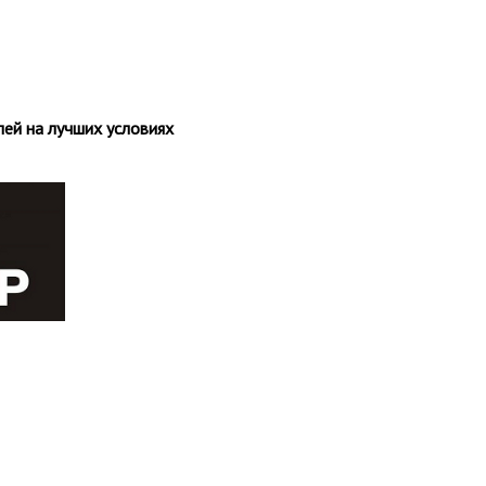
ей на лучших условиях