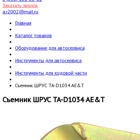
Заказать звонок
a.r2002@mail.ru
Главная
Каталог товаров
Оборудование для автосервиса
Инструменты для автосервиса
Инструменты для ходовой части
Съемник ШРУС TA-D1034 AE&T
Съемник ШРУС TA-D1034 AE&T