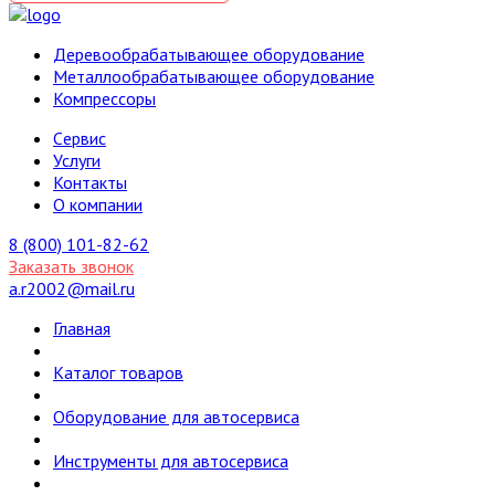
Деревообрабатывающее оборудование
Металлообрабатывающее оборудование
Компрессоры
Cервис
Услуги
Контакты
О компании
8 (800) 101-82-62
Заказать звонок
a.r2002@mail.ru
Главная
Каталог товаров
Оборудование для автосервиса
Инструменты для автосервиса