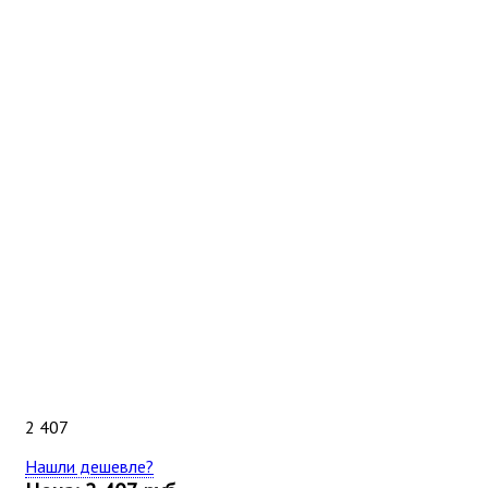
2 407
Нашли дешевле?