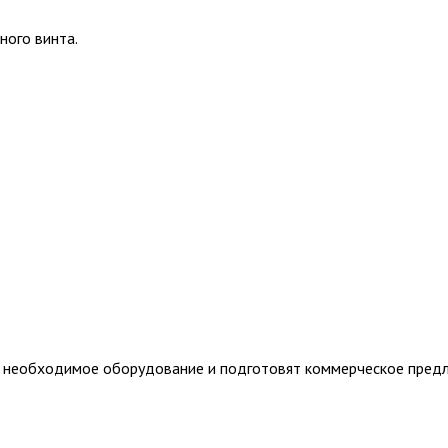
ного винта.
т необходимое оборудование и подготовят коммерческое пред