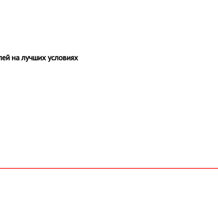
ей на лучших условиях