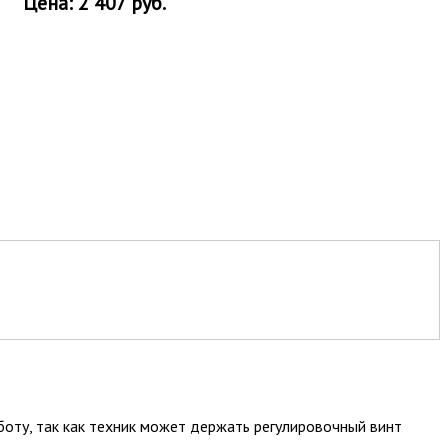
Цена: 2 407 руб.
оту, так как техник может держать регулировочный винт