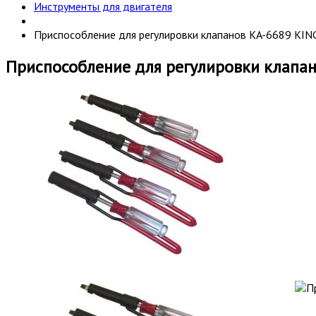
Инструменты для двигателя
Приспособление для регулировки клапанов KA-6689 KI
Приспособление для регулировки клапа