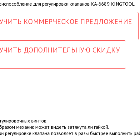
УЧИТЬ КОММЕРЧЕСКОЕ ПРЕДЛОЖЕНИЕ
УЧИТЬ ДОПОЛНИТЕЛЬНУЮ СКИДКУ
егулировочных винтов.
бразом механик может видеть затянута ли гайкой.
и регулировке клапана позволяет в разы быстрее выполнить раб