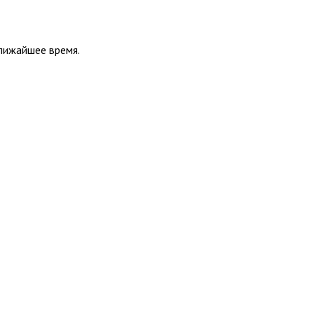
ближайшее время.