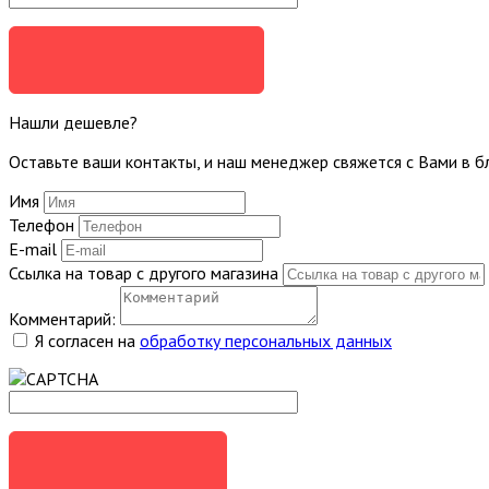
ЗАДАТЬ ВОПРОС
Нашли дешевле?
Оставьте ваши контакты, и наш менеджер свяжется с Вами в 
Имя
Телефон
E-mail
Ссылка на товар с другого магазина
Комментарий:
Я согласен на
обработку персональных данных
ОТПРАВИТЬ