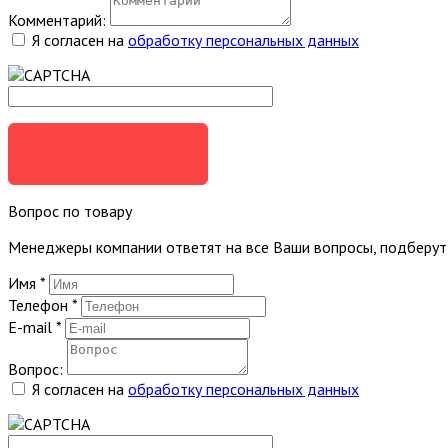
Комментарий:
Я согласен на
обработку персональных данных
ЗАКАЗАТЬ
Вопрос по товару
Менеджеры компании ответят на все Ваши вопросы, подберу
Имя
*
Телефон
*
E-mail
*
Вопрос:
Я согласен на
обработку персональных данных