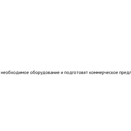
т необходимое оборудование и подготовят коммерческое пред