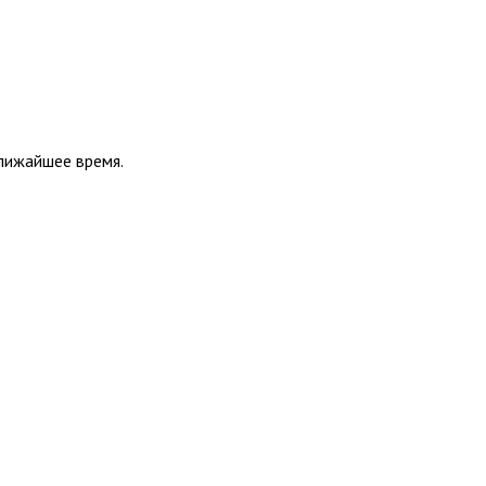
ближайшее время.