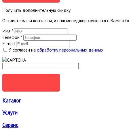
Получить дополнительную скидку
Оставьте ваши контакты, и наш менеджер свяжется с Вами в 
Имя
*
Телефон
*
E-mail
Я согласен на
обработку персональных данных
ОТПРАВИТЬ
Каталог
Услуги
Сервис