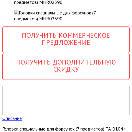
ПОЛУЧИТЬ КОММЕРЧЕСКОЕ
ПРЕДЛОЖЕНИЕ
ПОЛУЧИТЬ ДОПОЛНИТЕЛЬНУЮ
СКИДКУ
Описание
Головки специальные для форсунок (7 предметов) TA-B1044