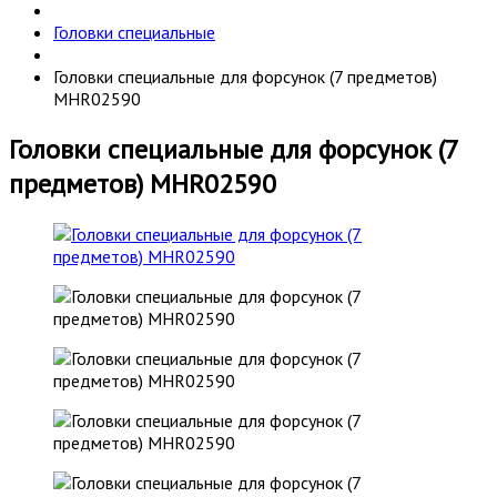
Головки специальные
Головки специальные для форсунок (7 предметов)
MHR02590
Головки специальные для форсунок (7
предметов) MHR02590