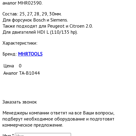
аналог MHR02590.
Состав: 25, 27, 28, 29, 30мм.
Для форсунок Bosch и Siemens.
Также подходят для Peugeot и Citroen 2.0.
Для двигателей HDI L (110/135 hp).
Характеристики:
Бренд:
MHRTOOLS
Цена
0
Аналог
TA-B1044
Заказать звонок
Менеджеры компании ответят на все Ваши вопросы,
подберут необходимое оборудование и подготовят
коммерческое предложение.
Имя
*