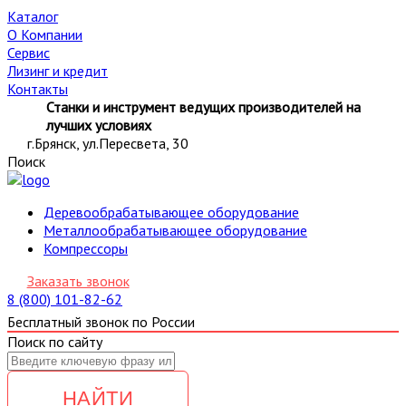
Каталог
О Компании
Сервис
Лизинг и кредит
Контакты
Станки и инструмент ведущих производителей на
лучших условиях
г.Брянск, ул.Пересвета, 30
Поиск
Деревообрабатывающее оборудование
Металлообрабатывающее оборудование
Компрессоры
Заказать звонок
8 (800) 101-82-62
Бесплатный звонок по России
Поиск по сайту
НАЙТИ