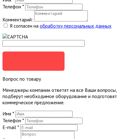
Телефон
*
Комментарий:
Я согласен на
обработку персональных данных
ЗАКАЗАТЬ
Вопрос по товару
Менеджеры компании ответят на все Ваши вопросы,
подберут необходимое оборудование и подготовят
коммерческое предложение.
Имя
*
Телефон
*
E-mail
*