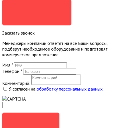
Я СОГЛАСЕН
Заказать звонок
Менеджеры компании ответят на все Ваши вопросы,
подберут необходимое оборудование и подготовят
коммерческое предложение.
Имя
*
Телефон
*
Комментарий:
Я согласен на
обработку персональных данных
ЗАКАЗАТЬ