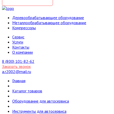
Деревообрабатывающее оборудование
Металлообрабатывающее оборудование
Компрессоры
Cервис
Услуги
Контакты
О компании
8 (800) 101-82-62
Заказать звонок
a.r2002@mail.ru
Главная
Каталог товаров
Оборудование для автосервиса
Инструменты для автосервиса