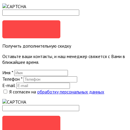
ОТПРАВИТЬ
Получить дополнительную скидку
Оставьте ваши контакты, и наш менеджер свяжется с Вами в
ближайшее время.
Имя
*
Телефон
*
E-mail
Я согласен на
обработку персональных данных
ОТПРАВИТЬ