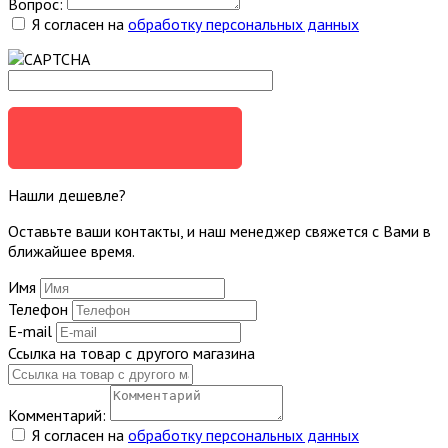
Вопрос:
Я согласен на
обработку персональных данных
ЗАДАТЬ ВОПРОС
Нашли дешевле?
Оставьте ваши контакты, и наш менеджер свяжется с Вами в
ближайшее время.
Имя
Телефон
E-mail
Ссылка на товар с другого магазина
Комментарий:
Я согласен на
обработку персональных данных