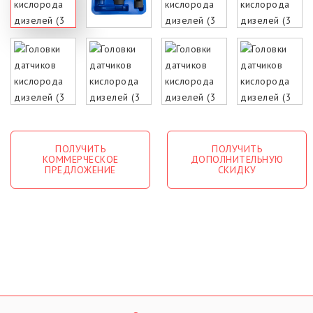
ПОЛУЧИТЬ
ПОЛУЧИТЬ
КОММЕРЧЕСКОЕ
ДОПОЛНИТЕЛЬНУЮ
ПРЕДЛОЖЕНИЕ
СКИДКУ