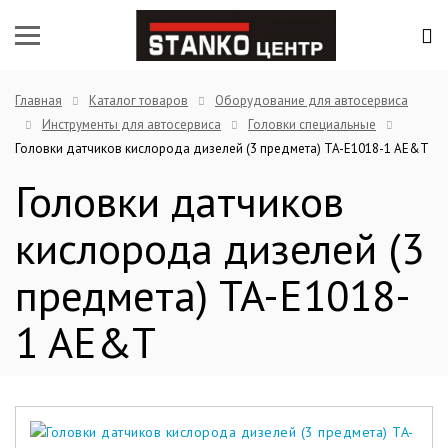
Главная
Каталог товаров
Оборудование для автосервиса
Инструменты для автосервиса
Головки специальные
Головки датчиков кислорода дизелей (3 предмета) TA-E1018-1 AE&T
Головки датчиков
кислорода дизелей (3
предмета) TA-E1018-
1 AE&T