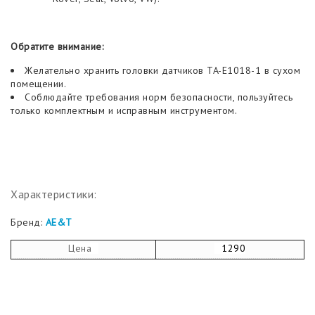
Обратите внимание:
Желательно хранить головки датчиков TA-E1018-1 в сухом
помещении.
Соблюдайте требования норм безопасности, пользуйтесь
только комплектным и исправным инструментом.
Характеристики:
Бренд:
AE&T
Цена
1290