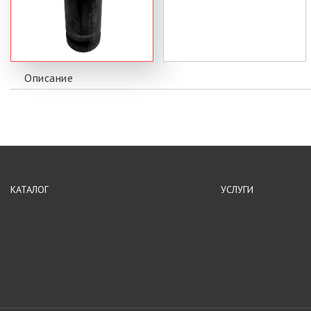
Описание
КАТАЛОГ
УСЛУГИ