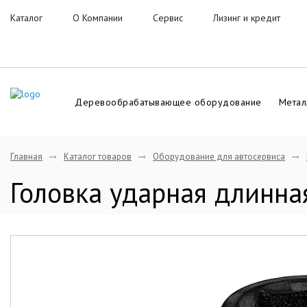
Каталог
О Компании
Сервис
Лизинг и кредит
Деревообрабатывающее оборудование
Метал
Главная
Каталог товаров
Оборудование для автосервиса
Головка ударная длинн