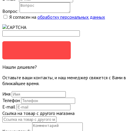
Вопрос:
Я согласен на
обработку персональных данных
ЗАДАТЬ ВОПРОС
Нашли дешевле?
Оставьте ваши контакты, и наш менеджер свяжется с Вами в
ближайшее время.
Имя
Телефон
E-mail
Ссылка на товар с другого магазина