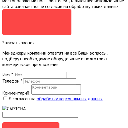
местоположении пользователей. Дальнейшее использование
сайта означает ваше согласие на обработку таких данных.
Я СОГЛАСЕН
Заказать звонок
Менеджеры компании ответят на все Ваши вопросы,
подберут необходимое оборудование и подготовят
коммерческое предложение.
Имя
*
Телефон
*
Комментарий:
Я согласен на
обработку персональных данных