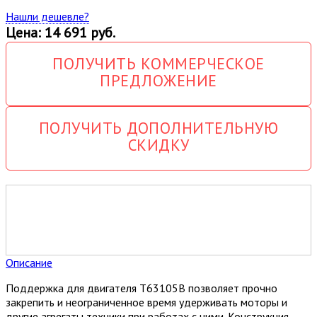
Нашли дешевле?
Цена: 14 691 руб.
ПОЛУЧИТЬ КОММЕРЧЕСКОЕ
ПРЕДЛОЖЕНИЕ
ПОЛУЧИТЬ ДОПОЛНИТЕЛЬНУЮ
СКИДКУ
Описание
Поддержка для двигателя T63105B позволяет прочно
закрепить и неограниченное время удерживать моторы и
другие агрегаты техники при работах с ними. Конструкция