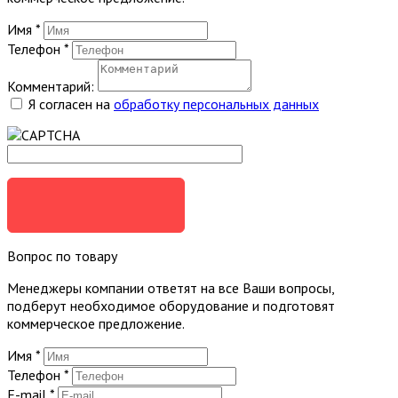
Имя
*
Телефон
*
Комментарий:
Я согласен на
обработку персональных данных
ЗАКАЗАТЬ
Вопрос по товару
Менеджеры компании ответят на все Ваши вопросы,
подберут необходимое оборудование и подготовят
коммерческое предложение.
Имя
*
Телефон
*
E-mail
*