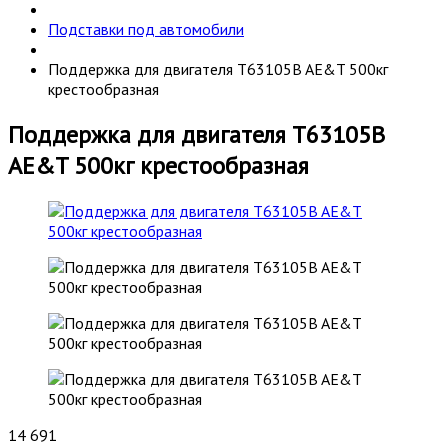
Подставки под автомобили
Поддержка для двигателя T63105B AE&T 500кг
крестообразная
Поддержка для двигателя T63105B
AE&T 500кг крестообразная
14 691