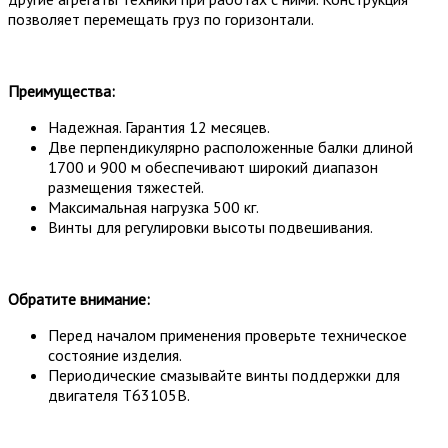
позволяет перемещать груз по горизонтали.
Преимущества:
Надежная. Гарантия 12 месяцев.
Две перпендикулярно расположенные балки длиной
1700 и 900 м обеспечивают широкий диапазон
размещения тяжестей.
Максимальная нагрузка 500 кг.
Винты для регулировки высоты подвешивания.
Обратите внимание:
Перед началом применения проверьте техническое
состояние изделия.
Периодические смазывайте винты поддержки для
двигателя T63105B.