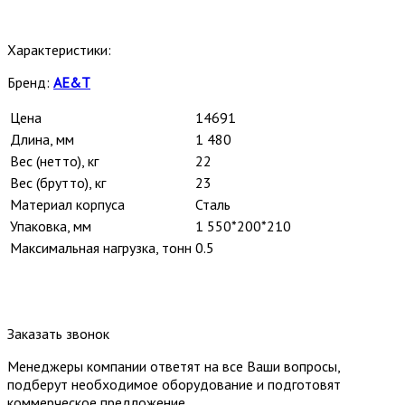
Характеристики:
Бренд:
AE&T
Цена
14691
Длина, мм
1 480
Вес (нетто), кг
22
Вес (брутто), кг
23
Материал корпуса
Сталь
Упаковка, мм
1 550*200*210
Максимальная нагрузка, тонн
0.5
Заказать звонок
Менеджеры компании ответят на все Ваши вопросы,
подберут необходимое оборудование и подготовят
коммерческое предложение.