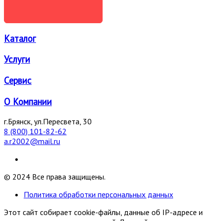
ОТПРАВИТЬ
Каталог
Услуги
Сервис
О Компании
г.Брянск, ул.Пересвета, 30
8 (800) 101-82-62
a.r2002@mail.ru
© 2024 Все права защищены.
Политика обработки персональных данных
Этот сайт собирает cookie-файлы, данные об IP-адресе и