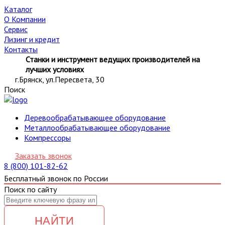
Каталог
О Компании
Сервис
Лизинг и кредит
Контакты
Станки и инструмент ведущих производителей на
лучших условиях
г.Брянск, ул.Пересвета, 30
Поиск
Деревообрабатывающее оборудование
Металлообрабатывающее оборудование
Компрессоры
Заказать звонок
8 (800) 101-82-62
Бесплатный звонок по России
Поиск по сайту
НАЙТИ