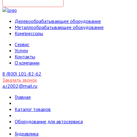
Деревообрабатывающее оборудование
Металлообрабатывающее оборудование
Компрессоры
Cервис
Услуги
Контакты
О компании
8 (800) 101-82-62
Заказать звонок
a.r2002@mail.ru
Главная
Каталог товаров
Оборудование для автосервиса
Гидравлика