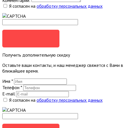
Комментарий:
Я согласен на
обработку персональных данных
ОТПРАВИТЬ
Получить дополнительную скидку
Оставьте ваши контакты, и наш менеджер свяжется с Вами в
ближайшее время.
Имя
*
Телефон
*
E-mail
Я согласен на
обработку персональных данных