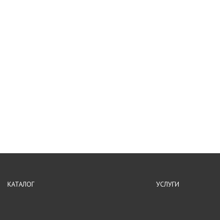
КАТАЛОГ
УСЛУГИ