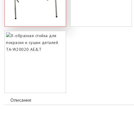
Описание