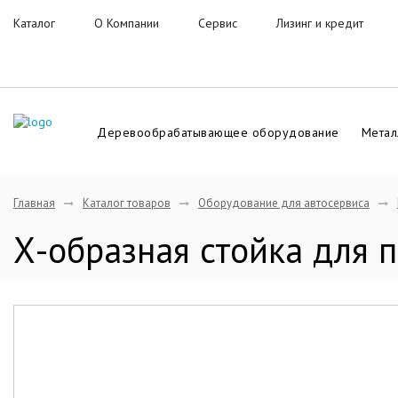
Каталог
О Компании
Сервис
Лизинг и кредит
Деревообрабатывающее оборудование
Метал
Главная
Каталог товаров
Оборудование для автосервиса
Х-образная стойка для 