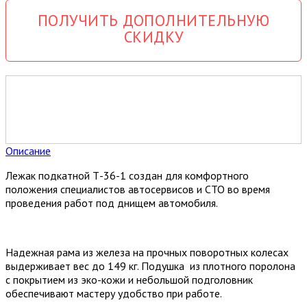
ПОЛУЧИТЬ ДОПОЛНИТЕЛЬНУЮ
СКИДКУ
Описание
Лежак подкатной Т-36-1 создан для комфортного
положения специалистов автосервисов и СТО во время
проведения работ под днищем автомобиля.
Надежная рама из железа на прочных поворотных колесах
выдерживает вес до 149 кг. Подушка из плотного поролона
с покрытием из эко-кожи и небольшой подголовник
обеспечивают мастеру удобство при работе.