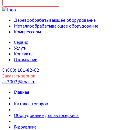
Деревообрабатывающее оборудование
Металлообрабатывающее оборудование
Компрессоры
Cервис
Услуги
Контакты
О компании
8 (800) 101-82-62
Заказать звонок
a.r2002@mail.ru
Главная
Каталог товаров
Оборудование для автосервиса
Гидравлика