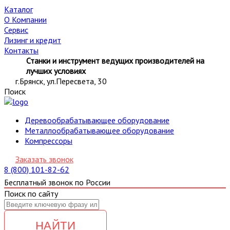
Каталог
О Компании
Сервис
Лизинг и кредит
Контакты
Станки и инструмент ведущих производителей на
лучших условиях
г.Брянск, ул.Пересвета, 30
Поиск
Деревообрабатывающее оборудование
Металлообрабатывающее оборудование
Компрессоры
Заказать звонок
8 (800) 101-82-62
Бесплатный звонок по России
Поиск по сайту
НАЙТИ