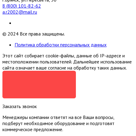
8 (800) 101-82-62
a.r2002@mail.ru
© 2024 Все права защищены.
Политика обработки персональных данных
Этот сайт собирает cookie-файлы, данные об IP-адресе и
местоположении пользователей. Дальнейшее использование
сайта означает ваше согласие на обработку таких данных.
Я СОГЛАСЕН
Заказать звонок
Менеджеры компании ответят на все Ваши вопросы,
подберут необходимое оборудование и подготовят
коммерческое предложение.