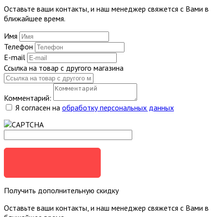
Оставьте ваши контакты, и наш менеджер свяжется с Вами в
ближайшее время.
Имя
Телефон
E-mail
Ссылка на товар с другого магазина
Комментарий:
Я согласен на
обработку персональных данных
ОТПРАВИТЬ
Получить дополнительную скидку
Оставьте ваши контакты, и наш менеджер свяжется с Вами в