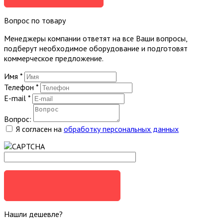
Вопрос по товару
Менеджеры компании ответят на все Ваши вопросы,
подберут необходимое оборудование и подготовят
коммерческое предложение.
Имя
*
Телефон
*
E-mail
*
Вопрос:
Я согласен на
обработку персональных данных
ЗАДАТЬ ВОПРОС
Нашли дешевле?