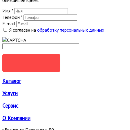
ближайшее время.
Имя
*
Телефон
*
E-mail
Я согласен на
обработку персональных данных
ОТПРАВИТЬ
Каталог
Услуги
Сервис
О Компании
г.Брянск, ул.Пересвета, 30