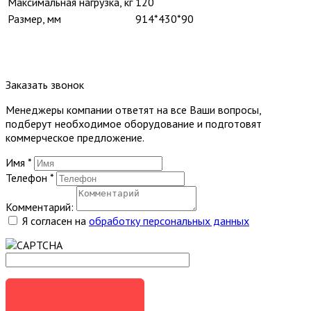
Максимальная нагрузка, кг
120
Размер, мм
914*430*90
Заказать звонок
Менеджеры компании ответят на все Ваши вопросы,
подберут необходимое оборудование и подготовят
коммерческое предложение.
Имя
*
Телефон
*
Комментарий:
Я согласен на
обработку персональных данных
ЗАКАЗАТЬ