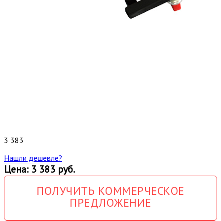
3 383
Нашли дешевле?
Цена: 3 383 руб.
ПОЛУЧИТЬ КОММЕРЧЕСКОЕ
ПРЕДЛОЖЕНИЕ