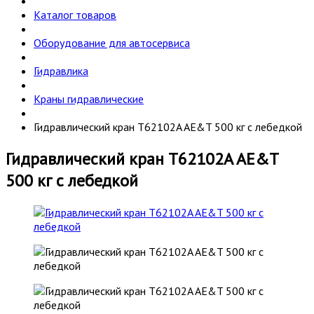
Каталог товаров
Оборудование для автосервиса
Гидравлика
Краны гидравлические
Гидравлический кран T62102A AE&T 500 кг с лебедкой
Гидравлический кран T62102A AE&T
500 кг с лебедкой