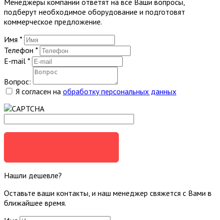
Менеджеры компании ответят на все Ваши вопросы,
подберут необходимое оборудование и подготовят
коммерческое предложение.
Имя
*
Телефон
*
E-mail
*
Вопрос:
Я согласен на
обработку персональных данных
ЗАДАТЬ ВОПРОС
Нашли дешевле?
Оставьте ваши контакты, и наш менеджер свяжется с Вами в
ближайшее время.