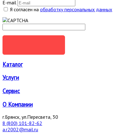
E-mail
Я согласен на
обработку персональных данных
ОТПРАВИТЬ
Каталог
Услуги
Сервис
О Компании
г.Брянск, ул.Пересвета, 30
8 (800) 101-82-62
a.r2002@mail.ru