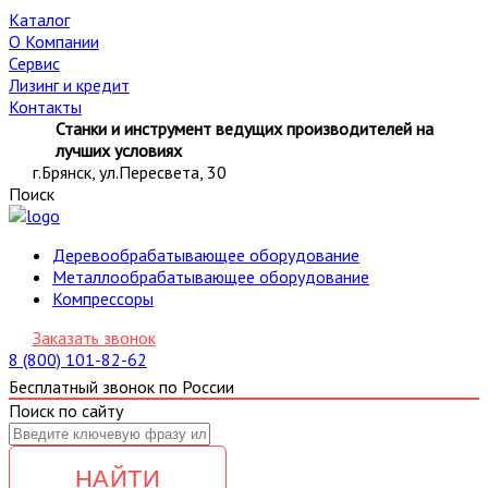
Каталог
О Компании
Сервис
Лизинг и кредит
Контакты
Станки и инструмент ведущих производителей на
лучших условиях
г.Брянск, ул.Пересвета, 30
Поиск
Деревообрабатывающее оборудование
Металлообрабатывающее оборудование
Компрессоры
Заказать звонок
8 (800) 101-82-62
Бесплатный звонок по России
Поиск по сайту
НАЙТИ