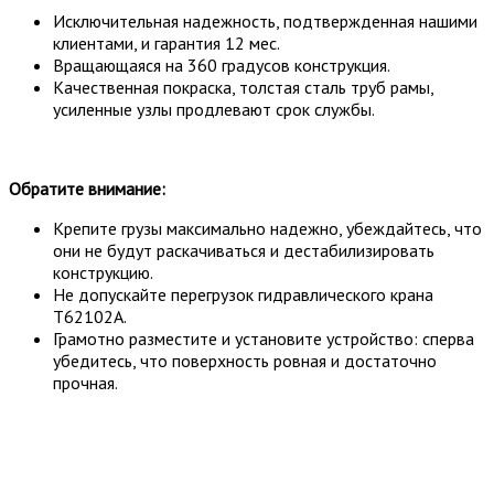
Исключительная надежность, подтвержденная нашими
клиентами, и гарантия 12 мес.
Вращающаяся на 360 градусов конструкция.
Качественная покраска, толстая сталь труб рамы,
усиленные узлы продлевают срок службы.
Обратите внимание:
Крепите грузы максимально надежно, убеждайтесь, что
они не будут раскачиваться и дестабилизировать
конструкцию.
Не допускайте перегрузок гидравлического крана
T62102A.
Грамотно разместите и установите устройство: сперва
убедитесь, что поверхность ровная и достаточно
прочная.