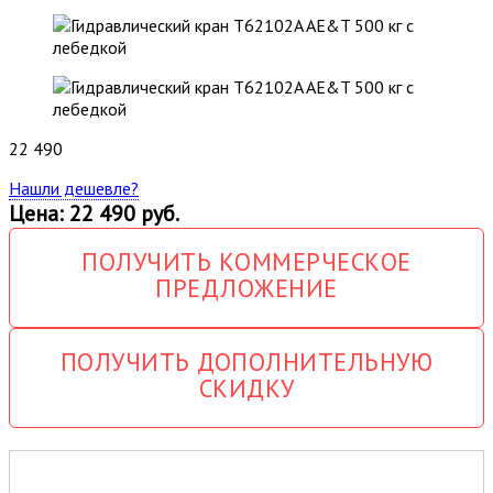
22 490
Нашли дешевле?
Цена: 22 490 руб.
ПОЛУЧИТЬ КОММЕРЧЕСКОЕ
ПРЕДЛОЖЕНИЕ
ПОЛУЧИТЬ ДОПОЛНИТЕЛЬНУЮ
СКИДКУ