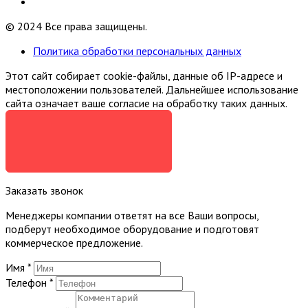
© 2024 Все права защищены.
Политика обработки персональных данных
Этот сайт собирает cookie-файлы, данные об IP-адресе и
местоположении пользователей. Дальнейшее использование
сайта означает ваше согласие на обработку таких данных.
Я СОГЛАСЕН
Заказать звонок
Менеджеры компании ответят на все Ваши вопросы,
подберут необходимое оборудование и подготовят
коммерческое предложение.
Имя
*
Телефон
*