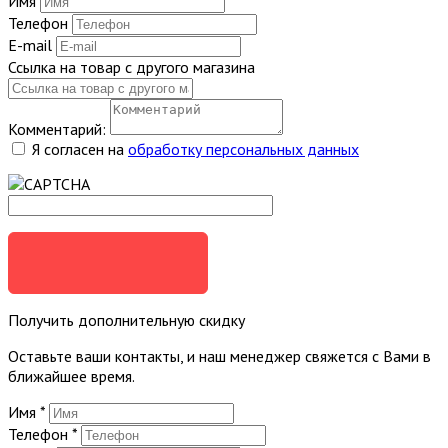
Имя
Телефон
E-mail
Ссылка на товар с другого магазина
Комментарий:
Я согласен на
обработку персональных данных
ОТПРАВИТЬ
Получить дополнительную скидку
Оставьте ваши контакты, и наш менеджер свяжется с Вами в
ближайшее время.
Имя
*
Телефон
*