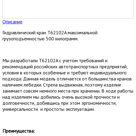
Описание
Гидравлический кран T62102A максимальной
грузоподъемностью 500 килограмм.
Мы разработали T62102A с учетом требований и
рекомендаций российских автотранспортных предприятий,
условия в которых особенные и требуют индивидуального
подхода. Данная модель отличается от большинства кранов
наличием лебедки. Стрела выдвижная, поэтому изделие
занимает совсем немного места при хранении. В ходе работы
над изделием мы добились очень высокой прочности и
долговечности, добившись при этом эргономичности,
универсальности и простоты эксплуатации.
Преимущества: