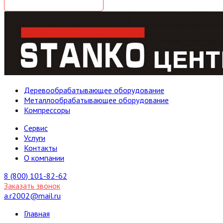
Деревообрабатывающее оборудование
Металлообрабатывающее оборудование
Компрессоры
Cервис
Услуги
Контакты
О компании
8 (800) 101-82-62
Заказать звонок
a.r2002@mail.ru
Главная