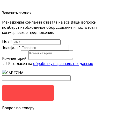
Заказать звонок
Менеджеры компании ответят на все Ваши вопросы,
подберут необходимое оборудование и подготовят
коммерческое предложение.
Имя
*
Телефон
*
Комментарий:
Я согласен на
обработку персональных данных
ЗАКАЗАТЬ
Вопрос по товару