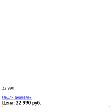
22 990
Нашли дешевле?
Цена: 22 990 руб.