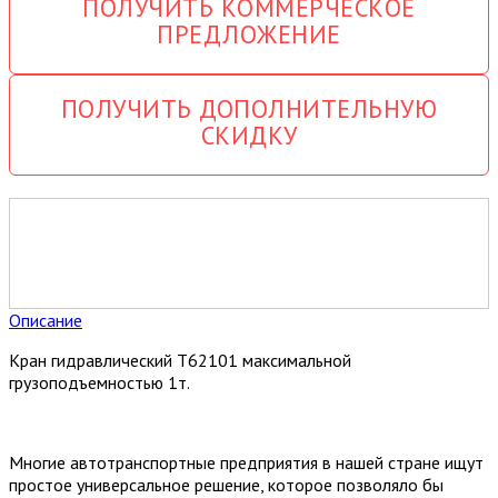
ПОЛУЧИТЬ КОММЕРЧЕСКОЕ
ПРЕДЛОЖЕНИЕ
ПОЛУЧИТЬ ДОПОЛНИТЕЛЬНУЮ
СКИДКУ
Описание
Кран гидравлический T62101 максимальной
грузоподъемностью 1т.
Многие автотранспортные предприятия в нашей стране ищут
простое универсальное решение, которое позволяло бы