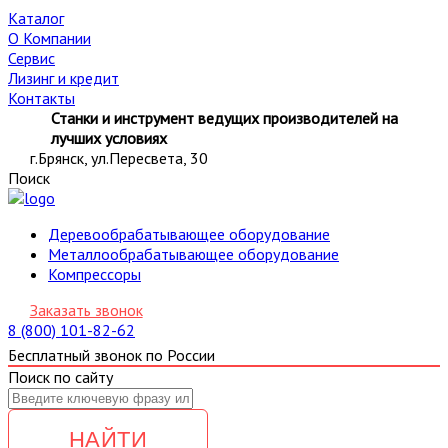
Каталог
О Компании
Сервис
Лизинг и кредит
Контакты
Станки и инструмент ведущих производителей на
лучших условиях
г.Брянск, ул.Пересвета, 30
Поиск
Деревообрабатывающее оборудование
Металлообрабатывающее оборудование
Компрессоры
Заказать звонок
8 (800) 101-82-62
Бесплатный звонок по России
Поиск по сайту
НАЙТИ