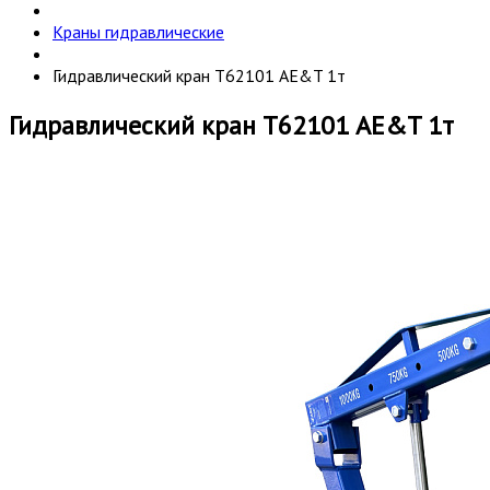
Краны гидравлические
Гидравлический кран Т62101 AE&T 1т
Гидравлический кран Т62101 AE&T 1т