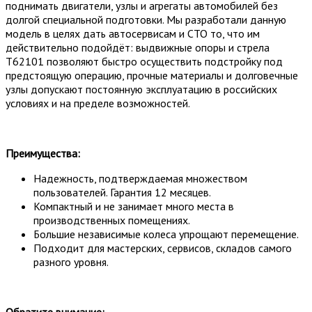
поднимать двигатели, узлы и агрегаты автомобилей без
долгой специальной подготовки. Мы разработали данную
модель в целях дать автосервисам и СТО то, что им
действительно подойдёт: выдвижные опоры и стрела
T62101 позволяют быстро осуществить подстройку под
предстоящую операцию, прочные материалы и долговечные
узлы допускают постоянную эксплуатацию в российских
условиях и на пределе возможностей.
Преимущества:
Надежность, подтверждаемая множеством
пользователей. Гарантия 12 месяцев.
Компактный и не занимает много места в
производственных помещениях.
Большие независимые колеса упрощают перемещение.
Подходит для мастерских, сервисов, складов самого
разного уровня.
Обратите внимание: