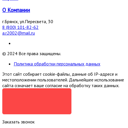
О Компании
г.Брянск, ул.Пересвета, 30
8 (800) 101-82-62
a.r2002@mail.ru
© 2024 Все права защищены.
Политика обработки персональных данных
Этот сайт собирает cookie-файлы, данные об IP-адресе и
местоположении пользователей. Дальнейшее использование
сайта означает ваше согласие на обработку таких данных.
Я СОГЛАСЕН
Заказать звонок