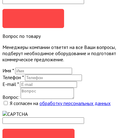
ЗАКАЗАТЬ
Вопрос по товару
Менеджеры компании ответят на все Ваши вопросы,
подберут необходимое оборудование и подготовят
коммерческое предложение.
Имя
*
Телефон
*
E-mail
*
Вопрос:
Я согласен на
обработку персональных данных