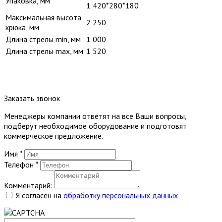
Упаковка, мм
1 420*280*180
Максимальная высота
2 250
крюка, мм
Длина стрелы min, мм
1 000
Длина стрелы max, мм
1 520
Заказать звонок
Менеджеры компании ответят на все Ваши вопросы,
подберут необходимое оборудование и подготовят
коммерческое предложение.
Имя
*
Телефон
*
Комментарий:
Я согласен на
обработку персональных данных