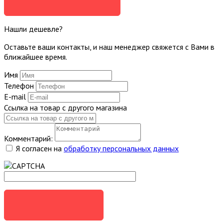
ЗАДАТЬ ВОПРОС
Нашли дешевле?
Оставьте ваши контакты, и наш менеджер свяжется с Вами в
ближайшее время.
Имя
Телефон
E-mail
Ссылка на товар с другого магазина
Комментарий:
Я согласен на
обработку персональных данных
ОТПРАВИТЬ