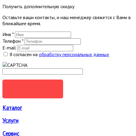
Получить дополнительную скидку
Оставьте ваши контакты, и наш менеджер свяжется с Вами в
ближайшее время.
Имя
*
Телефон
*
E-mail
Я согласен на
обработку персональных данных
ОТПРАВИТЬ
Каталог
Услуги
Сервис