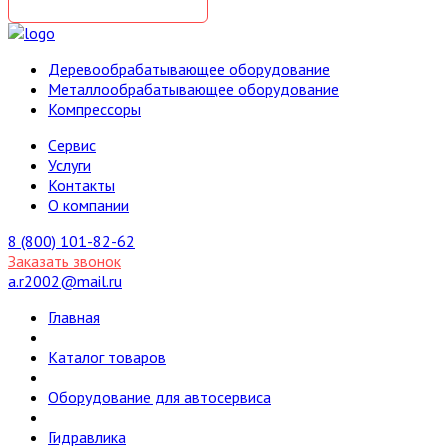
Деревообрабатывающее оборудование
Металлообрабатывающее оборудование
Компрессоры
Cервис
Услуги
Контакты
О компании
8 (800) 101-82-62
Заказать звонок
a.r2002@mail.ru
Главная
Каталог товаров
Оборудование для автосервиса
Гидравлика