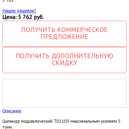
Нашли дешевле?
Цена: 5 762 руб.
ПОЛУЧИТЬ КОММЕРЧЕСКОЕ
ПРЕДЛОЖЕНИЕ
ПОЛУЧИТЬ ДОПОЛНИТЕЛЬНУЮ
СКИДКУ
Описание
Цилиндр гидравлический T01105 максимальным усилием 5
тонн.