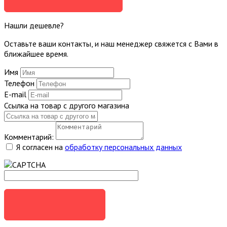
Нашли дешевле?
Оставьте ваши контакты, и наш менеджер свяжется с Вами в
ближайшее время.
Имя
Телефон
E-mail
Ссылка на товар с другого магазина
Комментарий:
Я согласен на
обработку персональных данных
ОТПРАВИТЬ