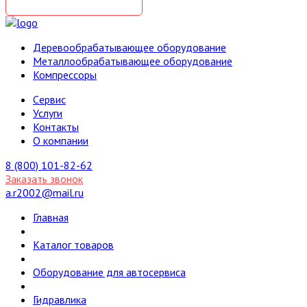
Деревообрабатывающее оборудование
Металлообрабатывающее оборудование
Компрессоры
Cервис
Услуги
Контакты
О компании
8 (800) 101-82-62
Заказать звонок
a.r2002@mail.ru
Главная
Каталог товаров
Оборудование для автосервиса
Гидравлика