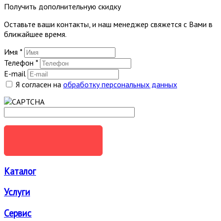
Получить дополнительную скидку
Оставьте ваши контакты, и наш менеджер свяжется с Вами в
ближайшее время.
Имя
*
Телефон
*
E-mail
Я согласен на
обработку персональных данных
ОТПРАВИТЬ
Каталог
Услуги
Сервис