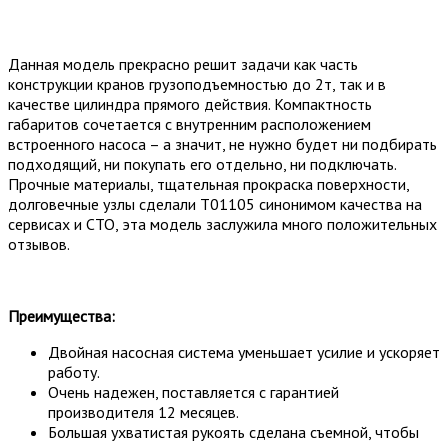
Данная модель прекрасно решит задачи как часть
конструкции кранов грузоподъемностью до 2т, так и в
качестве цилиндра прямого действия. Компактность
габаритов сочетается с внутренним расположением
встроенного насоса – а значит, не нужно будет ни подбирать
подходящий, ни покупать его отдельно, ни подключать.
Прочные материалы, тщательная прокраска поверхности,
долговечные узлы сделали T01105 синонимом качества на
сервисах и СТО, эта модель заслужила много положительных
отзывов.
Преимущества:
Двойная насосная система уменьшает усилие и ускоряет
работу.
Очень надежен, поставляется с гарантией
производителя 12 месяцев.
Большая ухватистая рукоять сделана съемной, чтобы