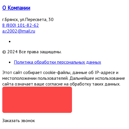
О Компании
г.Брянск, ул.Пересвета, 30
8 (800) 101-82-62
a.r2002@mail.ru
© 2024 Все права защищены.
Политика обработки персональных данных
Этот сайт собирает cookie-файлы, данные об IP-адресе и
местоположении пользователей. Дальнейшее использование
сайта означает ваше согласие на обработку таких данных.
Я СОГЛАСЕН
Заказать звонок