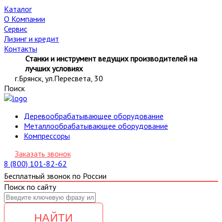
Каталог
О Компании
Сервис
Лизинг и кредит
Контакты
Станки и инструмент ведущих производителей на
лучших условиях
г.Брянск, ул.Пересвета, 30
Поиск
Деревообрабатывающее оборудование
Металлообрабатывающее оборудование
Компрессоры
Заказать звонок
8 (800) 101-82-62
Бесплатный звонок по России
Поиск по сайту
НАЙТИ