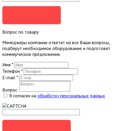
ЗАКАЗАТЬ
Вопрос по товару
Менеджеры компании ответят на все Ваши вопросы,
подберут необходимое оборудование и подготовят
коммерческое предложение.
Имя
*
Телефон
*
E-mail
*
Вопрос:
Я согласен на
обработку персональных данных
ЗАДАТЬ ВОПРОС