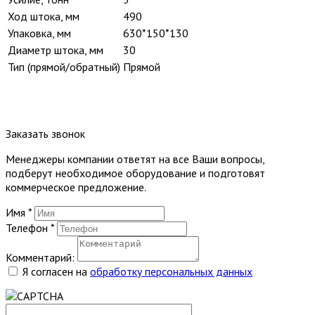
Ход штока, мм
490
Упаковка, мм
630*150*130
Диаметр штока, мм
30
Тип (прямой/обратный)
Прямой
Заказать звонок
Менеджеры компании ответят на все Ваши вопросы,
подберут необходимое оборудование и подготовят
коммерческое предложение.
Имя
*
Телефон
*
Комментарий:
Я согласен на
обработку персональных данных