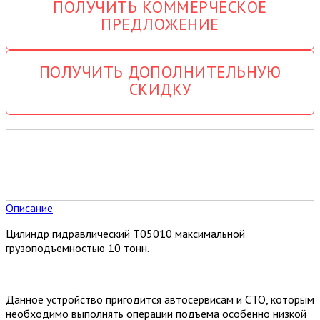
ПОЛУЧИТЬ КОММЕРЧЕСКОЕ
ПРЕДЛОЖЕНИЕ
ПОЛУЧИТЬ ДОПОЛНИТЕЛЬНУЮ
СКИДКУ
Описание
Цилиндр гидравлический T05010 максимальной
грузоподъемностью 10 тонн.
Данное устройство пригодится автосервисам и СТО, которым
необходимо выполнять операции подъема особенно низкой