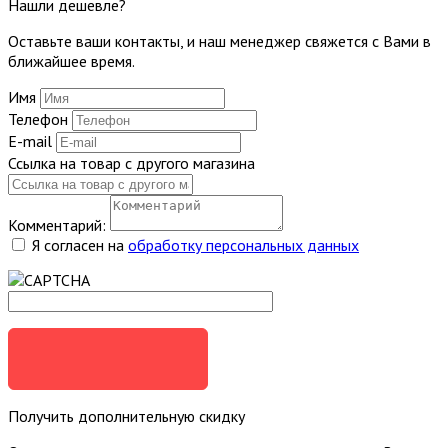
Нашли дешевле?
Оставьте ваши контакты, и наш менеджер свяжется с Вами в
ближайшее время.
Имя
Телефон
E-mail
Ссылка на товар с другого магазина
Комментарий:
Я согласен на
обработку персональных данных
ОТПРАВИТЬ
Получить дополнительную скидку