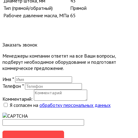
Диаметр штока, мм
43
Тип (прямой/обратный)
Прямой
Рабочее давление масла, МПа
65
Заказать звонок
Менеджеры компании ответят на все Ваши вопросы,
подберут необходимое оборудование и подготовят
коммерческое предложение.
Имя
*
Телефон
*
Комментарий:
Я согласен на
обработку персональных данных