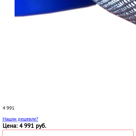
4 991
Нашли дешевле?
Цена: 4 991 руб.