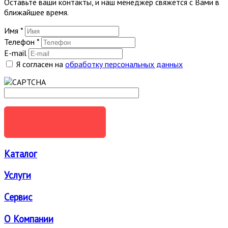
Оставьте ваши контакты, и наш менеджер свяжется с Вами в
ближайшее время.
Имя
*
Телефон
*
E-mail
Я согласен на
обработку персональных данных
ОТПРАВИТЬ
Каталог
Услуги
Сервис
О Компании