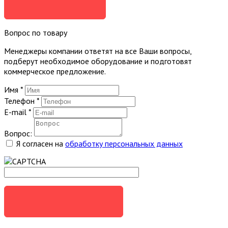
ЗАКАЗАТЬ
Вопрос по товару
Менеджеры компании ответят на все Ваши вопросы,
подберут необходимое оборудование и подготовят
коммерческое предложение.
Имя
*
Телефон
*
E-mail
*
Вопрос:
Я согласен на
обработку персональных данных
ЗАДАТЬ ВОПРОС