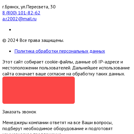
г.Брянск, ул.Пересвета, 30
8 (800) 101-82-62
a.r2002@mail.ru
© 2024 Все права защищены.
Политика обработки персональных данных
Этот сайт собирает cookie-файлы, данные об IP-адресе и
местоположении пользователей. Дальнейшее использование
сайта означает ваше согласие на обработку таких данных.
Я СОГЛАСЕН
Заказать звонок
Менеджеры компании ответят на все Ваши вопросы,
подберут необходимое оборудование и подготовят