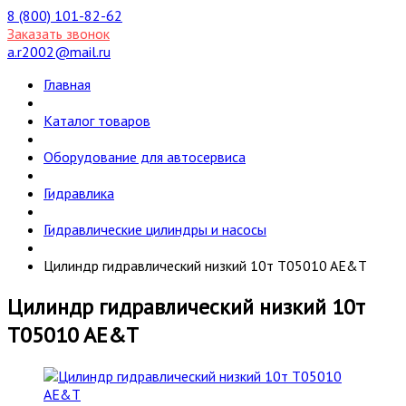
8 (800) 101-82-62
Заказать звонок
a.r2002@mail.ru
Главная
Каталог товаров
Оборудование для автосервиса
Гидравлика
Гидравлические цилиндры и насосы
Цилиндр гидравлический низкий 10т T05010 AE&T
Цилиндр гидравлический низкий 10т
T05010 AE&T