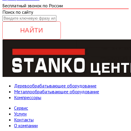
Бесплатный звонок по России
Поиск по сайту
НАЙТИ
Деревообрабатывающее оборудование
Металлообрабатывающее оборудование
Компрессоры
Cервис
Услуги
Контакты
О компании