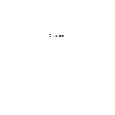
Описание