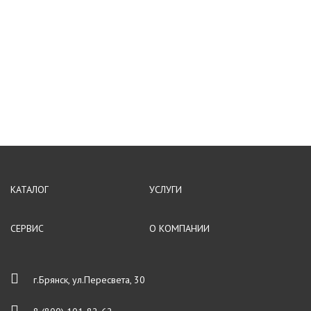
КАТАЛОГ
УСЛУГИ
СЕРВИС
О КОМПАНИИ
г.Брянск, ул.Пересвета, 30