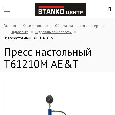
Главная
Каталог товаров
Оборудование для автосервиса
Гидравлика
Гидравлические прессы
Пресс настольный T61210M AE&T
Пресс настольный
T61210M AE&T