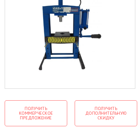
ПОЛУЧИТЬ
ПОЛУЧИТЬ
КОММЕРЧЕСКОЕ
ДОПОЛНИТЕЛЬНУЮ
ПРЕДЛОЖЕНИЕ
СКИДКУ