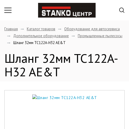
Главная
Каталог товаров
Оборудование для автосервиса
Дополнительное оборудование
Промышленные пылесосы
Шланг 32мм TC122A-H32 AE&T
Шланг 32мм TC122A-
H32 AE&T