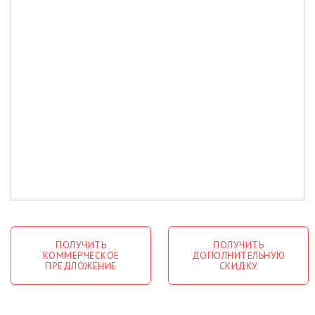
ПОЛУЧИТЬ
ПОЛУЧИТЬ
КОММЕРЧЕСКОЕ
ДОПОЛНИТЕЛЬНУЮ
ПРЕДЛОЖЕНИЕ
СКИДКУ